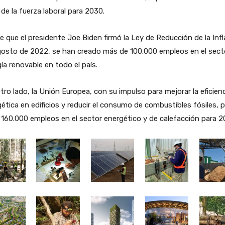
 de la fuerza laboral para 2030.
 que el presidente Joe Biden firmó la Ley de Reducción de la Infl
gosto de 2022, se han creado más de 100.000 empleos en el sect
ía renovable en todo el país.
tro lado, la Unión Europea, con su impulso para mejorar la eficien
ética en edificios y reducir el consumo de combustibles fósiles, p
 160.000 empleos en el sector energético y de calefacción para 2