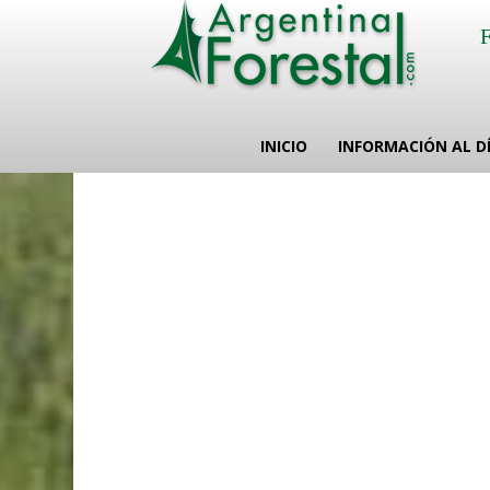
INICIO
INFORMACIÓN AL D