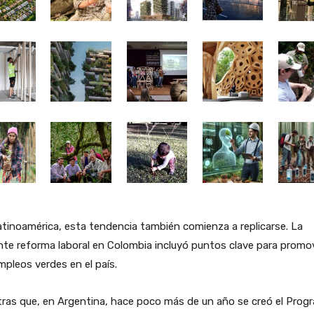
tinoamérica, esta tendencia también comienza a replicarse. La
nte reforma laboral en Colombia incluyó puntos clave para promo
mpleos verdes en el país.
ras que, en Argentina, hace poco más de un año se creó el Prog