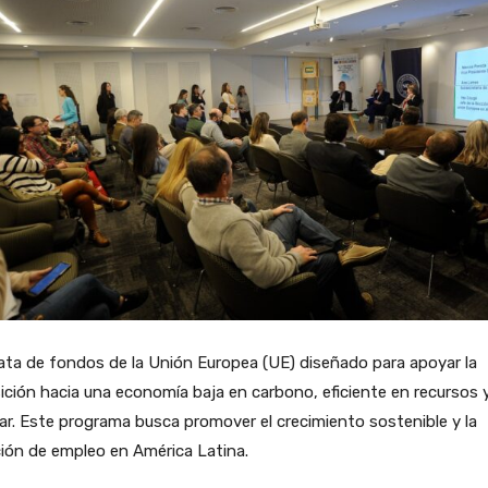
ata de fondos de la Unión Europea (UE) diseñado para apoyar la
ición hacia una economía baja en carbono, eficiente en recursos
lar. Este programa busca promover el crecimiento sostenible y la
ión de empleo en América Latina.