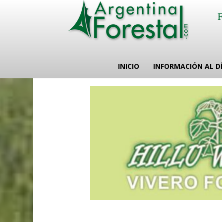
INICIO
INFORMACIÓN AL D