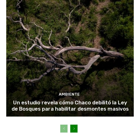
AMBIENTE
Un estudio revela cómo Chaco debilitó la Ley
de Bosques para habilitar desmontes masivos