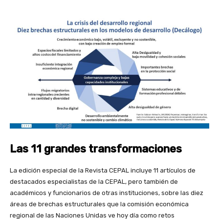
Las 11 grandes transformaciones
La edición especial de la Revista CEPAL incluye 11 artículos de
destacados especialistas de la CEPAL, pero también de
académicos y funcionarios de otras instituciones, sobre las diez
áreas de brechas estructurales que la comisión económica
regional de las Naciones Unidas ve hoy día como retos