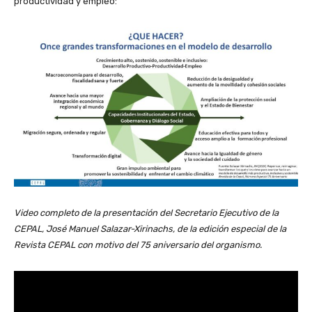
productividad y empleo:
Video completo de la presentación del Secretario Ejecutivo de la
CEPAL, José Manuel Salazar-Xirinachs, de la edición especial de la
Revista CEPAL con motivo del 75 aniversario del organismo.