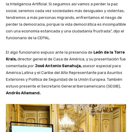
la Inteligencia Artificial. Si seguimos así vamos a perder la paz
social, seremos cada vez sociedades más desiguales y violentas,
tendremos a más personas migrando, enfrentamos el riesgo de
perder la democracia, porque la vida democrática es incompatible
con una economía estancada y una ciudadanía frustrada”, dijo el
funcionario de la CEPAL.
El algo funcionario expuso ante la presencia de
León de la Torre
Krais,
director general de Casa de América, y su presentación fue
comentada por
José Antonio Sanahuja,
asesor especial para
América Latina y el Caribe del Alto Representante para Asuntos
Exteriores y Política de Seguridad de la Unión Europea. También
estuvo presente el Secretario General Iberoamericano (SEGIB),
Andrés Allamand.