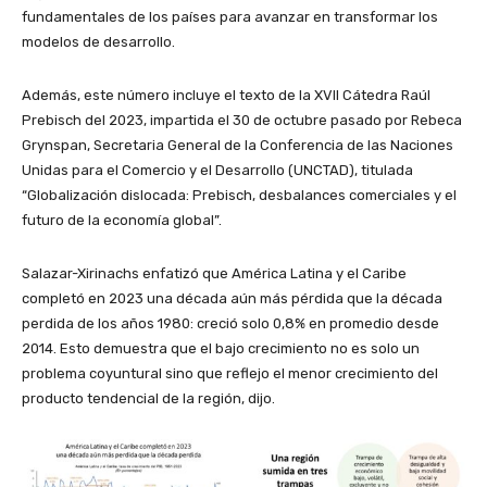
fundamentales de los países para avanzar en transformar los
modelos de desarrollo.
Además, este número incluye el texto de la XVII Cátedra Raúl
Prebisch del 2023, impartida el 30 de octubre pasado por Rebeca
Grynspan, Secretaria General de la Conferencia de las Naciones
Unidas para el Comercio y el Desarrollo (UNCTAD), titulada
“Globalización dislocada: Prebisch, desbalances comerciales y el
futuro de la economía global”.
Salazar-Xirinachs enfatizó que América Latina y el Caribe
completó en 2023 una década aún más pérdida que la década
perdida de los años 1980: creció solo 0,8% en promedio desde
2014. Esto demuestra que el bajo crecimiento no es solo un
problema coyuntural sino que reflejo el menor crecimiento del
producto tendencial de la región, dijo.