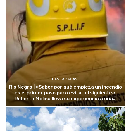
DESTACADAS
Río Negro | «Saber por qué empieza un incendio
es el primer paso para evitar el siguiente»:
Roberto Molina lleva su experiencia a una...