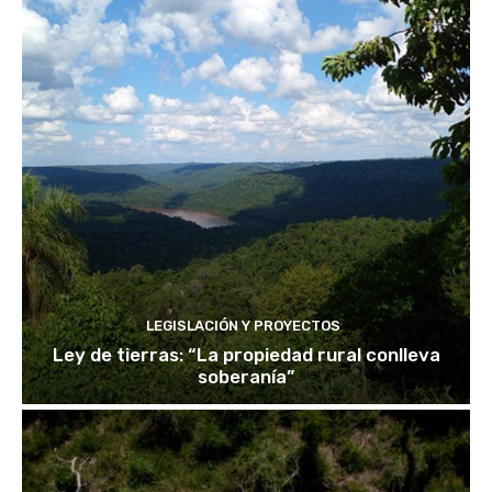
LEGISLACIÓN Y PROYECTOS
Ley de tierras: “La propiedad rural conlleva
soberanía”