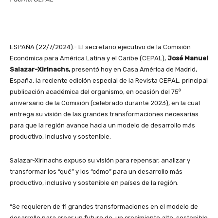
ESPAÑA (22/7/2024).- El secretario ejecutivo de la Comisión
Económica para América Latina y el Caribe (CEPAL),
José Manuel
Salazar-Xirinachs,
presentó hoy en Casa América de Madrid,
España, la reciente edición especial de la Revista CEPAL, principal
publicación académica del organismo, en ocasión del 75⁰
aniversario de la Comisión (celebrado durante 2023), en la cual
entrega su visión de las grandes transformaciones necesarias
para que la región avance hacia un modelo de desarrollo más
productivo, inclusivo y sostenible.
Salazar-Xirinachs expuso su visión para repensar, analizar y
transformar los “qué” y los “cómo” para un desarrollo más
productivo, inclusivo y sostenible en países de la región.
“Se requieren de 11 grandes transformaciones en el modelo de
desarrollo para crear un futuro de un crecimiento alto, sostenible