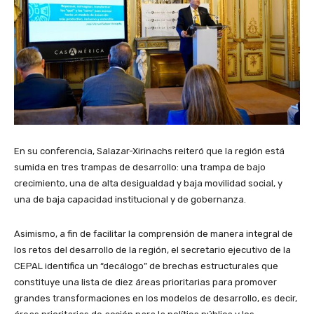
En su conferencia, Salazar-Xirinachs reiteró que la región está
sumida en tres trampas de desarrollo: una trampa de bajo
crecimiento, una de alta desigualdad y baja movilidad social, y
una de baja capacidad institucional y de gobernanza.
Asimismo, a fin de facilitar la comprensión de manera integral de
los retos del desarrollo de la región, el secretario ejecutivo de la
CEPAL identifica un “decálogo” de brechas estructurales que
constituye una lista de diez áreas prioritarias para promover
grandes transformaciones en los modelos de desarrollo, es decir,