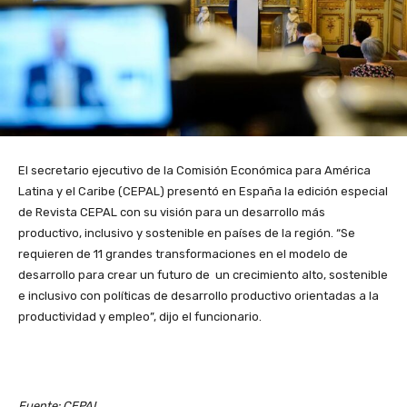
El secretario ejecutivo de la Comisión Económica para América
Latina y el Caribe (CEPAL) presentó en España la edición especial
de Revista CEPAL con su visión para un desarrollo más
productivo, inclusivo y sostenible en países de la región. “Se
requieren de 11 grandes transformaciones en el modelo de
desarrollo para crear un futuro de un crecimiento alto, sostenible
e inclusivo con políticas de desarrollo productivo orientadas a la
productividad y empleo”, dijo el funcionario.
Fuente: CEPAL