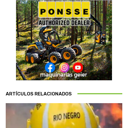
ARTÍCULOS RELACIONADOS