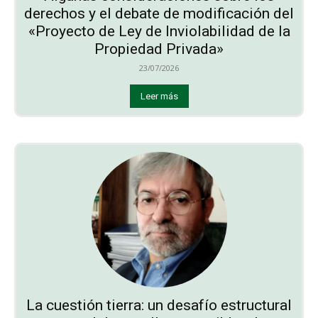
derechos y el debate de modificación del
«Proyecto de Ley de Inviolabilidad de la
Propiedad Privada»
23/07/2026
Leer más
La cuestión tierra: un desafío estructural