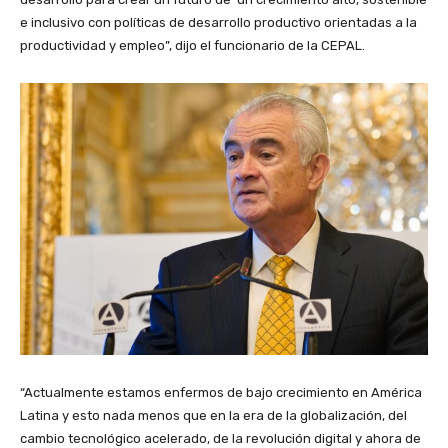
e inclusivo con políticas de desarrollo productivo orientadas a la
productividad y empleo”, dijo el funcionario de la CEPAL.
“Actualmente estamos enfermos de bajo crecimiento en América
Latina y esto nada menos que en la era de la globalización, del
cambio tecnológico acelerado, de la revolución digital y ahora de