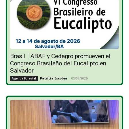
Brasil | ABAF y Cedagro promueven el
Congreso Brasileño del Eucalipto en
Salvador
Patricia Escobar
-
05/08/2026
Agenda Forestal