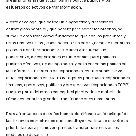
áreas prioritarias de acción para la política pública y los
esfuerzos colectivos de transformación.
A este decálogo, que define un diagnóstico y direcciones
estratégicas sobre el ¿qué hacer? para cerrar las brechas, se
suma un área transversal fundamental que son las preguntas y
retos relativos a los ¿cómo hacerlo? Es decir, ¿cómo gestionar las
grandes transformaciones? Esto lleva a los temas de
gobernanza, de capacidades institucionales para políticas
públicas efectivas, de diálogo social y de la economía política de
las reformas. En materia de capacidades institucionales se ve a
estas capacidades en cuatro categorías principales: capacidades
técnicas, operativas, políticas y prospectivas (capacidades TOPP)
que son parte del marco conceptual planteado en materia de
cómo gestionar las grandes transformaciones necesarias.
Para afrontar esos desafíos hemos identificado un “decálogo” de
las brechas estructurales que constituye una lista de diez áreas
prioritarias para promover grandes transformaciones en los
modelos de desarrollo