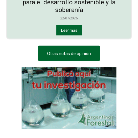
para el desarrollo sostenible y la
soberanía
22/07/2026
Leer más
Otras notas de opinión