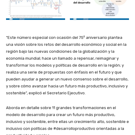
“Este número especial con ocasión del 75⁰ aniversario plantea
una visión sobre los retos del desarrollo económico y social en la
región bajo las nuevas condiciones de la globalización y la
economía mundial; hace un llamado a repensar, reimaginar y
transformar los modelos y políticas de desarrollo en la región; y
realiza una serie de propuestas con énfasis en el futuro y que
pueden ayudar a generar un nuevo consenso sobre el desarrollo,
y sobre cómo avanzar hacia un futuro más productivo, inclusivo y
sostenible”, explicó el Secretario Ejecutivo.
Aborda en detalle sobre 11 grandes transformaciones en el
modelo de desarrollo para crear un futuro más productivo,
inclusivo y sostenible, entre ellas un crecimiento alto, sostenible e
inclusivo con políticas de #desarrolloproductivo orientadas a la