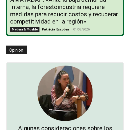
interna, la forestoindustria requiere
medidas para reducir costos y recuperar
competitividad en la región»
Patricia Escobar
-
01/08/2026
Madera & Mueble
Opinión
Algunas consideraciones sobre los