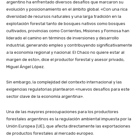
argentino ha enfrentado diversos desafíos que marcaron su
evolución y posicionamiento en el ámbito global. «Con una rica
diversidad de recursos naturales y una larga tradición en la
explotación forestal tanto de bosques nativos como bosques
cultivados, provincias como Corrientes, Misiones y Formosa han
liderado el camino en términos de inversiones y desarrollo
industrial, generando empleo y contribuyendo significativamente
a la economía regional y nacional. El Chaco no quiere estar al
margen de esto», dice el productor forestal y asesor privado,
Miguel Ángel López.
Sin embargo, la complejidad del contexto internacional y las
exigencias regulatorias plantearon «nuevos desafíos para este
sector clave de la economía argentina».
Una de las mayores preocupaciones para los productores
forestales argentinos es la regulación ambiental impuesta por la
Unión Europea (UE), que afecta directamente las exportaciones
de productos forestales al mercado europeo.