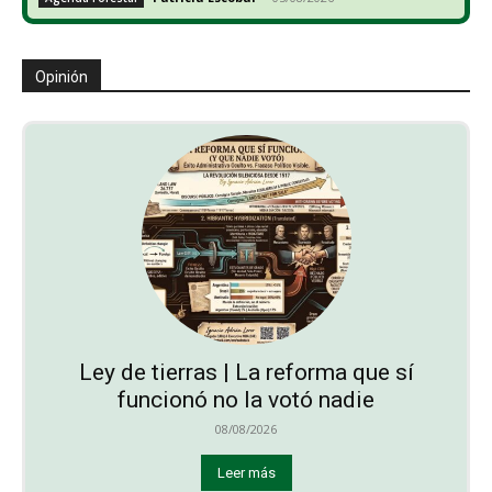
Opinión
Ley de tierras | La reforma que sí
funcionó no la votó nadie
08/08/2026
Leer más