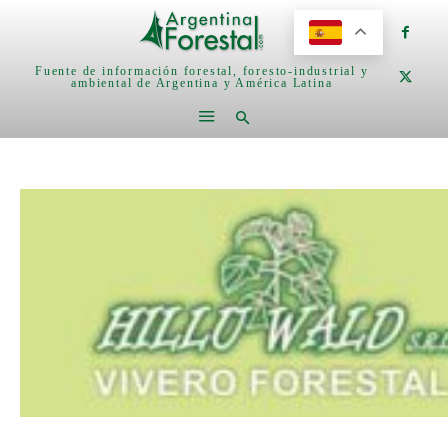
Fuente de información forestal, foresto-industrial y
ambiental de Argentina y América Latina