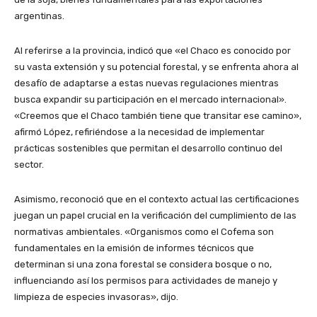
argentinas.
Al referirse a la provincia, indicó que «el Chaco es conocido por
su vasta extensión y su potencial forestal, y se enfrenta ahora al
desafío de adaptarse a estas nuevas regulaciones mientras
busca expandir su participación en el mercado internacional».
«Creemos que el Chaco también tiene que transitar ese camino»,
afirmó López, refiriéndose a la necesidad de implementar
prácticas sostenibles que permitan el desarrollo continuo del
sector.
Asimismo, reconoció que en el contexto actual las certificaciones
juegan un papel crucial en la verificación del cumplimiento de las
normativas ambientales. «Organismos como el Cofema son
fundamentales en la emisión de informes técnicos que
determinan si una zona forestal se considera bosque o no,
influenciando así los permisos para actividades de manejo y
limpieza de especies invasoras», dijo.