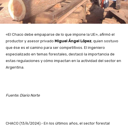
«El Chaco debe empaparse de lo que impone la UE», afirmó el
productor y asesor privado
Miguel Ángel López
, quien sostuvo
que ése es el camino para ser competitivos. El ingeniero
especializado en temas forestales, destacó la importancia de
estas regulaciones y cómo impactan en la actividad del sector en
Argentina.
Fuente: Diario Norte
CHACO (13/6/2024).- En los últimos años, el sector forestal