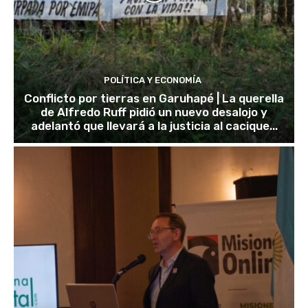
POLÍTICA Y ECONOMÍA
Conflicto por tierras en Garuhapé | La querella
de Alfredo Ruff pidió un nuevo desalojo y
adelantó que llevará a la justicia al cacique...