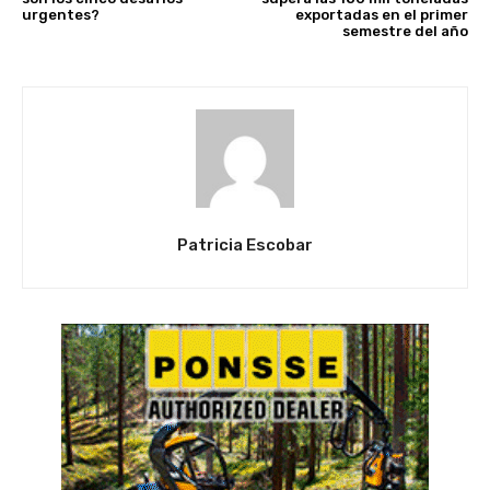
urgentes?
exportadas en el primer
semestre del año
Patricia Escobar