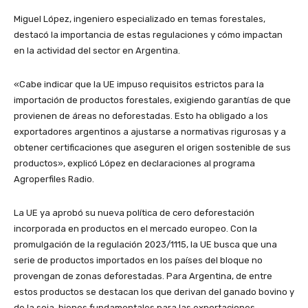
Miguel López, ingeniero especializado en temas forestales,
destacó la importancia de estas regulaciones y cómo impactan
en la actividad del sector en Argentina.
«Cabe indicar que la UE impuso requisitos estrictos para la
importación de productos forestales, exigiendo garantías de que
provienen de áreas no deforestadas. Esto ha obligado a los
exportadores argentinos a ajustarse a normativas rigurosas y a
obtener certificaciones que aseguren el origen sostenible de sus
productos», explicó López en declaraciones al programa
Agroperfiles Radio.
La UE ya aprobó su nueva política de cero deforestación
incorporada en productos en el mercado europeo. Con la
promulgación de la regulación 2023/1115, la UE busca que una
serie de productos importados en los países del bloque no
provengan de zonas deforestadas. Para Argentina, de entre
estos productos se destacan los que derivan del ganado bovino y
de la soja, bienes fundamentales para las exportaciones