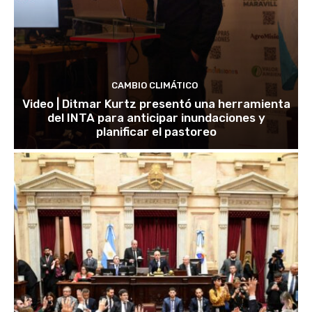
CAMBIO CLIMÁTICO
Video | Ditmar Kurtz presentó una herramienta
del INTA para anticipar inundaciones y
planificar el pastoreo