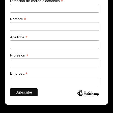
*
Dirección de correo electrónico
*
Nombre
*
Apellidos
*
Profesión
*
Empresa