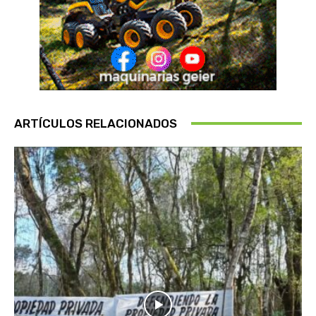
ARTÍCULOS RELACIONADOS