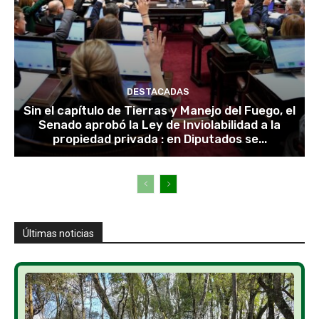
DESTACADAS
Sin el capítulo de Tierras y Manejo del Fuego, el
Senado aprobó la Ley de Inviolabilidad a la
propiedad privada : en Diputados se...
Últimas noticias