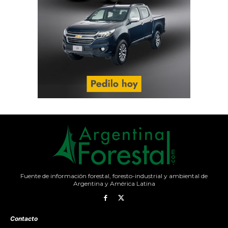
Fuente de información forestal, foresto-industrial y ambiental de
Argentina y América Latina
Contacto