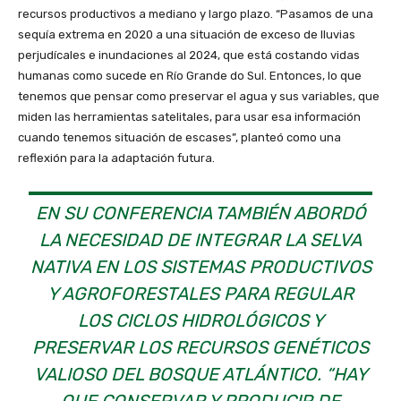
recursos productivos a mediano y largo plazo. “Pasamos de una
sequía extrema en 2020 a una situación de exceso de lluvias
perjudícales e inundaciones al 2024, que está costando vidas
humanas como sucede en Río Grande do Sul. Entonces, lo que
tenemos que pensar como preservar el agua y sus variables, que
miden las herramientas satelitales, para usar esa información
cuando tenemos situación de escases”, planteó como una
reflexión para la adaptación futura.
EN SU CONFERENCIA TAMBIÉN ABORDÓ
LA NECESIDAD DE INTEGRAR LA SELVA
NATIVA EN LOS SISTEMAS PRODUCTIVOS
Y AGROFORESTALES PARA REGULAR
LOS CICLOS HIDROLÓGICOS Y
PRESERVAR LOS RECURSOS GENÉTICOS
VALIOSO DEL BOSQUE ATLÁNTICO. “HAY
QUE CONSERVAR Y PRODUCIR DE