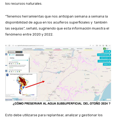
los recursos naturales.
“Tenemos herramientas que nos anticipan semana a semana la
disponibilidad de agua en los acuíferos superficiales y también
las sequías”, señaló, sugiriendo que esta información muestra el
fenómeno entre 2020 y 2022.
Esto debe utilizarse para replantear, analizar y gestionar los