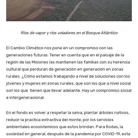
Ríos de vapor y ríos voladores en el Bosque Atlántico
El Cambio Climático nos pone en un compromiso con las
generaciones futuras. Tener en cuenta que en el paisaje de la
región de las Misiones las mantienen las familias con su herencia
cultural que perduran de generación en generación en zonas
rurales. ¿Cómo estamos trabajando a nivel de soluciones con los
jóvenes y mujeres en zonas rurales, que son los que a nivel social
son los que tienen que llevar adelante. Hay un compromiso social
e intergeneracional.
En el fondo es volver a respetar la selva, plantar árboles nativos,
reducir la practica extractiva del monte, por los servicios
ambientales ecosistemicos que estos brindan. Para Rodas, la
sociedad en general, después de la pandemia por COVID-19, esta