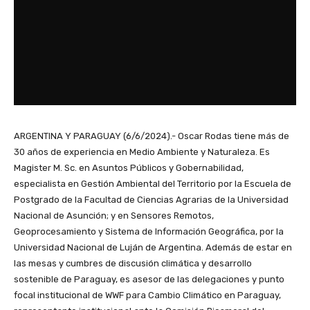
ARGENTINA Y PARAGUAY (6/6/2024).- Oscar Rodas tiene más de
30 años de experiencia en Medio Ambiente y Naturaleza. Es
Magister M. Sc. en Asuntos Públicos y Gobernabilidad,
especialista en Gestión Ambiental del Territorio por la Escuela de
Postgrado de la Facultad de Ciencias Agrarias de la Universidad
Nacional de Asunción; y en Sensores Remotos,
Geoprocesamiento y Sistema de Información Geográfica, por la
Universidad Nacional de Luján de Argentina. Además de estar en
las mesas y cumbres de discusión climática y desarrollo
sostenible de Paraguay, es asesor de las delegaciones y punto
focal institucional de WWF para Cambio Climático en Paraguay,