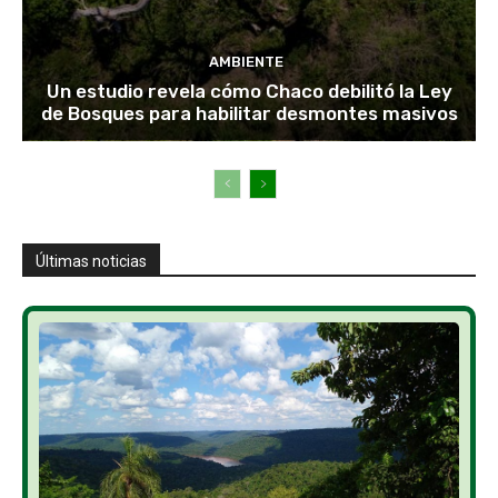
AMBIENTE
Un estudio revela cómo Chaco debilitó la Ley
de Bosques para habilitar desmontes masivos
Últimas noticias