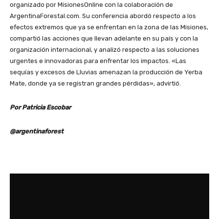
organizado por MisionesOnline con la colaboración de
ArgentinaForestal.com. Su conferencia abordó respecto a los
efectos extremos que ya se enfrentan en la zona de las Misiones,
compartió las acciones que llevan adelante en su país y con la
organización internacional, y analizó respecto a las soluciones
urgentes e innovadoras para enfrentar los impactos. «Las
sequías y excesos de Lluvias amenazan la producción de Yerba
Mate, donde ya se registran grandes pérdidas», advirtió.
Por Patricia Escobar
@argentinaforest