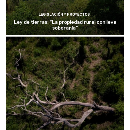
LEGISLACIÓN Y PROYECTOS
Ley de tierras: “La propiedad rural conlleva
soberanía”