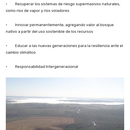
· Recuperar los sistemas de riesgo supermasivos naturales,
como ríos de vapor y ríos voladores
· Innovar permanentemente, agregando valor al bosque
nativo a partir del uso sostenible de los recursos
· Educar a las nuevas generaciones para la resiliencia ante el
cambio climático
· Responsabilidad Intergeneracional