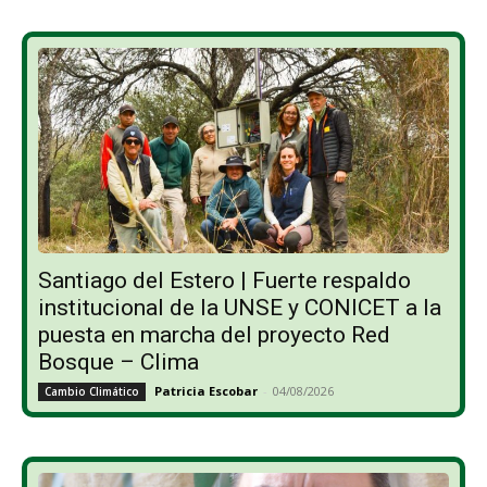
Santiago del Estero | Fuerte respaldo
institucional de la UNSE y CONICET a la
puesta en marcha del proyecto Red
Bosque – Clima
Patricia Escobar
-
04/08/2026
Cambio Climático