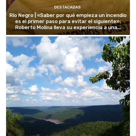
DESTACADAS
Río Negro | «Saber por qué empieza un incendio
es el primer paso para evitar el siguiente»:
Roberto Molina lleva su experiencia a una...