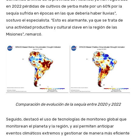
en 2022 pérdidas de cultivos de yerba mate por un 60% por la
sequía sufrida en épocas en las que debería haber lluvias”,
sostuvo el especialista. “Esto es alarmante, ya que se trata de
una actividad productiva y cultural clave en la región de las
Misiones”, remarcó.
Comparación de evolución de la sequía entre 2020 y 2022
Seguido, destacó el uso de tecnologías de monitoreo global que
monitorean el planeta y la región, y así permiten anticipar
eventos climáticos extremos y gestionar de manera más eficiente