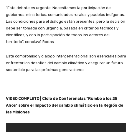
“Este debate es urgente. Necesitamos la participación de
gobiernos, ministerios, comunidades rurales y pueblos indígenas.
Las condiciones para el diálogo están presentes, pero la decisión
debe ser tomada con urgencia, basada en criterios técnicos y
científicos, y con la participación de todos los actores del
territorio”, concluyó Rodas.
Este compromiso y diálogo intergeneracional son esenciales para
enfrentar los desafíos del cambio climático y asegurar un futuro
sostenible para las próximas generaciones.
VIDEO COMPLETO | Ciclo de Conferencias “Rumbo a los 25
Años” sobre el Impacto del cambio climático en la Región de
las Misiones