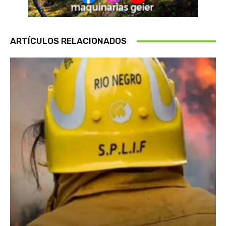
ARTÍCULOS RELACIONADOS