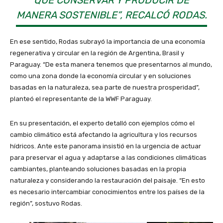
MANERA SOSTENIBLE”, RECALCÓ RODAS.
En ese sentido, Rodas subrayó la importancia de una economía
regenerativa y circular en la región de Argentina, Brasil y
Paraguay. “De esta manera tenemos que presentarnos al mundo,
como una zona donde la economía circular y en soluciones
basadas en la naturaleza, sea parte de nuestra prosperidad”,
planteó el representante de la WWF Paraguay.
En su presentación, el experto detalló con ejemplos cómo el
cambio climático está afectando la agricultura y los recursos
hídricos. Ante este panorama insistió en la urgencia de actuar
para preservar el agua y adaptarse a las condiciones climáticas
cambiantes, planteando soluciones basadas en la propia
naturaleza y considerando la restauración del paisaje. “En esto
es necesario intercambiar conocimientos entre los países de la
región”, sostuvo Rodas.