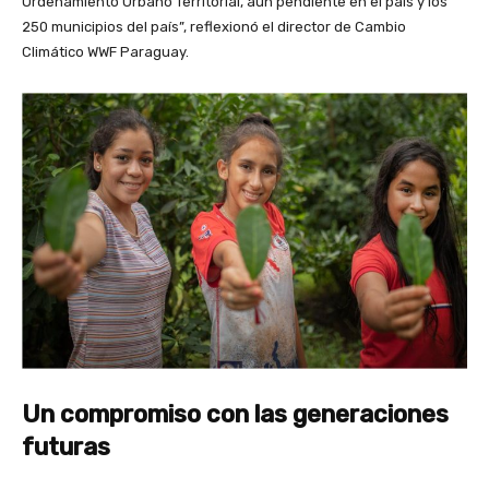
Ordenamiento Urbano Territorial, aún pendiente en el país y los
250 municipios del país”, reflexionó el director de Cambio
Climático WWF Paraguay.
Un compromiso con las generaciones
futuras