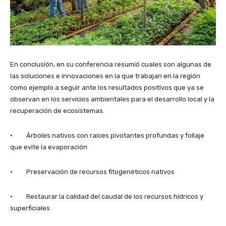
En conclusión, en su conferencia resumió cuales son algunas de
las soluciones e innovaciones en la que trabajan en la región
como ejemplo a seguir ante los resultados positivos que ya se
observan en los servicios ambientales para el desarrollo local y la
recuperación de ecosistemas.
· Árboles nativos con raíces pivotantes profundas y follaje
que evite la evaporación
· Preservación de recursos fitogenéticos nativos
· Restaurar la calidad del caudal de los recursos hídricos y
superficiales