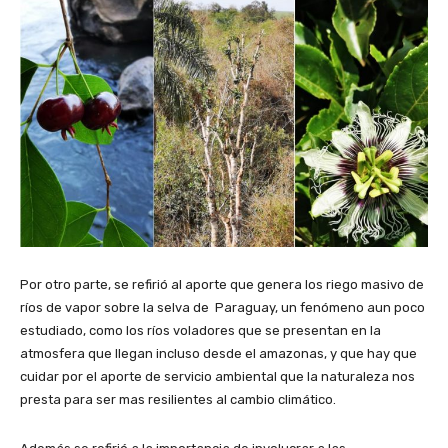
Por otro parte, se refirió al aporte que genera los riego masivo de
ríos de vapor sobre la selva de Paraguay, un fenómeno aun poco
estudiado, como los ríos voladores que se presentan en la
atmosfera que llegan incluso desde el amazonas, y que hay que
cuidar por el aporte de servicio ambiental que la naturaleza nos
presta para ser mas resilientes al cambio climático.