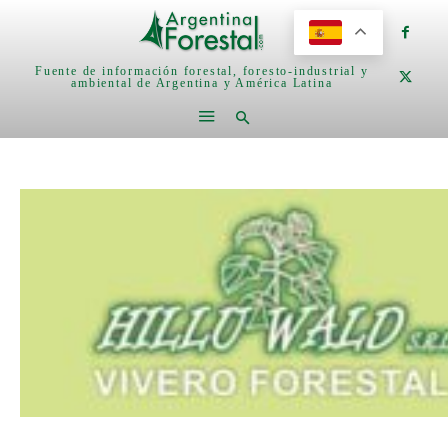
Fuente de información forestal, foresto-industrial y
ambiental de Argentina y América Latina