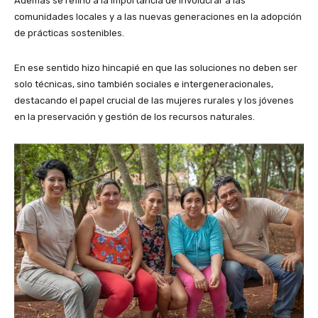
Además se refirió a la importancia de involucrar a las
comunidades locales y a las nuevas generaciones en la adopción
de prácticas sostenibles.
En ese sentido hizo hincapié en que las soluciones no deben ser
solo técnicas, sino también sociales e intergeneracionales,
destacando el papel crucial de las mujeres rurales y los jóvenes
en la preservación y gestión de los recursos naturales.