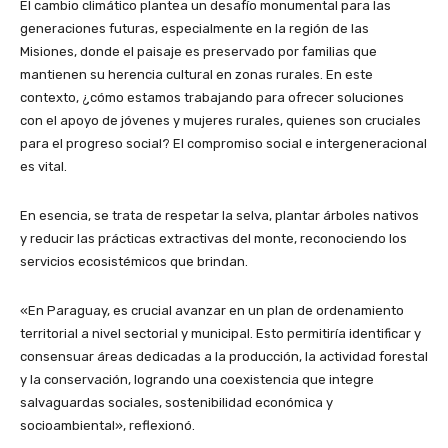
El cambio climático plantea un desafío monumental para las
generaciones futuras, especialmente en la región de las
Misiones, donde el paisaje es preservado por familias que
mantienen su herencia cultural en zonas rurales. En este
contexto, ¿cómo estamos trabajando para ofrecer soluciones
con el apoyo de jóvenes y mujeres rurales, quienes son cruciales
para el progreso social? El compromiso social e intergeneracional
es vital.
En esencia, se trata de respetar la selva, plantar árboles nativos
y reducir las prácticas extractivas del monte, reconociendo los
servicios ecosistémicos que brindan.
«En Paraguay, es crucial avanzar en un plan de ordenamiento
territorial a nivel sectorial y municipal. Esto permitiría identificar y
consensuar áreas dedicadas a la producción, la actividad forestal
y la conservación, logrando una coexistencia que integre
salvaguardas sociales, sostenibilidad económica y
socioambiental», reflexionó.