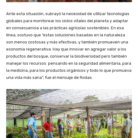
Ante esta situación, subrayó la necesidad de utilizar tecnologías
globales para monitorear los ciclos vitales del planeta y adaptar
en consecuencia a las prácticas agrícolas sostenibles. En esa
línea, sostuvo que “estas soluciones basadas en la naturaleza
son menos costosas y más efectivas, y también promueven una
economía regenerativa. Hay que innovar en agregar valor a los
productos del bosque, conservar la biodiversidad pero también
manejar los recursos pensando en la seguridad alimentaria, para
la medicina, para los productos orgánicos y todo lo que promueva
una vida más sana”, fue el mensaje de Rodas.