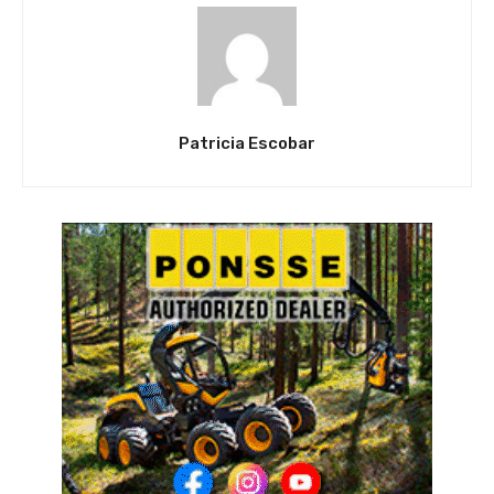
Patricia Escobar