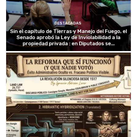
DESTACADAS
Sin el capítulo de Tierras y Manejo del Fuego, el
Senado aprobó la Ley de Inviolabilidad a la
propiedad privada : en Diputados se...