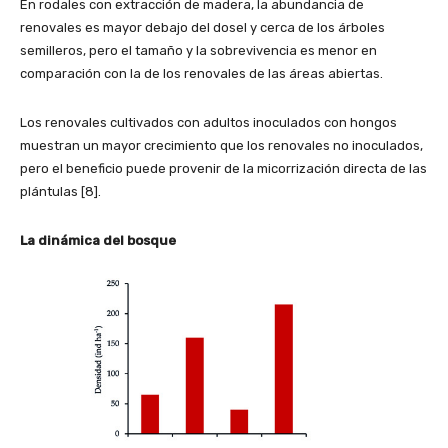
En rodales con extracción de madera, la abundancia de
renovales es mayor debajo del dosel y cerca de los árboles
semilleros, pero el tamaño y la sobrevivencia es menor en
comparación con la de los renovales de las áreas abiertas.
Los renovales cultivados con adultos inoculados con hongos
muestran un mayor crecimiento que los renovales no inoculados,
pero el beneficio puede provenir de la micorrización directa de las
plántulas [8].
La dinámica del bosque