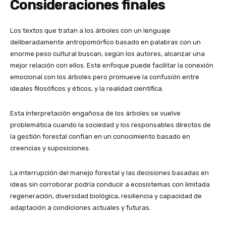
Consideraciones finales
Los textos que tratan a los árboles con un lenguaje
deliberadamente antropomórfico basado en palabras con un
enorme peso cultural buscan, según los autores, alcanzar una
mejor relación con ellos. Este enfoque puede facilitar la conexión
emocional con los árboles pero promueve la confusión entre
ideales filosóficos y éticos, y la realidad científica.
Esta interpretación engañosa de los árboles se vuelve
problemática cuando la sociedad y los responsables directos de
la gestión forestal confían en un conocimiento basado en
creencias y suposiciones.
La interrupción del manejo forestal y las decisiones basadas en
ideas sin corroborar podría conducir a ecosistemas con limitada
regeneración, diversidad biológica, resiliencia y capacidad de
adaptación a condiciones actuales y futuras.