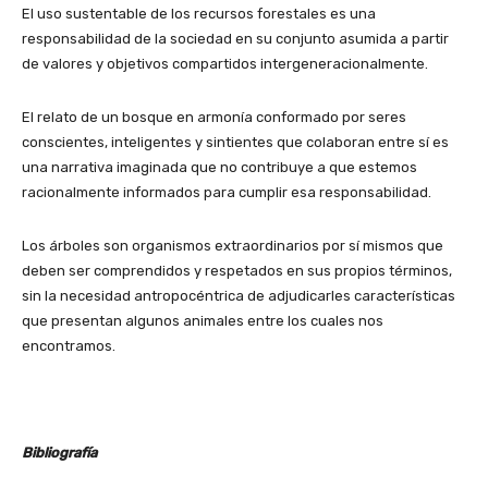
El uso sustentable de los recursos forestales es una
responsabilidad de la sociedad en su conjunto asumida a partir
de valores y objetivos compartidos intergeneracionalmente.
El relato de un bosque en armonía conformado por seres
conscientes, inteligentes y sintientes que colaboran entre sí es
una narrativa imaginada que no contribuye a que estemos
racionalmente informados para cumplir esa responsabilidad.
Los árboles son organismos extraordinarios por sí mismos que
deben ser comprendidos y respetados en sus propios términos,
sin la necesidad antropocéntrica de adjudicarles características
que presentan algunos animales entre los cuales nos
encontramos.
Bibliografía