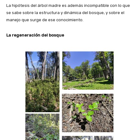
La hipótesis del árbol madre es además incompatible con lo que
se sabe sobre la estructura y dinámica del bosque, y sobre el
manejo que surge de ese conocimiento.
La regeneración del bosque