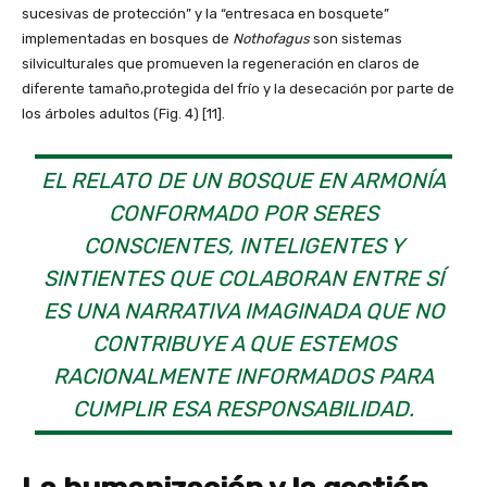
sucesivas de protección” y la “entresaca en bosquete”
implementadas en bosques de
Nothofagus
son sistemas
silviculturales que promueven la regeneración en claros de
diferente tamaño,protegida del frío y la desecación por parte de
los árboles adultos (Fig. 4) [11].
EL RELATO DE UN BOSQUE EN ARMONÍA
CONFORMADO POR SERES
CONSCIENTES, INTELIGENTES Y
SINTIENTES QUE COLABORAN ENTRE SÍ
ES UNA NARRATIVA IMAGINADA QUE NO
CONTRIBUYE A QUE ESTEMOS
RACIONALMENTE INFORMADOS PARA
CUMPLIR ESA RESPONSABILIDAD.