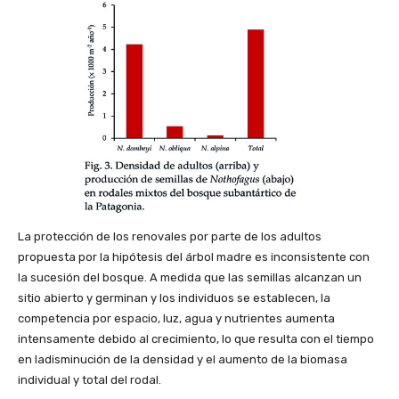
La protección de los renovales por parte de los adultos
propuesta por la hipótesis del árbol madre es inconsistente con
la sucesión del bosque. A medida que las semillas alcanzan un
sitio abierto y germinan y los individuos se establecen, la
competencia por espacio, luz, agua y nutrientes aumenta
intensamente debido al crecimiento, lo que resulta con el tiempo
en ladisminución de la densidad y el aumento de la biomasa
individual y total del rodal.