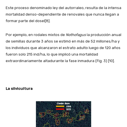
Este proceso denominado ley del autorraleo, resulta de la intensa
mortalidad denso-dependiente de renovales que nunca llegan a
formar parte del dosel[8].
Por ejemplo, en rodales mixtos de
Nothofagus
la producción anual
de semillas durante 3 años se estimó en más de 52 millones/ha y
los individuos que alcanzaron el estrato adulto luego de 120 años
fueron solo 215 ind/ha, lo que implicó una mortalidad
extraordinariamente altadurante la fase inmadura (Fig. 3) [10].
La silvicultura