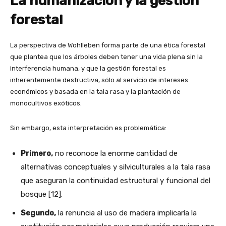
La humanización y la gestión
forestal
La perspectiva de Wohlleben forma parte de una ética forestal
que plantea que los árboles deben tener una vida plena sin la
interferencia humana, y que la gestión forestal es
inherentemente destructiva, sólo al servicio de intereses
económicos y basada en la tala rasa y la plantación de
monocultivos exóticos.
Sin embargo, esta interpretación es problemática:
Primero,
no reconoce la enorme cantidad de
alternativas conceptuales y silviculturales a la tala rasa
que aseguran la continuidad estructural y funcional del
bosque [12].
Segundo,
la renuncia al uso de madera implicaría la