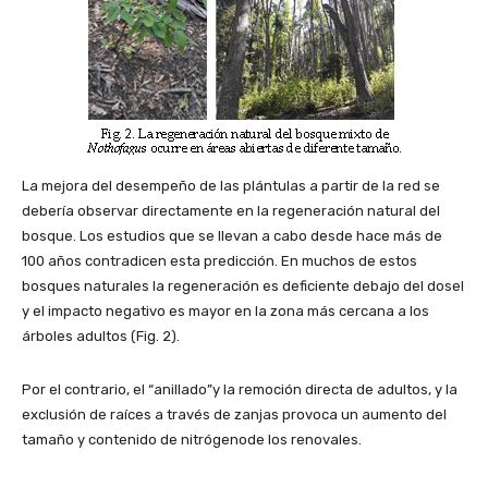
La mejora del desempeño de las plántulas a partir de la red se
debería observar directamente en la regeneración natural del
bosque. Los estudios que se llevan a cabo desde hace más de
100 años contradicen esta predicción. En muchos de estos
bosques naturales la regeneración es deficiente debajo del dosel
y el impacto negativo es mayor en la zona más cercana a los
árboles adultos (Fig. 2).
Por el contrario, el “anillado”y la remoción directa de adultos, y la
exclusión de raíces a través de zanjas provoca un aumento del
tamaño y contenido de nitrógenode los renovales.