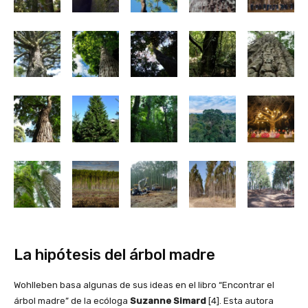
La hipótesis del árbol madre
Wohlleben basa algunas de sus ideas en el libro “Encontrar el
árbol madre” de la ecóloga
Suzanne Simard
[4]. Esta autora