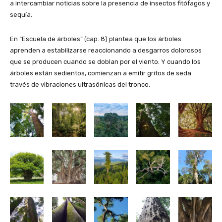
a intercambiar noticias sobre la presencia de insectos fitófagos y
sequía.
En “Escuela de árboles” (cap. 8) plantea que los árboles
aprenden a estabilizarse reaccionando a desgarros dolorosos
que se producen cuando se doblan por el viento. Y cuando los
árboles están sedientos, comienzan a emitir gritos de seda
través de vibraciones ultrasónicas del tronco.