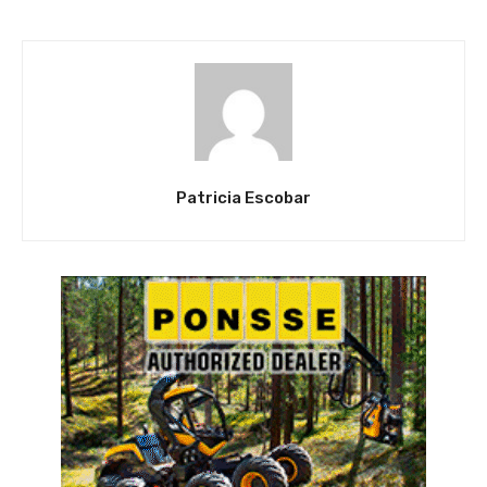
Patricia Escobar