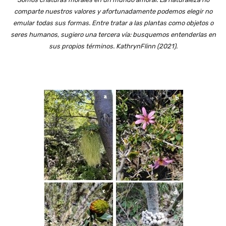
comparte nuestros valores y afortunadamente podemos elegir no
emular todas sus formas. Entre tratar a las plantas como objetos o
seres humanos, sugiero una tercera vía: busquemos entenderlas en
sus propios términos. KathrynFlinn (2021).