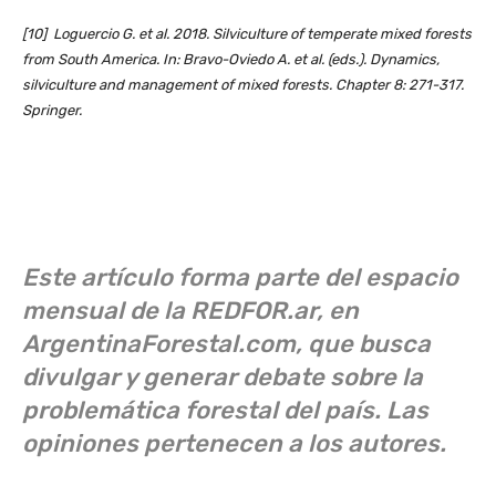
[10] Loguercio G. et al. 2018. Silviculture of temperate mixed forests
from South America. In: Bravo-Oviedo A. et al. (eds.). Dynamics,
silviculture and management of mixed forests. Chapter 8: 271-317.
Springer.
Este artículo forma parte del espacio
mensual de la
REDFOR.ar,
en
ArgentinaForestal.com, que busca
divulgar y generar debate sobre la
problemática forestal del país. Las
opiniones pertenecen a los autores.