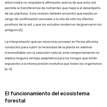
árbol madre no respalda la afirmación acerca de que esta red
permite la transferencia de nutrientes que mejora el desempeño
de las plántulas. Esta revisión también encontró que existía un
sesgo de confirmación asociado a la cita de sólo los efectos
positivos de la red, y que los estudios modernos tergiversaron los
antiguos [5].
La interpretación que las micorrizas proveen en forma altruista
conductos para cubrir la necesidad de la planta es además
irreconciliable con la selección natural: este comportamiento no
implica ninguna ventaja adaptativa para los hongos que están
expuestos a la misma presión evolutiva que todos los organismos
[6-9].
El funcionamiento del ecosistema
forestal