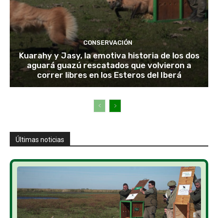
CONSERVACIÓN
Kuarahy y Jasy, la emotiva historia de los dos
aguará guazú rescatados que volvieron a
correr libres en los Esteros del Iberá
Últimas noticias