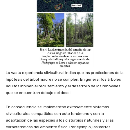
La vasta experiencia silvicultural indica que las predicciones de la
hipótesis del árbol madre no se cumplen. En general, los árboles
adultos inhiben el reclutamiento y el desarrollo de los renovales
que se encuentran debajo del dosel.
En consecuencia se implementan exitosamente sistemas
silviculturales compatibles con este fenómeno y con la
adaptación de las especies a los disturbios naturales y a las
características del ambiente físico. Por ejemplo, las“cortas