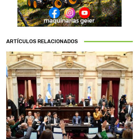
ARTÍCULOS RELACIONADOS