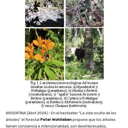
ARGENTINA (Abril 2024).- En el bestseller “La vida oculta de los
árboles” el forestal
Peter Wohlleben
propone que los árboles
tienen conciencia e intencionalidad, son desinteresados,