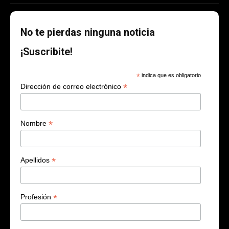
No te pierdas ninguna noticia
¡Suscribite!
*
indica que es obligatorio
*
Dirección de correo electrónico
*
Nombre
*
Apellidos
*
Profesión