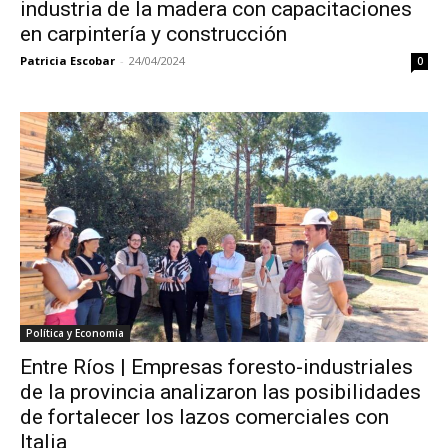
industria de la madera con capacitaciones
en carpintería y construcción
Patricia Escobar
-
24/04/2024
0
Política y Economía
Entre Ríos | Empresas foresto-industriales
de la provincia analizaron las posibilidades
de fortalecer los lazos comerciales con
Italia