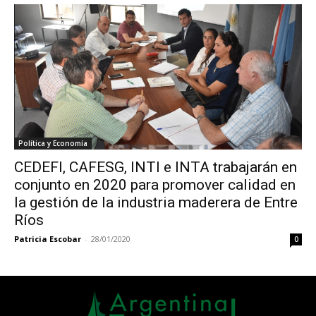
Política y Economía
CEDEFI, CAFESG, INTI e INTA trabajarán en
conjunto en 2020 para promover calidad en
la gestión de la industria maderera de Entre
Ríos
Patricia Escobar
-
28/01/2020
0