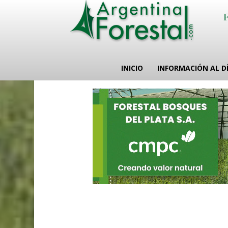
INICIO
INFORMACIÓN AL D