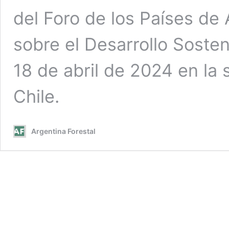
del Foro de los Países de 
sobre el Desarrollo Sosten
18 de abril de 2024 en la 
Chile.
Argentina Forestal