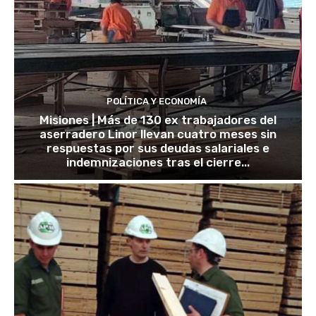
POLÍTICA Y ECONOMÍA
Misiones | Más de 130 ex trabajadores del
aserradero Linor llevan cuatro meses sin
respuestas por sus deudas salariales e
indemnizaciones tras el cierre...