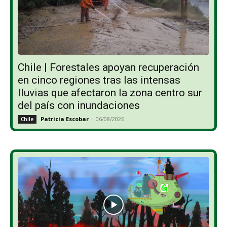
Chile | Forestales apoyan recuperación
en cinco regiones tras las intensas
lluvias que afectaron la zona centro sur
del país con inundaciones
Patricia Escobar
-
06/08/2026
Chile