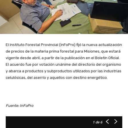
El Instituto Forestal Provincial (InFoPro) fijó la nueva actualización
de precios de la materia prima forestal para Misiones, que estará
vigente desde abril, a partir de la publicación en el Boletín Oficial.
El acuerdo fue por votación unánime del directorio del organismo
y abarca a productos y subproductos utilizados por las industrias
celulósicas, del aserrío y aquellos con destino energético.
Fuente: InFoPro
1
de 6