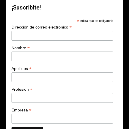
¡Suscribite!
*
indica que es obligatorio
*
Dirección de correo electrónico
*
Nombre
*
Apellidos
*
Profesión
*
Empresa