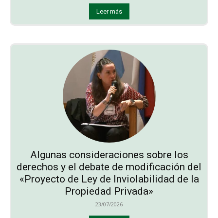
Leer más
Algunas consideraciones sobre los
derechos y el debate de modificación del
«Proyecto de Ley de Inviolabilidad de la
Propiedad Privada»
23/07/2026