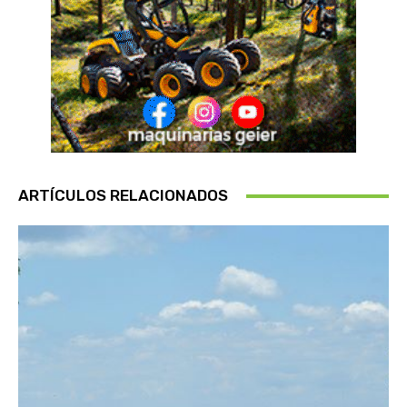
ARTÍCULOS RELACIONADOS