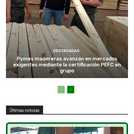
DESTACADAS
Pymes madereras avanzan en mercados
exigentes mediante la certificación PEFC en
grupo
Últimas noticias