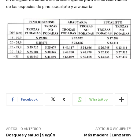
de las especies de pino, eucalipto y araucaria:
Facebook
X
WhatsApp
ARTÍCULO ANTERIOR
ARTÍCULO SIGUIENTE
Bosques y salud | Según
Más madera | Lanzaron