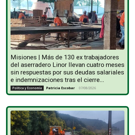
Misiones | Más de 130 ex trabajadores
del aserradero Linor llevan cuatro meses
sin respuestas por sus deudas salariales
e indemnizaciones tras el cierre...
Patricia Escobar
-
07/08/2026
Política y Economía