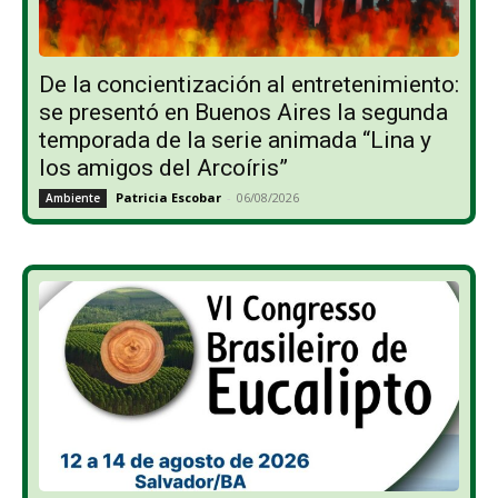
De la concientización al entretenimiento:
se presentó en Buenos Aires la segunda
temporada de la serie animada “Lina y
los amigos del Arcoíris”
Patricia Escobar
-
06/08/2026
Ambiente