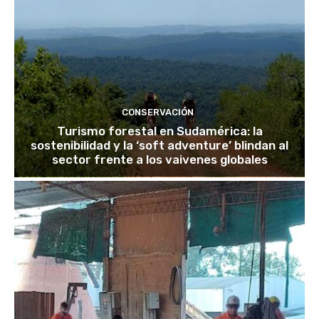
CONSERVACIÓN
Turismo forestal en Sudamérica: la
sostenibilidad y la ‘soft adventure’ blindan al
sector frente a los vaivenes globales