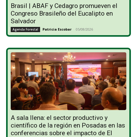
Brasil | ABAF y Cedagro promueven el
Congreso Brasileño del Eucalipto en
Salvador
Patricia Escobar
-
05/08/2026
Agenda Forestal
A sala llena: el sector productivo y
científico de la región en Posadas en las
conferencias sobre el impacto de El