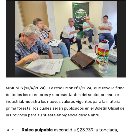
MISIONES (10/4/2024).- La resolución N°1/2024, que lleva la firma
de todos los directores y representantes del sector primario e
industrial, muestra los nuevos valores vigentes para la materia
prima forestal, los cuales serán publicados en el Boletín Oficial de
la Provincia para su puesta en vigencia desde abril.
· Raleo pulpable
ascendió a $23.939 la tonelada,