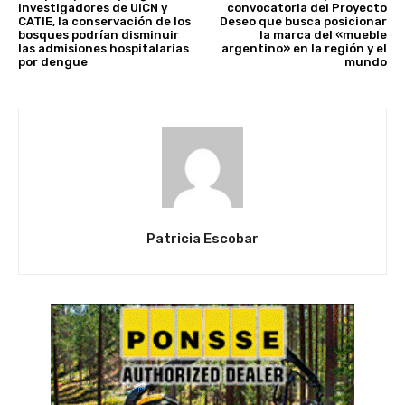
investigadores de UICN y
convocatoria del Proyecto
CATIE, la conservación de los
Deseo que busca posicionar
bosques podrían disminuir
la marca del «mueble
las admisiones hospitalarias
argentino» en la región y el
por dengue
mundo
Patricia Escobar