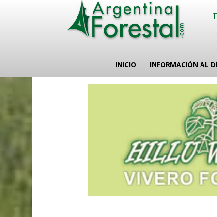
INICIO
INFORMACIÓN AL D