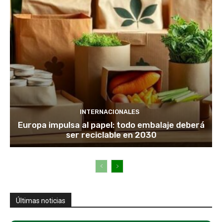
INTERNACIONALES
Europa impulsa al papel: todo embalaje deberá
ser reciclable en 2030
Últimas noticias