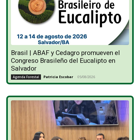
Brasil | ABAF y Cedagro promueven el
Congreso Brasileño del Eucalipto en
Salvador
Patricia Escobar
-
05/08/2026
Agenda Forestal