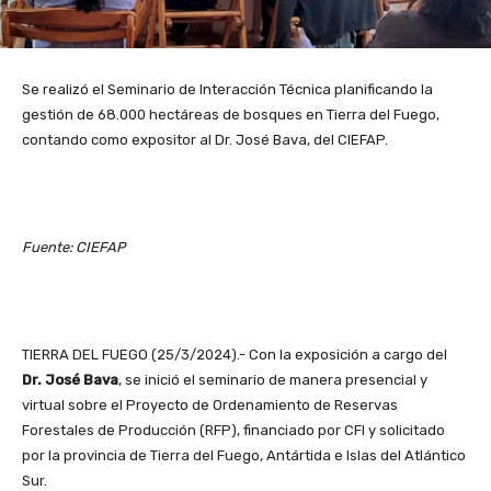
Se realizó el Seminario de Interacción Técnica planificando la
gestión de 68.000 hectáreas de bosques en Tierra del Fuego,
contando como expositor al Dr. José Bava, del CIEFAP.
Fuente: CIEFAP
TIERRA DEL FUEGO (25/3/2024).- Con la exposición a cargo del
Dr. José Bava
, se inició el seminario de manera presencial y
virtual sobre el Proyecto de Ordenamiento de Reservas
Forestales de Producción (RFP), financiado por CFI y solicitado
por la provincia de Tierra del Fuego, Antártida e Islas del Atlántico
Sur.