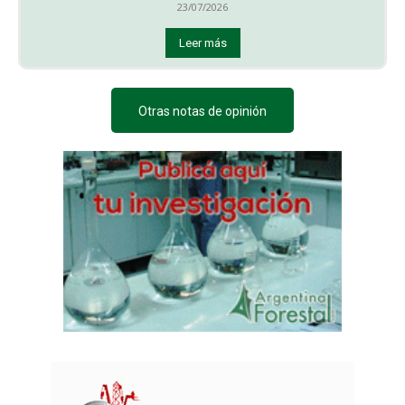
23/07/2026
Leer más
Otras notas de opinión