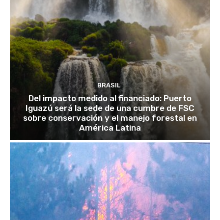
BRASIL
Del impacto medido al financiado: Puerto
Iguazú será la sede de una cumbre de FSC
sobre conservación y el manejo forestal en
América Latina