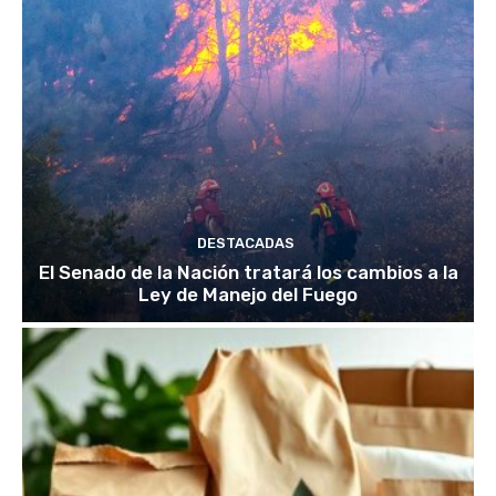
DESTACADAS
El Senado de la Nación tratará los cambios a la
Ley de Manejo del Fuego