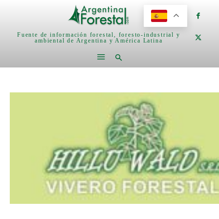
Fuente de información forestal, foresto-industrial y
ambiental de Argentina y América Latina