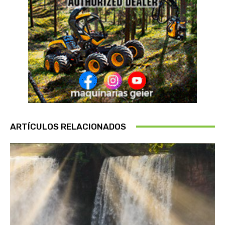
ARTÍCULOS RELACIONADOS