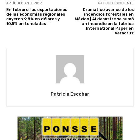
ARTÍCULO ANTERIOR
ARTÍCULO SIGUIENTE
En febrero, las exportaciones
Dramático avance de los
de las economías regionales
incendios forestales en
cayeron 9,8% en dólares y
México | Al desastre se sumó
10,5% en toneladas
un incendio en la fábrica
International Paper en
Veracruz
Patricia Escobar