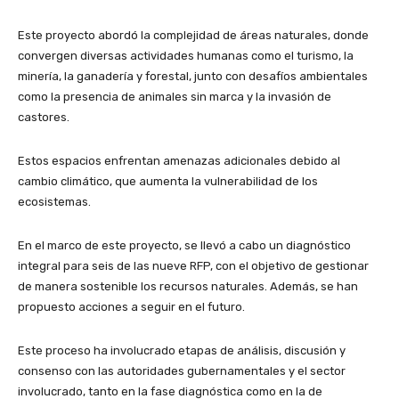
Este proyecto abordó la complejidad de áreas naturales, donde
convergen diversas actividades humanas como el turismo, la
minería, la ganadería y forestal, junto con desafíos ambientales
como la presencia de animales sin marca y la invasión de
castores.
Estos espacios enfrentan amenazas adicionales debido al
cambio climático, que aumenta la vulnerabilidad de los
ecosistemas.
En el marco de este proyecto, se llevó a cabo un diagnóstico
integral para seis de las nueve RFP, con el objetivo de gestionar
de manera sostenible los recursos naturales. Además, se han
propuesto acciones a seguir en el futuro.
Este proceso ha involucrado etapas de análisis, discusión y
consenso con las autoridades gubernamentales y el sector
involucrado, tanto en la fase diagnóstica como en la de