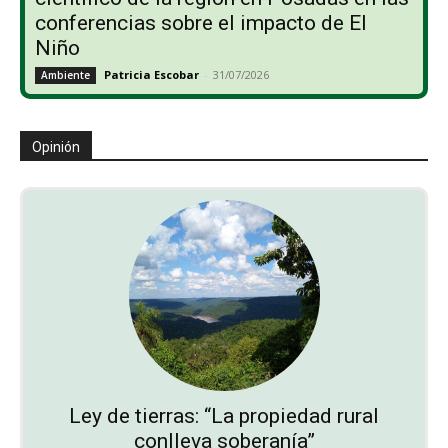
conferencias sobre el impacto de El
Niño
Patricia Escobar
-
31/07/2026
Ambiente
Opinión
Ley de tierras: “La propiedad rural
conlleva soberanía”