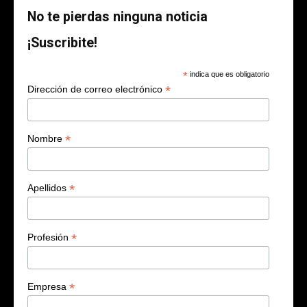
No te pierdas ninguna noticia
¡Suscribite!
*
indica que es obligatorio
*
Dirección de correo electrónico
*
Nombre
*
Apellidos
*
Profesión
*
Empresa