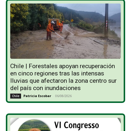
Chile | Forestales apoyan recuperación
en cinco regiones tras las intensas
lluvias que afectaron la zona centro sur
del país con inundaciones
Patricia Escobar
-
06/08/2026
Chile