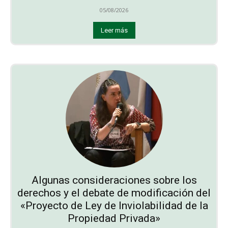
05/08/2026
Leer más
Algunas consideraciones sobre los
derechos y el debate de modificación del
«Proyecto de Ley de Inviolabilidad de la
Propiedad Privada»