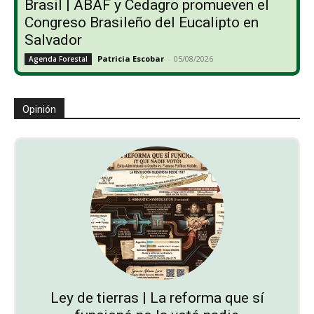
Brasil | ABAF y Cedagro promueven el
Congreso Brasileño del Eucalipto en
Salvador
Patricia Escobar
-
05/08/2026
Agenda Forestal
Opinión
Ley de tierras | La reforma que sí