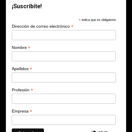
¡Suscribite!
*
indica que es obligatorio
*
Dirección de correo electrónico
*
Nombre
*
Apellidos
*
Profesión
*
Empresa