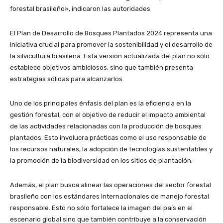
forestal brasileño», indicaron las autoridades
El Plan de Desarrollo de Bosques Plantados 2024 representa una
iniciativa crucial para promover la sostenibilidad y el desarrollo de
la silvicultura brasileña. Esta versión actualizada del plan no sólo
establece objetivos ambiciosos, sino que también presenta
estrategias sólidas para alcanzarlos.
Uno de los principales énfasis del plan es la eficiencia en la
gestión forestal, con el objetivo de reducir el impacto ambiental
de las actividades relacionadas con la producción de bosques
plantados. Esto involucra prácticas como el uso responsable de
los recursos naturales, la adopción de tecnologías sustentables y
la promoción de la biodiversidad en los sitios de plantación.
Además, el plan busca alinear las operaciones del sector forestal
brasileño con los estándares internacionales de manejo forestal
responsable. Esto no sólo fortalece la imagen del país en el
escenario global sino que también contribuye a la conservación