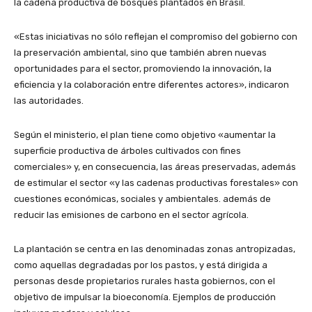
la cadena productiva de bosques plantados en Brasil.
«Estas iniciativas no sólo reflejan el compromiso del gobierno con
la preservación ambiental, sino que también abren nuevas
oportunidades para el sector, promoviendo la innovación, la
eficiencia y la colaboración entre diferentes actores», indicaron
las autoridades.
Según el ministerio, el plan tiene como objetivo «aumentar la
superficie productiva de árboles cultivados con fines
comerciales» y, en consecuencia, las áreas preservadas, además
de estimular el sector «y las cadenas productivas forestales» con
cuestiones económicas, sociales y ambientales. además de
reducir las emisiones de carbono en el sector agrícola.
La plantación se centra en las denominadas zonas antropizadas,
como aquellas degradadas por los pastos, y está dirigida a
personas desde propietarios rurales hasta gobiernos, con el
objetivo de impulsar la bioeconomía. Ejemplos de producción