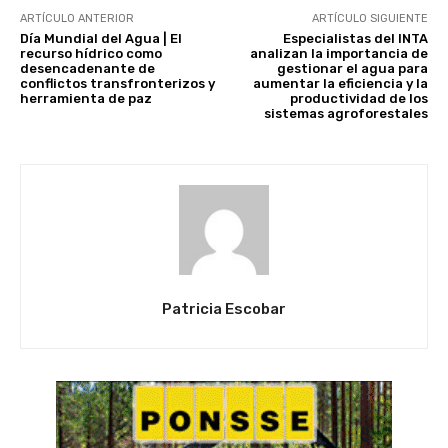
ARTÍCULO ANTERIOR
ARTÍCULO SIGUIENTE
Día Mundial del Agua | El
Especialistas del INTA
recurso hídrico como
analizan la importancia de
desencadenante de
gestionar el agua para
conflictos transfronterizos y
aumentar la eficiencia y la
herramienta de paz
productividad de los
sistemas agroforestales
Patricia Escobar