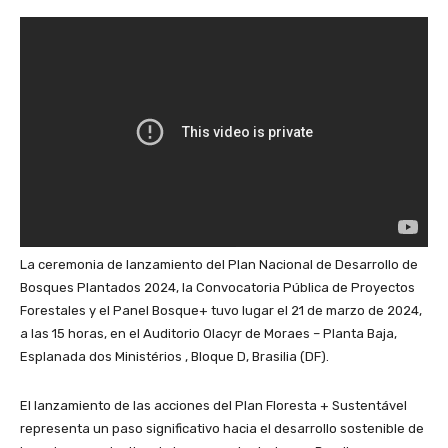
La ceremonia de lanzamiento del Plan Nacional de Desarrollo de
Bosques Plantados 2024, la Convocatoria Pública de Proyectos
Forestales y el Panel Bosque+ tuvo lugar el 21 de marzo de 2024,
a las 15 horas, en el Auditorio Olacyr de Moraes – Planta Baja,
Esplanada dos Ministérios , Bloque D, Brasilia (DF).
El lanzamiento de las acciones del Plan Floresta + Sustentável
representa un paso significativo hacia el desarrollo sostenible de