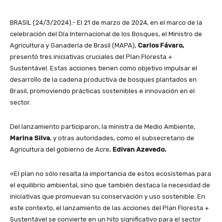
BRASIL (24/3/2024).- El 21 de marzo de 2024, en el marco de la
celebración del Día Internacional de los Bosques, el Ministro de
Agricultura y Ganadería de Brasil (MAPA),
Carlos Fávaro,
presentó tres iniciativas cruciales del Plan Floresta +
Sustentável. Estas acciones tienen como objetivo impulsar el
desarrollo de la cadena productiva de bosques plantados en
Brasil, promoviendo prácticas sostenibles e innovación en el
sector.
Del lanzamiento participaron, la ministra de Medio Ambiente,
Marina Silva
, y otras autoridades, como el subsecretario de
Agricultura del gobierno de Acre,
Edivan Azevedo.
«El plan no sólo resalta la importancia de estos ecosistemas para
el equilibrio ambiental, sino que también destaca la necesidad de
iniciativas que promuevan su conservación y uso sostenible. En
este contexto, el lanzamiento de las acciones del Plan Floresta +
Sustentável se convierte en un hito significativo para el sector