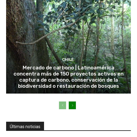
CHILE
Mercado de carbono | Latinoamérica
concentra más de 150 proyectos activos en
captura de carbono, conservación de la
biodiversidad o restauración de bosques
Últimas noticias