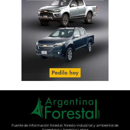
Fuente de información forestal, foresto-industrial y ambiental de
Argentina y América Latina