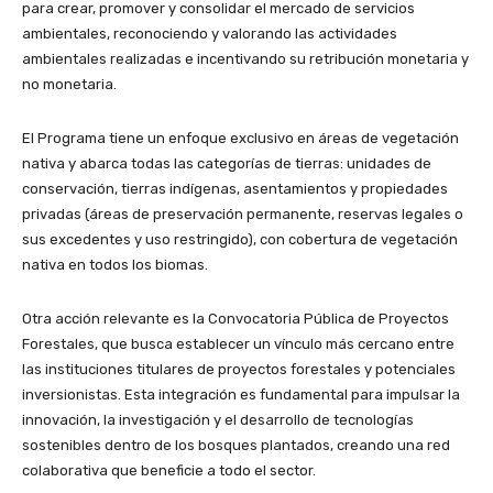
para crear, promover y consolidar el mercado de servicios
ambientales, reconociendo y valorando las actividades
ambientales realizadas e incentivando su retribución monetaria y
no monetaria.
El Programa tiene un enfoque exclusivo en áreas de vegetación
nativa y abarca todas las categorías de tierras: unidades de
conservación, tierras indígenas, asentamientos y propiedades
privadas (áreas de preservación permanente, reservas legales o
sus excedentes y uso restringido), con cobertura de vegetación
nativa en todos los biomas.
Otra acción relevante es la Convocatoria Pública de Proyectos
Forestales, que busca establecer un vínculo más cercano entre
las instituciones titulares de proyectos forestales y potenciales
inversionistas. Esta integración es fundamental para impulsar la
innovación, la investigación y el desarrollo de tecnologías
sostenibles dentro de los bosques plantados, creando una red
colaborativa que beneficie a todo el sector.