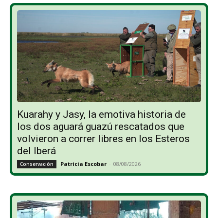
Kuarahy y Jasy, la emotiva historia de
los dos aguará guazú rescatados que
volvieron a correr libres en los Esteros
del Iberá
Patricia Escobar
-
08/08/2026
Conservación