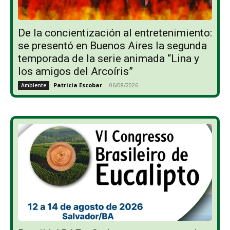
De la concientización al entretenimiento:
se presentó en Buenos Aires la segunda
temporada de la serie animada “Lina y
los amigos del Arcoíris”
Patricia Escobar
-
06/08/2026
Ambiente