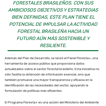
FORESTALES BRASILEÑOS. CON SUS
AMBICIOSOS OBJETIVOS Y ESTRATEGIAS
BIEN DEFINIDAS, ESTE PLAN TIENE EL
POTENCIAL DE IMPULSAR LA ACTIVIDAD
FORESTAL BRASILEÑA HACIA UN
FUTURO AÚN MÁS SOSTENIBLE Y
RESILIENTE.
Además del Plan de Desarrollo, se lanzó el Panel Floresta+, una
herramienta de acceso público que proporciona datos
actualizados sobre el sector forestal brasileño. Esta iniciativa no
sólo facilita la obtención de información esencial, sino que
también promueve una mayor transparencia y eficacia en la
identificación de las necesidades del sector, apoyando la
formulación de políticas más eficientes.
El Programa Floresta+ es una acción del Ministerio del Ambiente