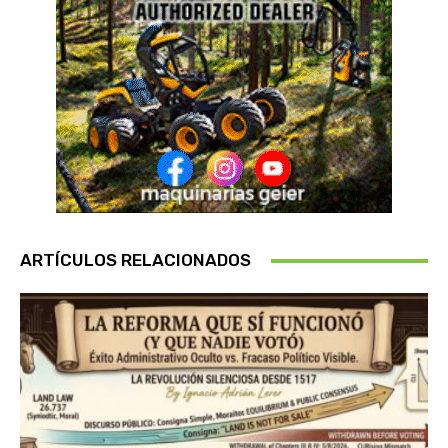
ARTÍCULOS RELACIONADOS