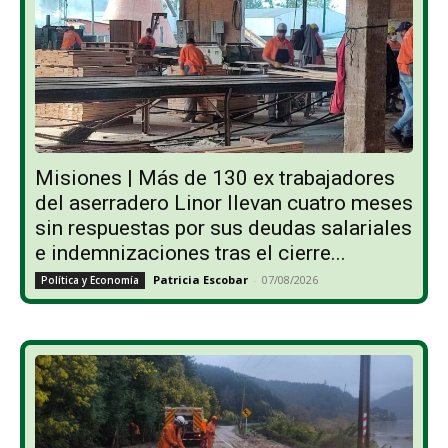
Misiones | Más de 130 ex trabajadores
del aserradero Linor llevan cuatro meses
sin respuestas por sus deudas salariales
e indemnizaciones tras el cierre...
Patricia Escobar
-
07/08/2026
Política y Economía