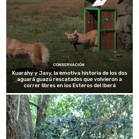
CONSERVACIÓN
Kuarahy y Jasy, la emotiva historia de los dos
aguará guazú rescatados que volvieron a
correr libres en los Esteros del Iberá