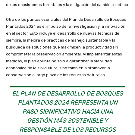
de los ecosistemas forestales y la mitigación del cambio climático.
Otro de los puntos esenciales del Plan de Desarrollo de Bosques
Plantados 2024 es el impulso de la investigación y la innovación
en el sector. Esto incluye el desarrollo de nuevas técnicas de
siembra, la mejora de prácticas de manejo sustentable y la
búsqueda de soluciones que maximicen la productividad sin
comprometer la preservación ambiental. Al implementar estas
medidas, el plan apunta no sólo a garantizar la viabilidad
económica de la silvicultura, sino también a promover la
conservación a largo plazo de los recursos naturales.
EL PLAN DE DESARROLLO DE BOSQUES
PLANTADOS 2024 REPRESENTA UN
PASO SIGNIFICATIVO HACIA UNA
GESTIÓN MÁS SOSTENIBLE Y
RESPONSABLE DE LOS RECURSOS