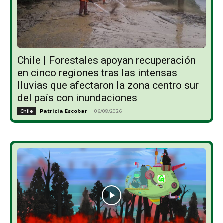
Chile | Forestales apoyan recuperación
en cinco regiones tras las intensas
lluvias que afectaron la zona centro sur
del país con inundaciones
Patricia Escobar
-
06/08/2026
Chile