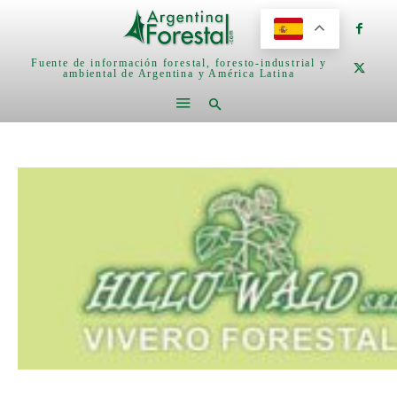
Fuente de información forestal, foresto-industrial y
ambiental de Argentina y América Latina