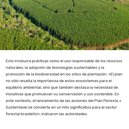
Esto involucra prácticas como el uso responsable de los recursos
naturales, la adopción de tecnologías sustentables y la
promoción de la biodiversidad en los sitios de plantación. «El plan
no sólo resalta la importancia de estos ecosistemas para el
equilibrio ambiental, sino que también destaca la necesidad de
iniciativas que promuevan su conservación y uso sostenible. En
este contexto, el lanzamiento de las acciones del Plan Floresta +
Sustentável se convierte en un hito significativo para el sector
forestal brasileño», indicaron las autoridades.