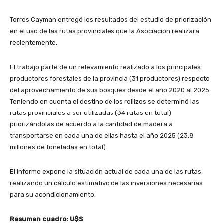
Torres Cayman entregó los resultados del estudio de priorización
en el uso de las rutas provinciales que la Asociación realizara
recientemente.
El trabajo parte de un relevamiento realizado a los principales
productores forestales de la provincia (31 productores) respecto
del aprovechamiento de sus bosques desde el año 2020 al 2025.
Teniendo en cuenta el destino de los rollizos se determinó las
rutas provinciales a ser utilizadas (34 rutas en total)
priorizándolas de acuerdo a la cantidad de madera a
transportarse en cada una de ellas hasta el año 2025 (23.8
millones de toneladas en total).
El informe expone la situación actual de cada una de las rutas,
realizando un cálculo estimativo de las inversiones necesarias
para su acondicionamiento.
Resumen cuadro: U$S