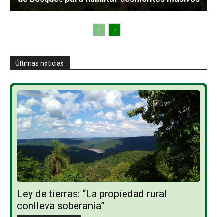
Últimas noticias
Ley de tierras: “La propiedad rural
conlleva soberanía”