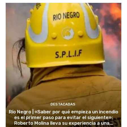
DESTACADAS
Río Negro | «Saber por qué empieza un incendio
es el primer paso para evitar el siguiente»:
Roberto Molina lleva su experiencia a una...