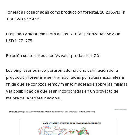
Toneladas cosechadas como producción forestal: 20.208.610 Tn
USD 390.632.438
Enripiado y mantenimiento de las 17 rutas priorizadas:852 km
USD 11.771.275
Relación costo entoscado Vs valor producción: 3%
Los empresarios incorporaron además una estimación de la
producción forestal a ser transportadas por rutas nacionales a
fin de que se conozca el movimiento maderable sobre las mismas
y la posibilidad de que sean incorporadas en un proyecto de
mejora de la red vial nacional.