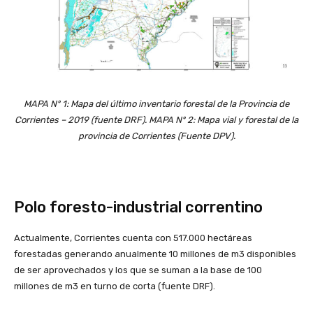
MAPA Nº 1: Mapa del último inventario forestal de la Provincia de
Corrientes – 2019 (fuente DRF).
MAPA Nº 2: Mapa vial y forestal de la
provincia de Corrientes (Fuente DPV).
Polo foresto-industrial correntino
Actualmente, Corrientes cuenta con 517.000 hectáreas
forestadas generando anualmente 10 millones de m3 disponibles
de ser aprovechados y los que se suman a la base de 100
millones de m3 en turno de corta (fuente DRF).