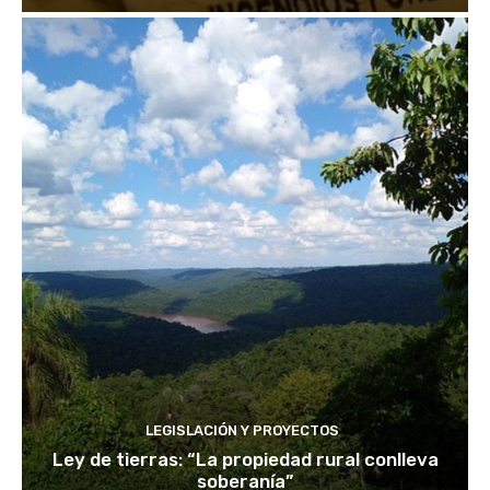
LEGISLACIÓN Y PROYECTOS
Ley de tierras: “La propiedad rural conlleva
soberanía”