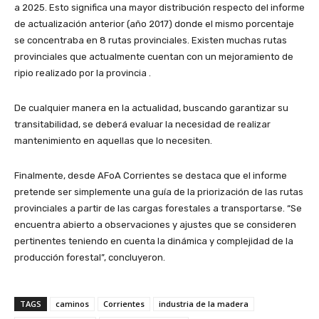
a 2025. Esto significa una mayor distribución respecto del informe
de actualización anterior (año 2017) donde el mismo porcentaje
se concentraba en 8 rutas provinciales. Existen muchas rutas
provinciales que actualmente cuentan con un mejoramiento de
ripio realizado por la provincia .
De cualquier manera en la actualidad, buscando garantizar su
transitabilidad, se deberá evaluar la necesidad de realizar
mantenimiento en aquellas que lo necesiten.
Finalmente, desde AFoA Corrientes se destaca que el informe
pretende ser simplemente una guía de la priorización de las rutas
provinciales a partir de las cargas forestales a transportarse. “Se
encuentra abierto a observaciones y ajustes que se consideren
pertinentes teniendo en cuenta la dinámica y complejidad de la
producción forestal”, concluyeron.
TAGS
caminos
Corrientes
industria de la madera