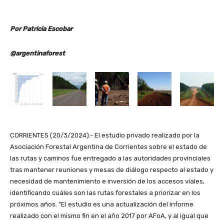
Por Patricia Escobar
@argentinaforest
CORRIENTES (20/3/2024).- El estudio privado realizado por la
Asociación Forestal Argentina de Corrientes sobre el estado de
las rutas y caminos fue entregado a las autoridades provinciales
tras mantener reuniones y mesas de diálogo respecto al estado y
necesidad de mantenimiento e inversión de los accesos viales,
identificando cuáles son las rutas forestales a priorizar en los
próximos años. “El estudio es una actualización del informe
realizado con el mismo fin en el año 2017 por AFoA, y al igual que