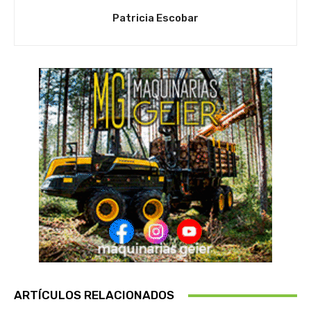
Patricia Escobar
ARTÍCULOS RELACIONADOS