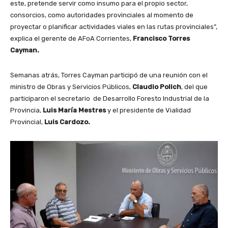
este, pretende servir como insumo para el propio sector,
consorcios, como autoridades provinciales al momento de
proyectar o planificar actividades viales en las rutas provinciales”,
explica el gerente de AFoA Corrientes,
Francisco Torres
Cayman.
Semanas atrás, Torres Cayman participó de una reunión con el
ministro de Obras y Servicios Públicos,
Claudio Polich
, del que
participaron el secretario de Desarrollo Foresto Industrial de la
Provincia,
Luis María Mestres
y el presidente de Vialidad
Provincial,
Luis Cardozo.