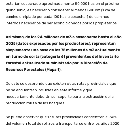
estarían cosechado aproximadamente 80.000 has en el próximo
quinquenio, es necesario considerar al menos 800 km (1 km de
camino enripiado por cada 100 has a cosechar) de caminos
internos necesarios de ser acondicionados por los propietarios.
Asimismo, de los 24 millones de m3 a cosecharse hasta el año
2025 (datos expresados por los productores), representan
simplemente una base de los 75 millones de m3 actualmente
en turno de corta (categoría 6) provenientes del inventario
forestal actualizado suministrado por la Dirección de
Recursos Forestales (Mapa 1).
De esto se desprende que existen otras rutas provinciales que
no se encuentran incluidas en este informe y que
necesariamente deberán ser soporte para la extracción de la
producción rolliza de los bosques.
Se puede observar que 17 rutas provinciales concentran el 86%
del volumen total de rollizos a transportarse entre los años 2020