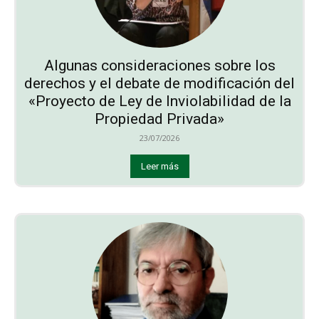
Algunas consideraciones sobre los
derechos y el debate de modificación del
«Proyecto de Ley de Inviolabilidad de la
Propiedad Privada»
23/07/2026
Leer más