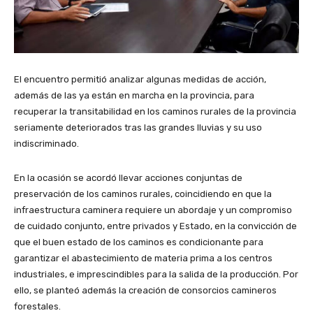
El encuentro permitió analizar algunas medidas de acción,
además de las ya están en marcha en la provincia, para
recuperar la transitabilidad en los caminos rurales de la provincia
seriamente deteriorados tras las grandes lluvias y su uso
indiscriminado.
En la ocasión se acordó llevar acciones conjuntas de
preservación de los caminos rurales, coincidiendo en que la
infraestructura caminera requiere un abordaje y un compromiso
de cuidado conjunto, entre privados y Estado, en la convicción de
que el buen estado de los caminos es condicionante para
garantizar el abastecimiento de materia prima a los centros
industriales, e imprescindibles para la salida de la producción. Por
ello, se planteó además la creación de consorcios camineros
forestales.