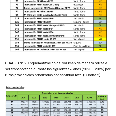
CUADRO N° 2: Esquematización del volumen de madera rolliza a
ser transportada durante los siguientes 6 años (2020 – 2025) por
rutas provinciales priorizadas por cantidad total (Cuadro 2)