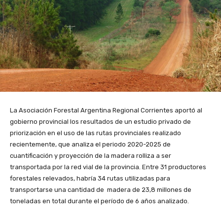
La Asociación Forestal Argentina Regional Corrientes aportó al
gobierno provincial los resultados de un estudio privado de
priorización en el uso de las rutas provinciales realizado
recientemente, que analiza el periodo 2020-2025 de
cuantificación y proyección de la madera rolliza a ser
transportada por la red vial de la provincia. Entre 31 productores
forestales relevados, habría 34 rutas utilizadas para
transportarse una cantidad de madera de 23,8 millones de
toneladas en total durante el período de 6 años analizado.