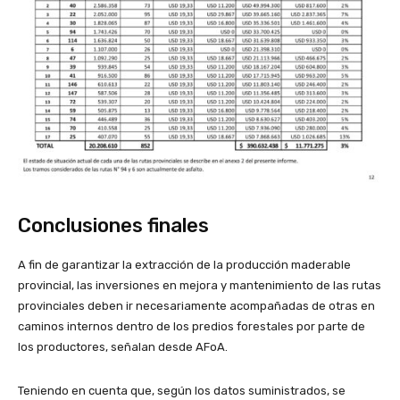
Conclusiones finales
A fin de garantizar la extracción de la producción maderable
provincial, las inversiones en mejora y mantenimiento de las rutas
provinciales deben ir necesariamente acompañadas de otras en
caminos internos dentro de los predios forestales por parte de
los productores, señalan desde AFoA.
Teniendo en cuenta que, según los datos suministrados, se