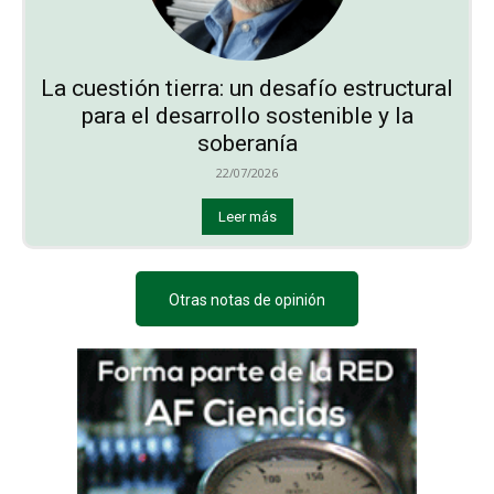
La cuestión tierra: un desafío estructural
para el desarrollo sostenible y la
soberanía
22/07/2026
Leer más
Otras notas de opinión