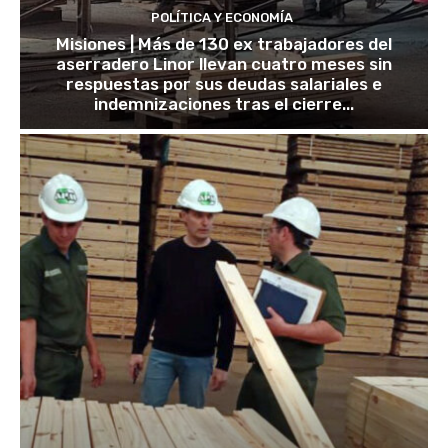
POLÍTICA Y ECONOMÍA
Misiones | Más de 130 ex trabajadores del
aserradero Linor llevan cuatro meses sin
respuestas por sus deudas salariales e
indemnizaciones tras el cierre...