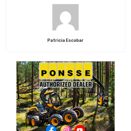
Patricia Escobar