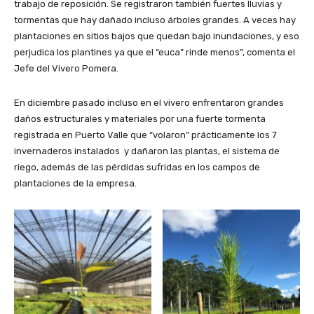
trabajo de reposición. Se registraron también fuertes lluvias y
tormentas que hay dañado incluso árboles grandes. A veces hay
plantaciones en sitios bajos que quedan bajo inundaciones, y eso
perjudica los plantines ya que el “euca” rinde menos”, comenta el
Jefe del Vivero Pomera.
En diciembre pasado incluso en el vivero enfrentaron grandes
daños estructurales y materiales por una fuerte tormenta
registrada en Puerto Valle que “volaron” prácticamente los 7
invernaderos instalados y dañaron las plantas, el sistema de
riego, además de las pérdidas sufridas en los campos de
plantaciones de la empresa.