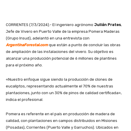
CORRIENTES (7/3/2024).- El ingeniero agrónomo
Julián Prates
,
Jefe de Vivero en Puerto Valle de la empresa Pomera Maderas
(Grupo Insud), adelantó en una entrevista con
ArgentinaForestal.com
que están a punto de concluir las obras
de ampliación de las instalaciones del vivero. Su objetivo es
alcanzar una producción potencial de 6 millones de plantines
para el próximo año.
«Nuestro enfoque sigue siendo la producción de clones de
eucaliptos, representando actualmente el 70% de nuestras
plantaciones, junto con un 30% de pinos de calidad certificada»,
indica el profesional.
Pomera es referente en el país en producción de madera de
calidad, con plantaciones en campos distribuidos en Misiones
(Posadas), Corrientes (Puerto Valle y Garruchos). Ubicados en