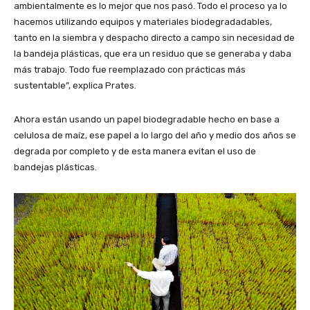
ambientalmente es lo mejor que nos pasó. Todo el proceso ya lo
hacemos utilizando equipos y materiales biodegradadables,
tanto en la siembra y despacho directo a campo sin necesidad de
la bandeja plásticas, que era un residuo que se generaba y daba
más trabajo. Todo fue reemplazado con prácticas más
sustentable”, explica Prates.
Ahora están usando un papel biodegradable hecho en base a
celulosa de maíz, ese papel a lo largo del año y medio dos años se
degrada por completo y de esta manera evitan el uso de
bandejas plásticas.