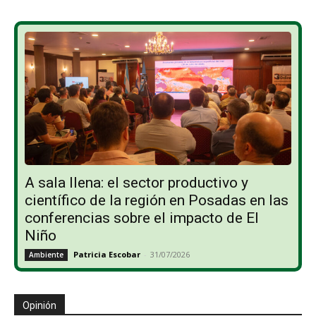
A sala llena: el sector productivo y
científico de la región en Posadas en las
conferencias sobre el impacto de El
Niño
Patricia Escobar
-
31/07/2026
Ambiente
Opinión