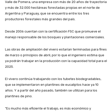
Valle de Pomera, una empresa con más de 20 años de trayectoria
y más de 32.000 hectáreas forestadas propias en el norte de
Argentina y Paraguay, que se encuentra entre los tres
productores forestales más grandes del país.
Desde 2006 cuentan con la certificación FSC que promueve el
manejo responsable de los bosques y plantaciones comerciales.
Las obras de ampliación del vivero estarían terminadas para fines
de marzo o principios de abril, por lo que el ingeniero estima que
ya podrán trabajar en la producción con la capacidad total para el
2025.
El vivero continúa trabajando con los tubetes biodegradables,
que se implementaron en plantines de eucaliptos hace ya 10
años. Y a partir del año pasado, también se utilizan para los
plantines de pino.
“Es mucho más eficiente el trabajo, es más económico y