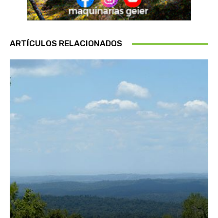
ARTÍCULOS RELACIONADOS