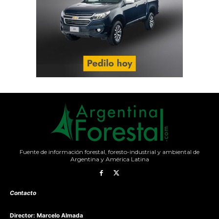
Fuente de información forestal, foresto-industrial y ambiental de
Argentina y América Latina
Contacto
Director: Marcelo Almada