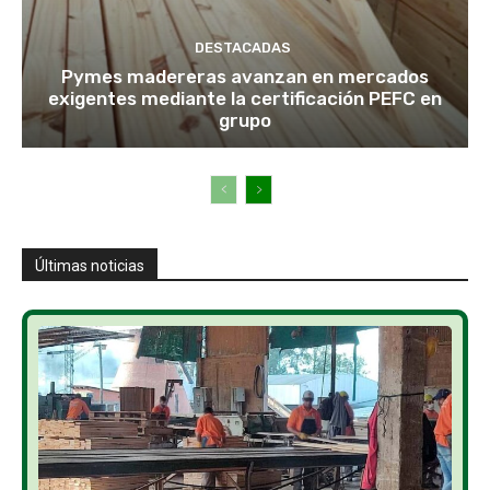
DESTACADAS
Pymes madereras avanzan en mercados
exigentes mediante la certificación PEFC en
grupo
Últimas noticias