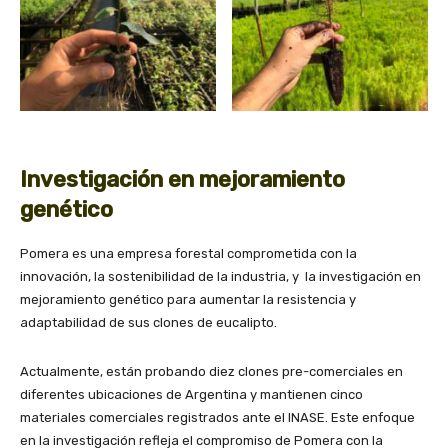
Investigación en mejoramiento
genético
Pomera es una empresa forestal comprometida con la
innovación, la sostenibilidad de la industria, y la investigación en
mejoramiento genético para aumentar la resistencia y
adaptabilidad de sus clones de eucalipto.
Actualmente, están probando diez clones pre-comerciales en
diferentes ubicaciones de Argentina y mantienen cinco
materiales comerciales registrados ante el INASE. Este enfoque
en la investigación refleja el compromiso de Pomera con la