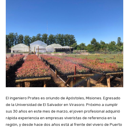
El ingeniero Prates es oriundo de Apóstoles, Misiones. Egresado
de la Universidad de El Salvador en Virasoro. Próximo a cumplir
sus 30 años en este mes de marzo, el joven profesional adquirió
rápida experiencia en empresas viveristas de referencia en la
región, y desde hace dos años está al frente del vivero de Puerto