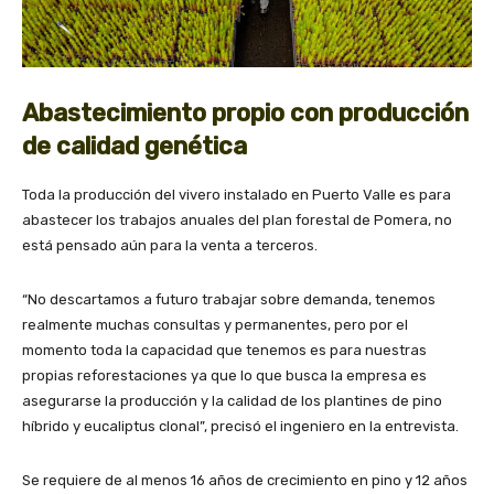
Abastecimiento propio con producción
de calidad genética
Toda la producción del vivero instalado en Puerto Valle es para
abastecer los trabajos anuales del plan forestal de Pomera, no
está pensado aún para la venta a terceros.
“No descartamos a futuro trabajar sobre demanda, tenemos
realmente muchas consultas y permanentes, pero por el
momento toda la capacidad que tenemos es para nuestras
propias reforestaciones ya que lo que busca la empresa es
asegurarse la producción y la calidad de los plantines de pino
híbrido y eucaliptus clonal”, precisó el ingeniero en la entrevista.
Se requiere de al menos 16 años de crecimiento en pino y 12 años