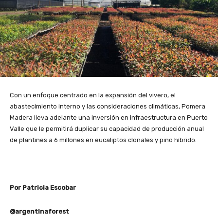
Con un enfoque centrado en la expansión del vivero, el
abastecimiento interno y las consideraciones climáticas, Pomera
Madera lleva adelante una inversión en infraestructura en Puerto
Valle que le permitirá duplicar su capacidad de producción anual
de plantines a 6 millones en eucaliptos clonales y pino híbrido.
Por Patricia Escobar
@argentinaforest