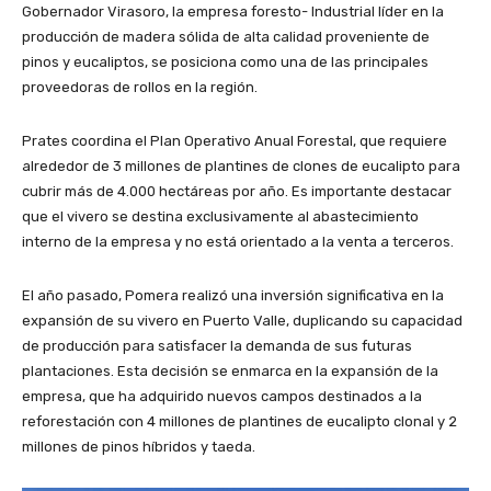
Gobernador Virasoro, la empresa foresto- Industrial líder en la
producción de madera sólida de alta calidad proveniente de
pinos y eucaliptos, se posiciona como una de las principales
proveedoras de rollos en la región.
Prates coordina el Plan Operativo Anual Forestal, que requiere
alrededor de 3 millones de plantines de clones de eucalipto para
cubrir más de 4.000 hectáreas por año. Es importante destacar
que el vivero se destina exclusivamente al abastecimiento
interno de la empresa y no está orientado a la venta a terceros.
El año pasado, Pomera realizó una inversión significativa en la
expansión de su vivero en Puerto Valle, duplicando su capacidad
de producción para satisfacer la demanda de sus futuras
plantaciones. Esta decisión se enmarca en la expansión de la
empresa, que ha adquirido nuevos campos destinados a la
reforestación con 4 millones de plantines de eucalipto clonal y 2
millones de pinos híbridos y taeda.