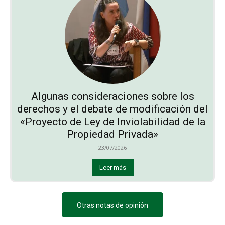
Algunas consideraciones sobre los
derechos y el debate de modificación del
«Proyecto de Ley de Inviolabilidad de la
Propiedad Privada»
23/07/2026
Leer más
Otras notas de opinión