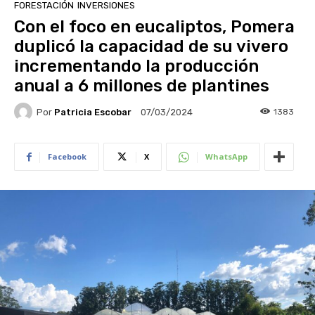
FORESTACIÓN
INVERSIONES
Con el foco en eucaliptos, Pomera
duplicó la capacidad de su vivero
incrementando la producción
anual a 6 millones de plantines
Por
Patricia Escobar
1383
07/03/2024
Facebook
X
WhatsApp