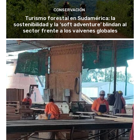
CONSERVACIÓN
Turismo forestal en Sudamérica: la
sostenibilidad y la ‘soft adventure’ blindan al
sector frente a los vaivenes globales