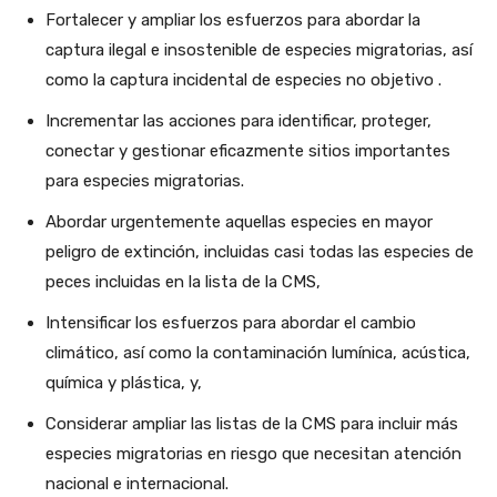
Fortalecer y ampliar los esfuerzos para abordar la
captura ilegal e insostenible de especies migratorias, así
como la captura incidental de especies no objetivo .
Incrementar las acciones para identificar, proteger,
conectar y gestionar eficazmente sitios importantes
para especies migratorias.
Abordar urgentemente aquellas especies en mayor
peligro de extinción, incluidas casi todas las especies de
peces incluidas en la lista de la CMS,
Intensificar los esfuerzos para abordar el cambio
climático, así como la contaminación lumínica, acústica,
química y plástica, y,
Considerar ampliar las listas de la CMS para incluir más
especies migratorias en riesgo que necesitan atención
nacional e internacional.