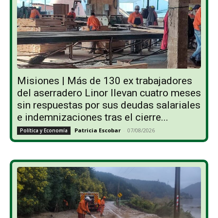
Misiones | Más de 130 ex trabajadores
del aserradero Linor llevan cuatro meses
sin respuestas por sus deudas salariales
e indemnizaciones tras el cierre...
Patricia Escobar
-
07/08/2026
Política y Economía