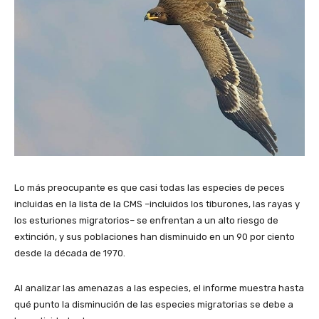
Lo más preocupante es que casi todas las especies de peces
incluidas en la lista de la CMS –incluidos los tiburones, las rayas y
los esturiones migratorios– se enfrentan a un alto riesgo de
extinción, y sus poblaciones han disminuido en un 90 por ciento
desde la década de 1970.
Al analizar las amenazas a las especies, el informe muestra hasta
qué punto la disminución de las especies migratorias se debe a