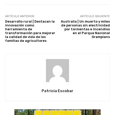
ARTÍCULO ANTERIOR
ARTÍCULO SIGUIENTE
Desarrollo rural | Destacan la
Australia | Un muerto y miles
innovación como
de personas sin electricidad
herramienta de
por tormentas e incendios
transformación para mejorar
en el Parque Nacional
la calidad de vida de las
Grampians
familias de agricultores
Patricia Escobar