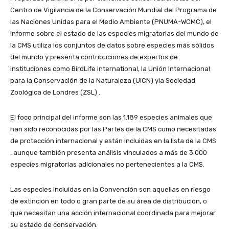
Centro de Vigilancia de la Conservación Mundial del Programa de
las Naciones Unidas para el Medio Ambiente (PNUMA-WCMC), el
informe sobre el estado de las especies migratorias del mundo de
la CMS utiliza los conjuntos de datos sobre especies más sólidos
del mundo y presenta contribuciones de expertos de
instituciones como BirdLife International, la Unión Internacional
para la Conservación de la Naturaleza (UICN) yla Sociedad
Zoológica de Londres (ZSL) .
El foco principal del informe son las 1.189 especies animales que
han sido reconocidas por las Partes de la CMS como necesitadas
de protección internacional y están incluidas en la lista de la CMS
, aunque también presenta análisis vinculados a más de 3.000
especies migratorias adicionales no pertenecientes a la CMS.
Las especies incluidas en la Convención son aquellas en riesgo
de extinción en todo o gran parte de su área de distribución, o
que necesitan una acción internacional coordinada para mejorar
su estado de conservación.