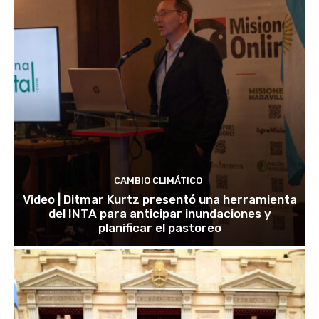
CAMBIO CLIMÁTICO
Video | Ditmar Kurtz presentó una herramienta
del INTA para anticipar inundaciones y
planificar el pastoreo