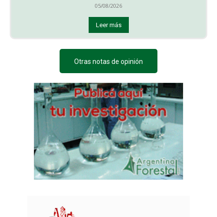
05/08/2026
Leer más
Otras notas de opinión