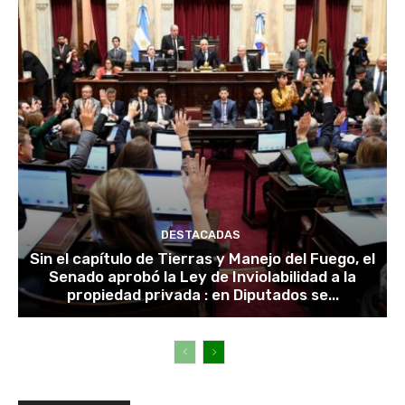
DESTACADAS
Sin el capítulo de Tierras y Manejo del Fuego, el
Senado aprobó la Ley de Inviolabilidad a la
propiedad privada : en Diputados se...