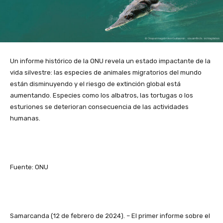
Un informe histórico de la ONU revela un estado impactante de la
vida silvestre: las especies de animales migratorios del mundo
están disminuyendo y el riesgo de extinción global está
aumentando. Especies como
los
albatros
, las
tortugas
o los
esturiones
se deterioran consecuencia de las actividades
humanas.
Fuente: ONU
Samarcanda (12 de febrero de 2024). – El primer informe sobre el