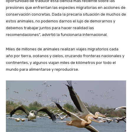
oportunidad de traducir esta ciencia más reciente sobre las
presiones que enfrentan las especies migratorias en acciones de
conservación concretas. Dada la precaria situación de muchos de
estos animales, no podemos darnos el lujo de demorarnos y
debemos trabajar juntos para hacer realidad las
recomendaciones”, advirtió la funcionaria internacional.
Miles de millones de animales realizan viajes migratorios cada
año por tierra, océanos y cielos, cruzando fronteras nacionales y
continentes, y algunos viajan miles de kilómetros por todo el
mundo para alimentarse y reproducirse.