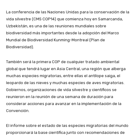
La conferencia de las Naciones Unidas para la conservación de la
vida silvestre (CMS COP14) que comienza hoy en Samarcanda,
Uzbekistán, es una de las reuniones mundiales sobre
biodiversidad más importantes desde la adopción del Marco
Mundial de Biodiversidad Kunming-Montreal (Plan de
Biodiversidad).
También será la primera COP de cualquier tratado ambiental
global que tendrá lugar en Asia Central, una región que alberga
muchas especies migratorias, entre ellas el antílope saiga, el
leopardo de las nieves y muchas especies de aves migratorias.
Gobiernos, organizaciones de vida silvestre y científicos se
reunieron en la reunión de una semana de duración para
considerar acciones para avanzar en la implementación de la
Convención.
El informe sobre el estado de las especies migratorias del mundo
proporcionará la base científica junto con recomendaciones de