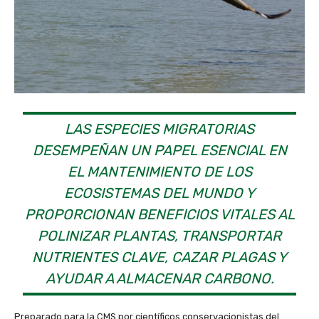
LAS ESPECIES MIGRATORIAS
DESEMPEÑAN UN PAPEL ESENCIAL EN
EL MANTENIMIENTO DE LOS
ECOSISTEMAS DEL MUNDO Y
PROPORCIONAN BENEFICIOS VITALES AL
POLINIZAR PLANTAS, TRANSPORTAR
NUTRIENTES CLAVE, CAZAR PLAGAS Y
AYUDAR A ALMACENAR CARBONO.
Preparado para la CMS por científicos conservacionistas del