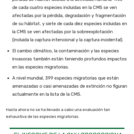
de cada cuatro especies incluidas en la CMS se ven
afectadas por la pérdida, degradación y fragmentación
de su hábitat, y siete de cada diez especies incluidas en
la CMS se ven afectadas por la sobreexplotación
(incluida la captura intencional y la captura incidental).
El cambio climático, la contaminación y las especies
invasoras también están teniendo profundos impactos
en las especies migratorias.
A nivel mundial, 399 especies migratorias que están
amenazadas o casi amenazadas de extinción no figuran
actualmente en la lista de la CMS.
Hasta ahora no se ha llevado a cabo una evaluación tan
exhaustiva de las especies migratorias.