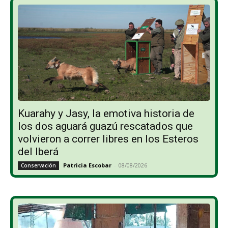
Kuarahy y Jasy, la emotiva historia de
los dos aguará guazú rescatados que
volvieron a correr libres en los Esteros
del Iberá
Patricia Escobar
-
08/08/2026
Conservación