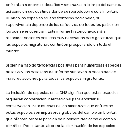
enfrentan a enormes desafíos y amenazas a lo largo del camino,
así como en sus destinos donde se reproducen o se alimentan.
Cuando las especies cruzan fronteras nacionales, su
supervivencia depende de los esfuerzos de todos los países en
los que se encuentran. Este informe histórico ayudará a
respaldar acciones políticas muy necesarias para garantizar que
las especies migratorias continúen prosperando en todo el
mundo”.
Si bien ha habido tendencias positivas para numerosas especies
de la CMS, los hallazgos del informe subrayan la necesidad de
mayores acciones para todas las especies migratorias.
La inclusión de especies en la CMS significa que estas especies
requieren cooperación internacional para abordar su
conservación. Pero muchas de las amenazas que enfrentan
estas especies son impulsores globales del cambio ambiental,
que afectan tanto la pérdida de biodiversidad como el cambio
climático. Por lo tanto, abordar la disminución de las especies