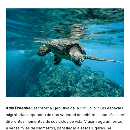
Amy Fraenkel,
secretaria Ejecutiva de la CMS, dijo: “ Las especies
migratorias dependen de una variedad de hábitats específicos en
diferentes momentos de sus ciclos de vida. Viajan regularmente,
a veces miles de kilómetros, para llegar a estos lugares. Se