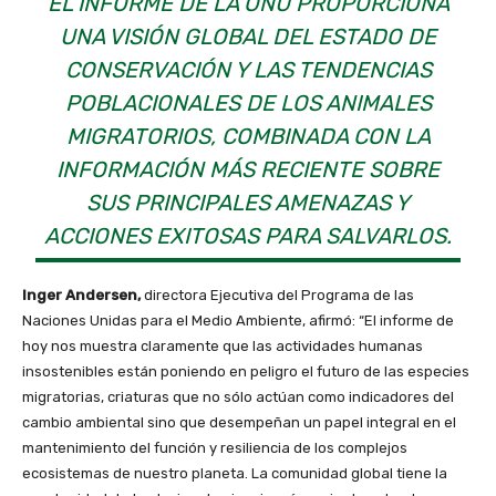
EL INFORME DE LA ONU PROPORCIONA
UNA VISIÓN GLOBAL DEL ESTADO DE
CONSERVACIÓN Y LAS TENDENCIAS
POBLACIONALES DE LOS ANIMALES
MIGRATORIOS, COMBINADA CON LA
INFORMACIÓN MÁS RECIENTE SOBRE
SUS PRINCIPALES AMENAZAS Y
ACCIONES EXITOSAS PARA SALVARLOS.
Inger Andersen,
directora Ejecutiva del Programa de las
Naciones Unidas para el Medio Ambiente, afirmó: “El informe de
hoy nos muestra claramente que las actividades humanas
insostenibles están poniendo en peligro el futuro de las especies
migratorias, criaturas que no sólo actúan como indicadores del
cambio ambiental sino que desempeñan un papel integral en el
mantenimiento del función y resiliencia de los complejos
ecosistemas de nuestro planeta. La comunidad global tiene la