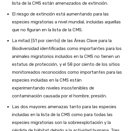
lista de la CMS están amenazados de extinción.
El riesgo de extinción está aumentando para las
especies migratorias a nivel mundial, incluidas aquellas
que no figuran en la lista de la CMS.
La mitad (51 por ciento) de las Áreas Clave para la
Biodiversidad identificadas como importantes para los
animales migratorios incluidos en la CMS no tienen un
estatus de protección, y el 58 por ciento de los sitios
monitoreados reconocidos como importantes para las
especies incluidas en la CMS están
experimentando niveles insostenibles de
contaminación causada por el hombre. presión.
Las dos mayores amenazas tanto para las especies
incluidas en la lista de la CMS como para todas las
especies migratorias son la sobreexplotación y la
pérdida de hábitat debido a la actividad humana. Tres