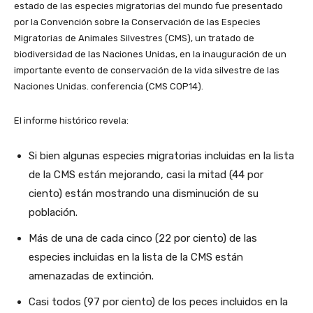
estado de las especies migratorias del mundo fue presentado
por la Convención sobre la Conservación de las Especies
Migratorias de Animales Silvestres (CMS), un tratado de
biodiversidad de las Naciones Unidas, en la inauguración de un
importante evento de conservación de la vida silvestre de las
Naciones Unidas. conferencia (CMS COP14).
El informe histórico revela:
Si bien algunas especies migratorias incluidas en la lista
de la CMS están mejorando, casi la mitad (44 por
ciento) están mostrando una disminución de su
población.
Más de una de cada cinco (22 por ciento) de las
especies incluidas en la lista de la CMS están
amenazadas de extinción.
Casi todos (97 por ciento) de los peces incluidos en la