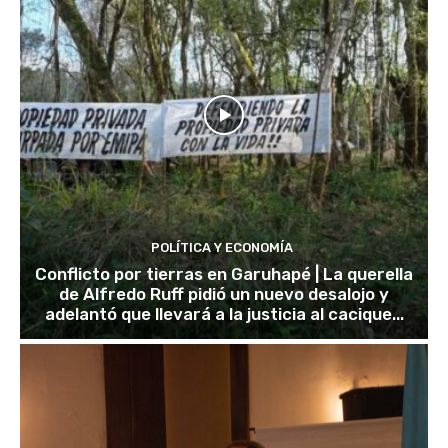
POLÍTICA Y ECONOMÍA
Conflicto por tierras en Garuhapé | La querella
de Alfredo Ruff pidió un nuevo desalojo y
adelantó que llevará a la justicia al cacique...