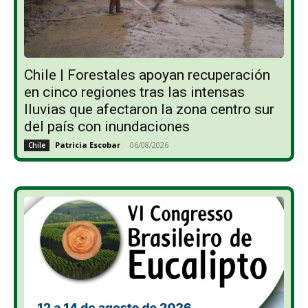
Chile | Forestales apoyan recuperación
en cinco regiones tras las intensas
lluvias que afectaron la zona centro sur
del país con inundaciones
Patricia Escobar
-
06/08/2026
Chile