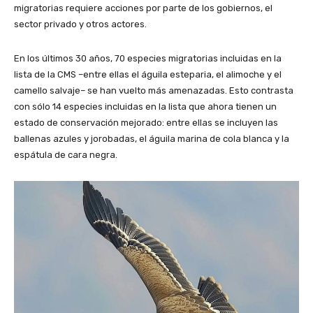
migratorias requiere acciones por parte de los gobiernos, el
sector privado y otros actores.
En los últimos 30 años, 70 especies migratorias incluidas en la
lista de la CMS –entre ellas el águila esteparia, el alimoche y el
camello salvaje– se han vuelto más amenazadas. Esto contrasta
con sólo 14 especies incluidas en la lista que ahora tienen un
estado de conservación mejorado: entre ellas se incluyen las
ballenas azules y jorobadas, el águila marina de cola blanca y la
espátula de cara negra.