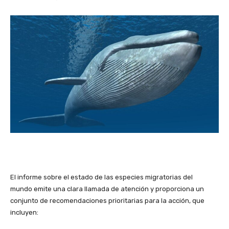
El informe sobre el estado de las especies migratorias del
mundo emite una clara llamada de atención y proporciona un
conjunto de recomendaciones prioritarias para la acción, que
incluyen: