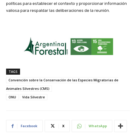
políticas para establecer el contexto y proporcionar información
valiosa para respaldar las deliberaciones de la reunión.
TAGS
Convención sobre la Conservación de las Especies Migratorias de
Animales Silvestres (CMS)
ONU
Vida Silvestre
Facebook
X
WhatsApp