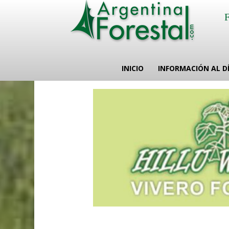
INICIO
INFORMACIÓN AL D