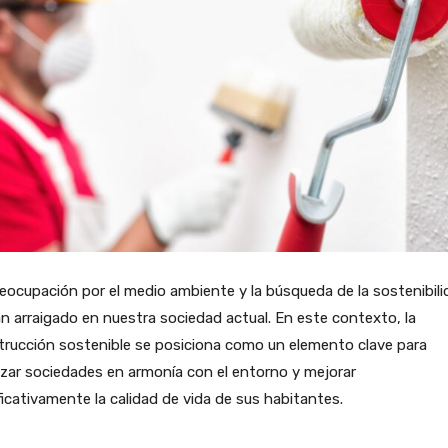
eocupación por el medio ambiente y la búsqueda de la sostenibili
n arraigado en nuestra sociedad actual. En este contexto, la
trucción sostenible se posiciona como un elemento clave para
zar sociedades en armonía con el entorno y mejorar
ficativamente la calidad de vida de sus habitantes.