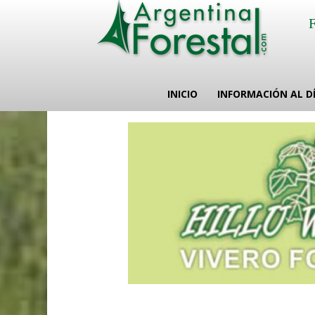
INICIO
INFORMACIÓN AL D