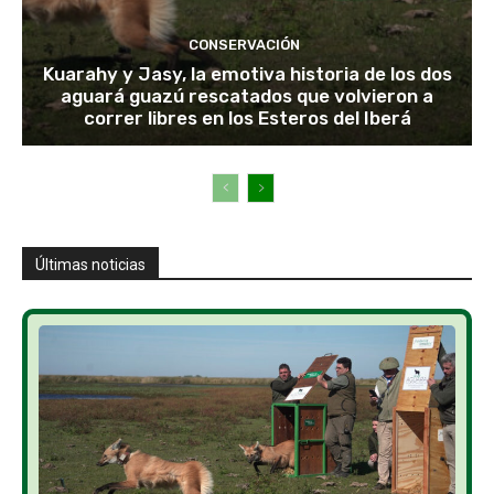
CONSERVACIÓN
Kuarahy y Jasy, la emotiva historia de los dos
aguará guazú rescatados que volvieron a
correr libres en los Esteros del Iberá
Últimas noticias