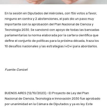
En la sesión en Diputados del miércoles, con 156 votos a favor,
ninguno en contra y 2 abstenciones, el país dio un paso muy
importante con la aprobación del Plan Nacional de Ciencia y
Tecnología 2030. Se sancionó con apoyo de todas las bancadas
parlamentarias la norma elaborada por la cartera científica que
define el conjunto de políticas para la próxima década, traza los
10 desafíos nacionales y las estrategias I+D+i para abordarlos.
Fuente: Conicet
BUENOS AIRES (12/10/2023).- El Proyecto de Ley del Plan
Nacional de Ciencia, Tecnología e Innovación 2030 fue aprobado
por unanimidad en la Cámara de Diputados y ya es ley. Este