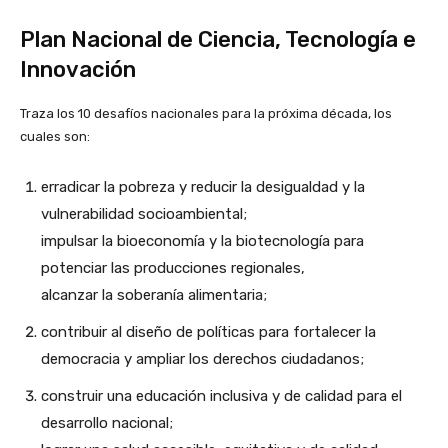
Plan Nacional de Ciencia, Tecnología e
Innovación
Traza los 10 desafíos nacionales para la próxima década, los
cuales son:
erradicar la pobreza y reducir la desigualdad y la
vulnerabilidad socioambiental;
impulsar la bioeconomía y la biotecnología para
potenciar las producciones regionales,
alcanzar la soberanía alimentaria;
contribuir al diseño de políticas para fortalecer la
democracia y ampliar los derechos ciudadanos;
construir una educación inclusiva y de calidad para el
desarrollo nacional;