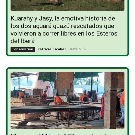
Kuarahy y Jasy, la emotiva historia de
los dos aguará guazú rescatados que
volvieron a correr libres en los Esteros
del Iberá
Patricia Escobar
-
08/08/2026
Conservación