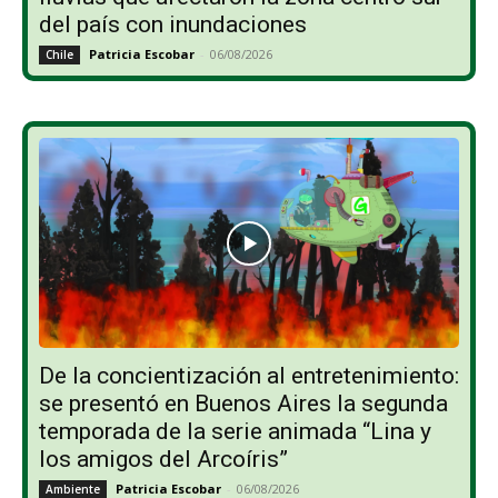
del país con inundaciones
Patricia Escobar
-
06/08/2026
Chile
De la concientización al entretenimiento:
se presentó en Buenos Aires la segunda
temporada de la serie animada “Lina y
los amigos del Arcoíris”
Patricia Escobar
-
06/08/2026
Ambiente