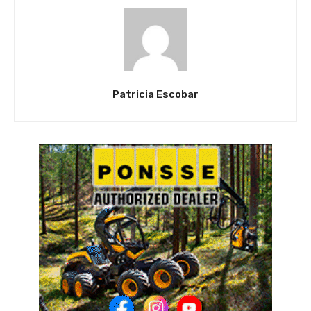
Patricia Escobar