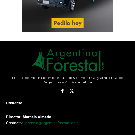
Fuente de información forestal, foresto-industrial y ambiental de
Argentina y América Latina
Contacto
Director: Marcelo Almada
Contacto:
gerencia@argentinaforestal.com