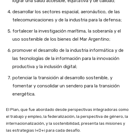
lograr una salud accesible, equitativa y de calidad;
desarrollar los sectores espacial, aeronáutico, de las
telecomunicaciones y de la industria para la defensa;
fortalecer la investigación marítima, la soberanía y el
uso sostenible de los bienes del Mar Argentino;
promover el desarrollo de la industria informática y de
las tecnologías de la información para la innovación
productiva y la inclusión digital;
potenciar la transición al desarrollo sostenible, y
fomentar y consolidar un sendero para la transición
energética.
El Plan, que fue abordado desde perspectivas integradoras como
el trabajo y empleo, la federalización, la perspectiva de género, la
internacionalización, y la sostenibilidad, presenta las misiones y
las estrategias I+D+i para cada desafío.