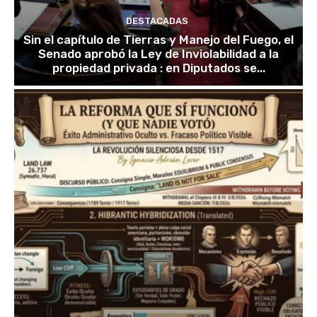
DESTACADAS
Sin el capítulo de Tierras y Manejo del Fuego, el
Senado aprobó la Ley de Inviolabilidad a la
propiedad privada : en Diputados se...