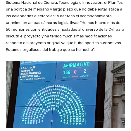
Sistema Nacional de Ciencia, Tecnología e Innovación, el Plan “es
una política de mediano y largo plazo que no debe estar atada a
los calendarios electorales” y destacó el acompañamiento
unánime en ambas cámaras legislativas: “Hemos hecho más de
50 reuniones con entidades vinculadas al universo de la CyT para
discutir el proyecto y ha tenido muchísimas modificaciones
respecto del proyecto original ya que hubo aportes sustantivos.
Estamos orgullosos del trabajo que se ha hecho”.