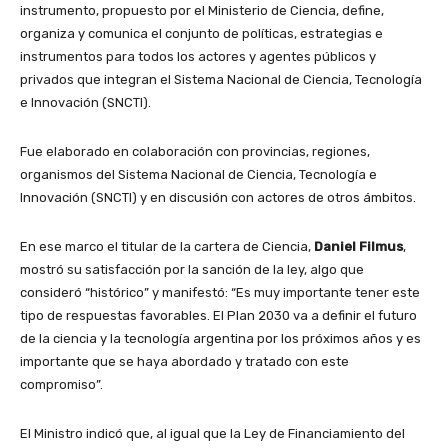
instrumento, propuesto por el Ministerio de Ciencia, define,
organiza y comunica el conjunto de políticas, estrategias e
instrumentos para todos los actores y agentes públicos y
privados que integran el Sistema Nacional de Ciencia, Tecnología
e Innovación (SNCTI).
Fue elaborado en colaboración con provincias, regiones,
organismos del Sistema Nacional de Ciencia, Tecnología e
Innovación (SNCTI) y en discusión con actores de otros ámbitos.
En ese marco el titular de la cartera de Ciencia,
Daniel Filmus
,
mostró su satisfacción por la sanción de la ley, algo que
consideró “histórico” y manifestó: “Es muy importante tener este
tipo de respuestas favorables. El Plan 2030 va a definir el futuro
de la ciencia y la tecnología argentina por los próximos años y es
importante que se haya abordado y tratado con este
compromiso”.
El Ministro indicó que, al igual que la Ley de Financiamiento del