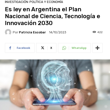
INVESTIGACIÓN
POLÍTICA Y ECONOMÍA
Es ley en Argentina el Plan
Nacional de Ciencia, Tecnología e
Innovación 2030
Por
Patricia Escobar
422
14/10/2023
Facebook
X
WhatsApp