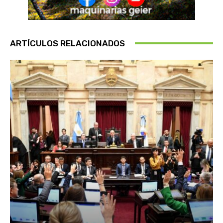
ARTÍCULOS RELACIONADOS