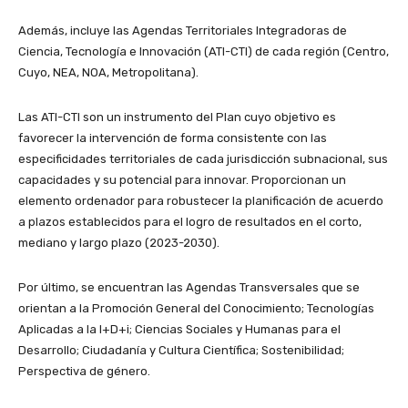
Además, incluye las Agendas Territoriales Integradoras de
Ciencia, Tecnología e Innovación (ATI-CTI) de cada región (Centro,
Cuyo, NEA, NOA, Metropolitana).
Las ATI-CTI son un instrumento del Plan cuyo objetivo es
favorecer la intervención de forma consistente con las
especificidades territoriales de cada jurisdicción subnacional, sus
capacidades y su potencial para innovar. Proporcionan un
elemento ordenador para robustecer la planificación de acuerdo
a plazos establecidos para el logro de resultados en el corto,
mediano y largo plazo (2023-2030).
Por último, se encuentran las Agendas Transversales que se
orientan a la Promoción General del Conocimiento; Tecnologías
Aplicadas a la I+D+i; Ciencias Sociales y Humanas para el
Desarrollo; Ciudadanía y Cultura Científica; Sostenibilidad;
Perspectiva de género.