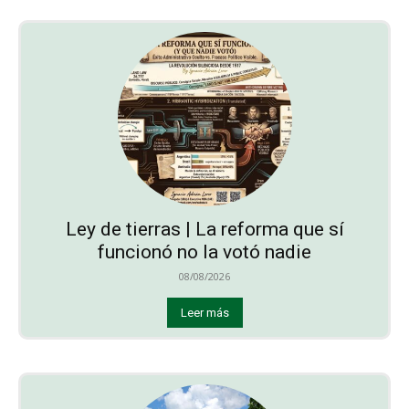
Ley de tierras | La reforma que sí
funcionó no la votó nadie
08/08/2026
Leer más