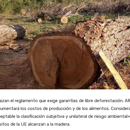
zan el reglamento que exige garantías de libre deforestación. Af
umentará los costos de producción y de los alimentos. Consider
eptable la clasificación subjetiva y unilateral de riesgo ambiental»
sitos de la UE alcanzan a la madera.