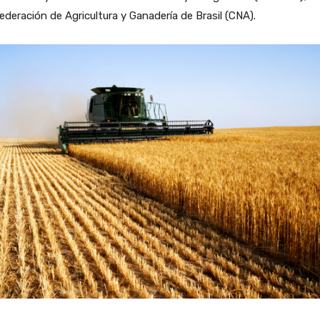
deración de Agricultura y Ganadería de Brasil (CNA).