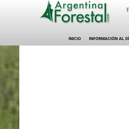
INICIO
INFORMACIÓN AL D