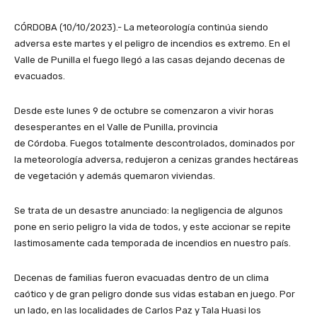
CÓRDOBA (10/10/2023).- La meteorología continúa siendo
adversa este martes y el peligro de incendios es extremo. En el
Valle de Punilla el fuego llegó a las casas dejando decenas de
evacuados.
Desde este lunes 9 de octubre se comenzaron a vivir horas
desesperantes en el Valle de Punilla, provincia
de Córdoba. Fuegos totalmente descontrolados, dominados por
la meteorología adversa, redujeron a cenizas grandes hectáreas
de vegetación y además quemaron viviendas.
Se trata de un desastre anunciado: la negligencia de algunos
pone en serio peligro la vida de todos, y este accionar se repite
lastimosamente cada temporada de incendios en nuestro país.
Decenas de familias fueron evacuadas dentro de un clima
caótico y de gran peligro donde sus vidas estaban en juego. Por
un lado, en las localidades de Carlos Paz y Tala Huasi los