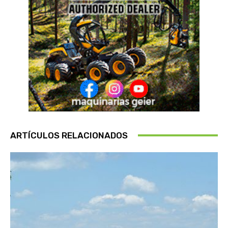
ARTÍCULOS RELACIONADOS