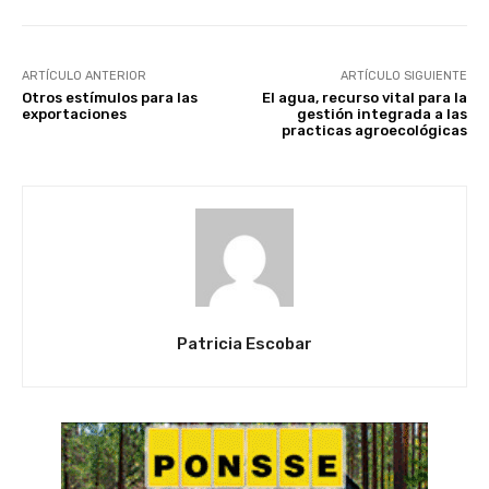
ARTÍCULO ANTERIOR
ARTÍCULO SIGUIENTE
Otros estímulos para las
El agua, recurso vital para la
exportaciones
gestión integrada a las
practicas agroecológicas
Patricia Escobar