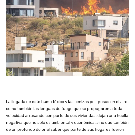
La llegada de este humo tóxico y las cenizas peligrosas en el aire,
como también las lenguas de fuego que se propagaron a toda
velocidad arrasando con parte de sus viviendas, dejan una huella
negativa que no solo es ambiental y económica, sino que también
de un profundo dolor al saber que parte de sus hogares fueron