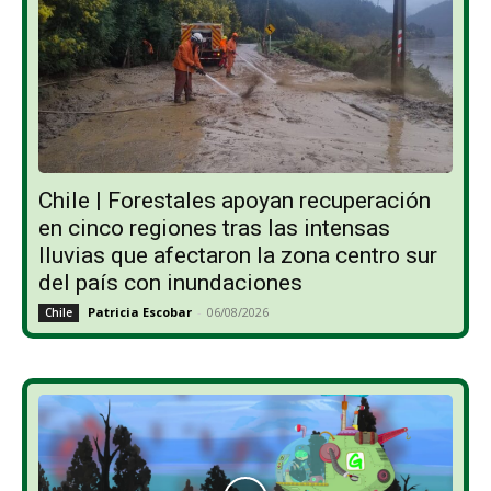
Chile | Forestales apoyan recuperación
en cinco regiones tras las intensas
lluvias que afectaron la zona centro sur
del país con inundaciones
Patricia Escobar
-
06/08/2026
Chile