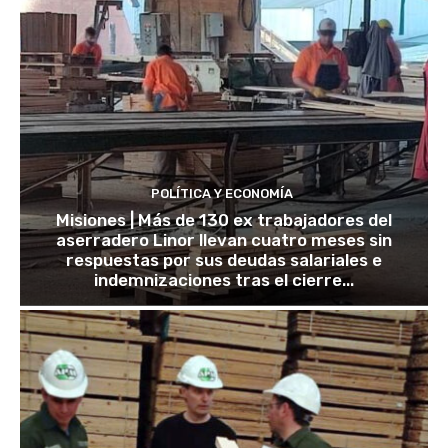
POLÍTICA Y ECONOMÍA
Misiones | Más de 130 ex trabajadores del
aserradero Linor llevan cuatro meses sin
respuestas por sus deudas salariales e
indemnizaciones tras el cierre...