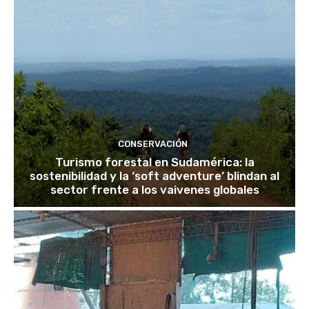
CONSERVACIÓN
Turismo forestal en Sudamérica: la
sostenibilidad y la ‘soft adventure’ blindan al
sector frente a los vaivenes globales