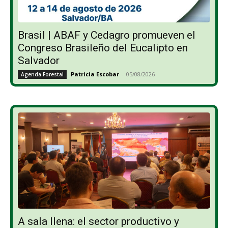
Brasil | ABAF y Cedagro promueven el
Congreso Brasileño del Eucalipto en
Salvador
Patricia Escobar
-
05/08/2026
Agenda Forestal
A sala llena: el sector productivo y