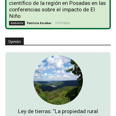
científico de la región en Posadas en las
conferencias sobre el impacto de El
Niño
Patricia Escobar
-
31/07/2026
Ambiente
Opinión
Ley de tierras: “La propiedad rural