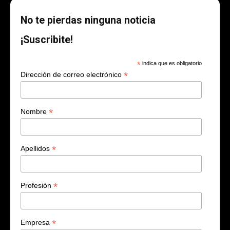
No te pierdas ninguna noticia
¡Suscribite!
*
indica que es obligatorio
*
Dirección de correo electrónico
*
Nombre
*
Apellidos
*
Profesión
*
Empresa