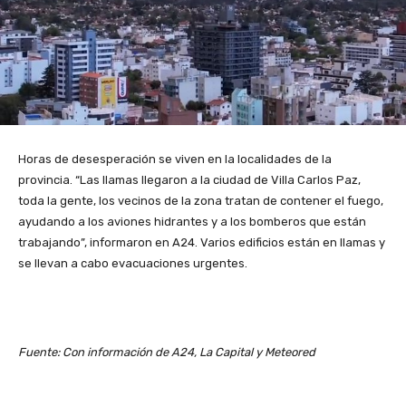
Horas de desesperación se viven en la localidades de la
provincia. “Las llamas llegaron a la ciudad de Villa Carlos Paz,
toda la gente, los vecinos de la zona tratan de contener el fuego,
ayudando a los aviones hidrantes y a los bomberos que están
trabajando”, informaron en A24. Varios edificios están en llamas y
se llevan a cabo evacuaciones urgentes.
Fuente: Con información de A24, La Capital y Meteored