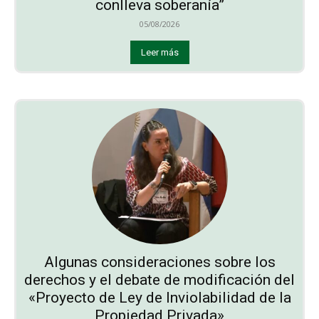
conlleva soberanía”
05/08/2026
Leer más
Algunas consideraciones sobre los
derechos y el debate de modificación del
«Proyecto de Ley de Inviolabilidad de la
Propiedad Privada»