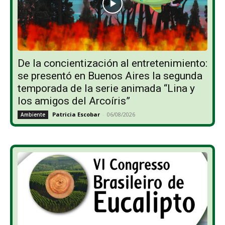
De la concientización al entretenimiento:
se presentó en Buenos Aires la segunda
temporada de la serie animada “Lina y
los amigos del Arcoíris”
Patricia Escobar
-
06/08/2026
Ambiente