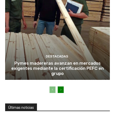
DESTACADAS
Pymes madereras avanzan en mercados
exigentes mediante la certificación PEFC en
grupo
Últimas noticias