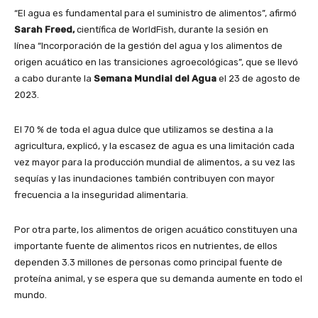
“El agua es fundamental para el suministro de alimentos”, afirmó
Sarah Freed,
científica de WorldFish, durante la sesión en
línea “Incorporación de la gestión del agua y los alimentos de
origen acuático en las transiciones agroecológicas”, que se llevó
a cabo durante la
Semana Mundial del Agua
el 23 de agosto de
2023.
El 70 % de toda el agua dulce que utilizamos se destina a la
agricultura, explicó, y la escasez de agua es una limitación cada
vez mayor para la producción mundial de alimentos, a su vez las
sequías y las inundaciones también contribuyen con mayor
frecuencia a la inseguridad alimentaria.
Por otra parte, los alimentos de origen acuático constituyen una
importante fuente de alimentos ricos en nutrientes, de ellos
dependen 3.3 millones de personas como principal fuente de
proteína animal, y se espera que su demanda aumente en todo el
mundo.