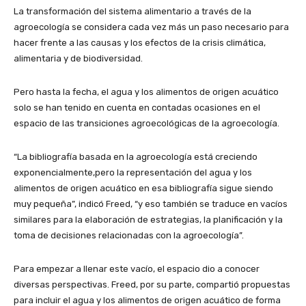
La transformación del sistema alimentario a través de la
agroecología se considera cada vez más un paso necesario para
hacer frente a las causas y los efectos de la crisis climática,
alimentaria y de biodiversidad.
Pero hasta la fecha, el agua y los alimentos de origen acuático
solo se han tenido en cuenta en contadas ocasiones en el
espacio de las transiciones agroecológicas de la agroecología.
“La bibliografía basada en la agroecología está creciendo
exponencialmente,pero la representación del agua y los
alimentos de origen acuático en esa bibliografía sigue siendo
muy pequeña”, indicó Freed, “y eso también se traduce en vacíos
similares para la elaboración de estrategias, la planificación y la
toma de decisiones relacionadas con la agroecología”.
Para empezar a llenar este vacío, el espacio dio a conocer
diversas perspectivas. Freed, por su parte, compartió propuestas
para incluir el agua y los alimentos de origen acuático de forma