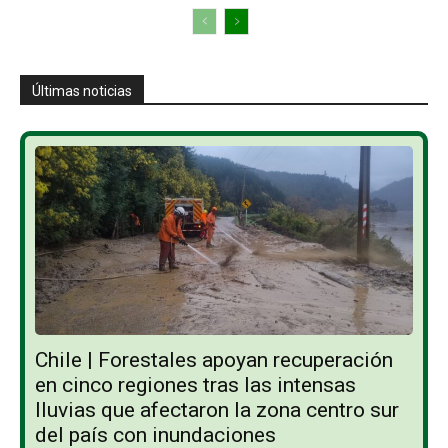
Últimas noticias
Chile | Forestales apoyan recuperación
en cinco regiones tras las intensas
lluvias que afectaron la zona centro sur
del país con inundaciones