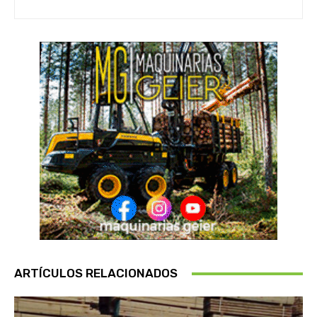
ARTÍCULOS RELACIONADOS