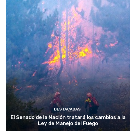
DESTACADAS
El Senado de la Nación tratará los cambios a la
Ley de Manejo del Fuego