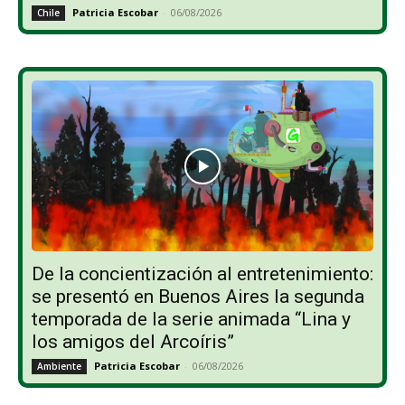
Patricia Escobar
-
06/08/2026
Chile
De la concientización al entretenimiento:
se presentó en Buenos Aires la segunda
temporada de la serie animada “Lina y
los amigos del Arcoíris”
Patricia Escobar
-
06/08/2026
Ambiente