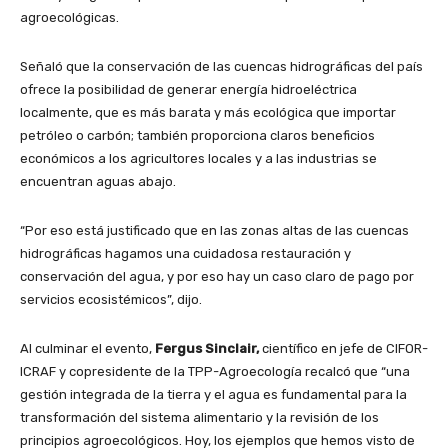
agroecológicas.
Señaló que la conservación de las cuencas hidrográficas del país
ofrece la posibilidad de generar energía hidroeléctrica
localmente, que es más barata y más ecológica que importar
petróleo o carbón; también proporciona claros beneficios
económicos a los agricultores locales y a las industrias se
encuentran aguas abajo.
“Por eso está justificado que en las zonas altas de las cuencas
hidrográficas hagamos una cuidadosa restauración y
conservación del agua, y por eso hay un caso claro de pago por
servicios ecosistémicos”, dijo.
Al culminar el evento,
Fergus Sinclair,
científico en jefe de CIFOR-
ICRAF y copresidente de la TPP-Agroecología recalcó que “una
gestión integrada de la tierra y el agua es fundamental para la
transformación del sistema alimentario y la revisión de los
principios agroecológicos. Hoy, los ejemplos que hemos visto de