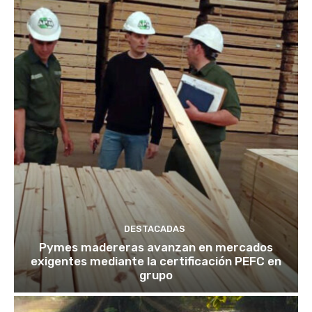
DESTACADAS
Pymes madereras avanzan en mercados
exigentes mediante la certificación PEFC en
grupo