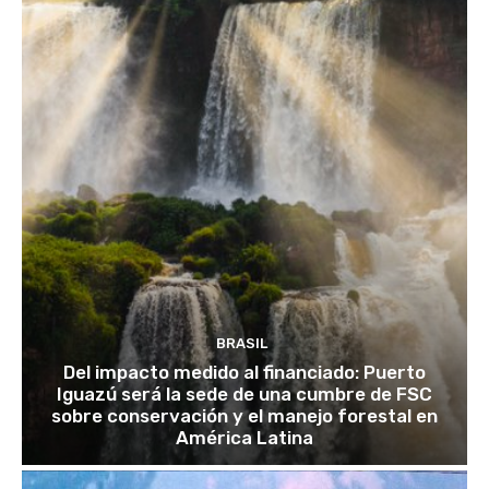
BRASIL
Del impacto medido al financiado: Puerto
Iguazú será la sede de una cumbre de FSC
sobre conservación y el manejo forestal en
América Latina