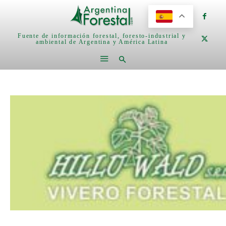
Fuente de información forestal, foresto-industrial y
ambiental de Argentina y América Latina