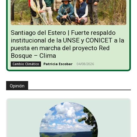
Santiago del Estero | Fuerte respaldo
institucional de la UNSE y CONICET a la
puesta en marcha del proyecto Red
Bosque – Clima
Patricia Escobar
-
04/08/2026
Cambio Climático
Opinión