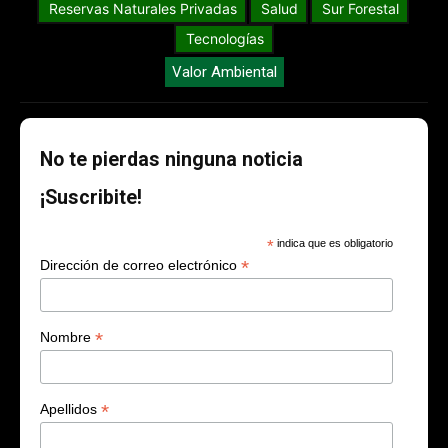
Reservas Naturales Privadas
Salud
Sur Forestal
Tecnologías
Valor Ambiental
No te pierdas ninguna noticia
¡Suscribite!
*
indica que es obligatorio
*
Dirección de correo electrónico
*
Nombre
*
Apellidos