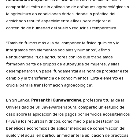
compartió el éxito de la aplicación de enfoques agroecológicos a
la agricultura en condiciones áridas, donde la práctica del
acolchado resultó especialmente eficaz para mejorar el
contenido de humedad del suelo y reducir su temperatura.
“También fuimos más allá del componente físico químico y lo
integramos con elementos sociales y humanos”, afirmó
Renduchintala. “Los agricultores con los que trabajamos
formaban parte de grupos de autoayuda de mujeres, y ellas
desempeñaron un papel fundamental a la hora de propiciar este
cambio y la transferencia de conocimientos. Este elemento es
crucial para la transformación agroecológica”.
En Sri Lanka,
Prasanthi Gunawardene,
profesora titular de la
Universidad de Sri Jayewardenapura, compartió un estudio de
caso sobre la aplicación de los pagos por servicios ecosistémicos
(PSE) a los recursos hídricos, como medio para destacar los
beneficios económicos de aplicar medidas de conservación del
suelo y el agua, en particular mediante la aplicación de prácticas