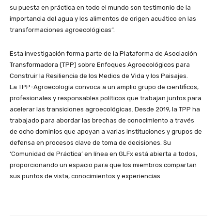
su puesta en práctica en todo el mundo son testimonio de la
importancia del agua y los alimentos de origen acuático en las
transformaciones agroecológicas”.
Esta investigación forma parte de la Plataforma de Asociación
Transformadora (TPP) sobre Enfoques Agroecológicos para
Construir la Resiliencia de los Medios de Vida y los Paisajes.
La TPP-Agroecología convoca a un amplio grupo de científicos,
profesionales y responsables políticos que trabajan juntos para
acelerar las transiciones agroecológicas. Desde 2019, la TPP ha
trabajado para abordar las brechas de conocimiento a través
de ocho dominios que apoyan a varias instituciones y grupos de
defensa en procesos clave de toma de decisiones. Su
‘Comunidad de Práctica’ en línea en GLFx está abierta a todos,
proporcionando un espacio para que los miembros compartan
sus puntos de vista, conocimientos y experiencias.