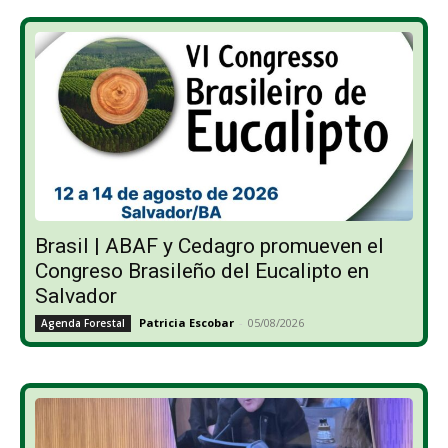
Brasil | ABAF y Cedagro promueven el
Congreso Brasileño del Eucalipto en
Salvador
Patricia Escobar
-
05/08/2026
Agenda Forestal