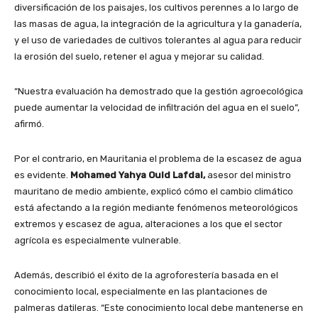
diversificación de los paisajes, los cultivos perennes a lo largo de
las masas de agua, la integración de la agricultura y la ganadería,
y el uso de variedades de cultivos tolerantes al agua para reducir
la erosión del suelo, retener el agua y mejorar su calidad.
“Nuestra evaluación ha demostrado que la gestión agroecológica
puede aumentar la velocidad de infiltración del agua en el suelo”,
afirmó.
Por el contrario, en Mauritania el problema de la escasez de agua
es evidente.
Mohamed Yahya Ould Lafdal,
asesor del ministro
mauritano de medio ambiente, explicó cómo el cambio climático
está afectando a la región mediante fenómenos meteorológicos
extremos y escasez de agua, alteraciones a los que el sector
agrícola es especialmente vulnerable.
Además, describió el éxito de la agroforestería basada en el
conocimiento local, especialmente en las plantaciones de
palmeras datileras. “Este conocimiento local debe mantenerse en