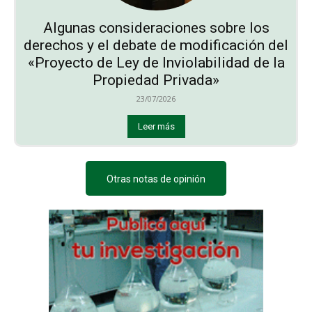
Algunas consideraciones sobre los
derechos y el debate de modificación del
«Proyecto de Ley de Inviolabilidad de la
Propiedad Privada»
23/07/2026
Leer más
Otras notas de opinión