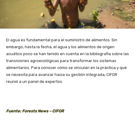
El agua es fundamental para el suministro de alimentos. Sin
embargo, hasta la fecha, el agua y los alimentos de origen
acuático poco se han tenido en cuenta en la bibliografía sobre las
transiciones agroecológicas para transformar los sistemas
alimentarios. Para conocer cómo se vinculan en la práctica y qué
se necesita para avanzar hacia su gestión integrada, CIFOR
reunió a un panel de expertos.
Fuente: Forests News – CIFOR