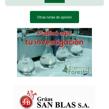
Otras notas de opinión