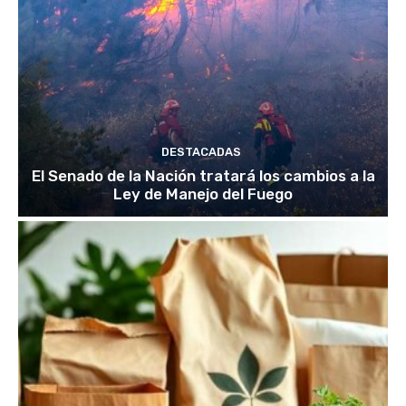
DESTACADAS
El Senado de la Nación tratará los cambios a la
Ley de Manejo del Fuego