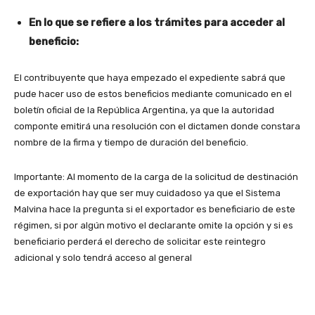
En lo que se refiere a los trámites para acceder al
beneficio:
El contribuyente que haya empezado el expediente sabrá que
pude hacer uso de estos beneficios mediante comunicado en el
boletín oficial de la República Argentina, ya que la autoridad
componte emitirá una resolución con el dictamen donde constara
nombre de la firma y tiempo de duración del beneficio.
Importante: Al momento de la carga de la solicitud de destinación
de exportación hay que ser muy cuidadoso ya que el Sistema
Malvina hace la pregunta si el exportador es beneficiario de este
régimen, si por algún motivo el declarante omite la opción y si es
beneficiario perderá el derecho de solicitar este reintegro
adicional y solo tendrá acceso al general