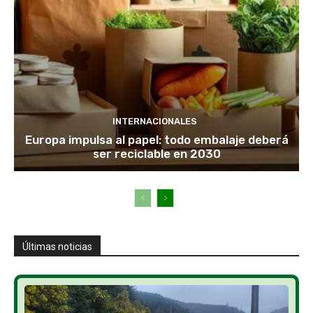
INTERNACIONALES
Europa impulsa al papel: todo embalaje deberá
ser reciclable en 2030
Últimas noticias