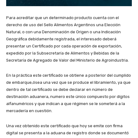
Para acreditar que un determinado producto cuenta con el
derecho de uso del Sello Alimentos Argentinos una Elección
Natural, o con una Denominación de Origen o una Indicación
Geográfica debidamente registrada, el interesado deberá
presentar un Certificado por cada operación de exportación,
expedido por la Subsecretaría de Alimentos y Bebidas de la
Secretaría de Agregado de Valor del Ministerio de Agroindustria.
En la práctica este certificado se obtiene a posterior del cumplido
de embarque,ósea una vez que se produce el libramiento, ya que
dentro de tal certificado se debe declarar en número de
destinación aduanera, numero este único compuesto por dígitos
alfanuméricos y que indican a que régimen se le someterá a la
mercadería en cuestión.
Una vez obtenido este certificado que hoy se emite con firma
digital se presenta a la aduana de registro donde se documentó