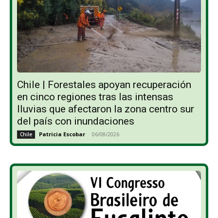
Chile | Forestales apoyan recuperación
en cinco regiones tras las intensas
lluvias que afectaron la zona centro sur
del país con inundaciones
Patricia Escobar
-
06/08/2026
Chile