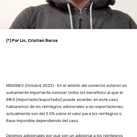
(*) Por Lic. Cristian Barua
MISIONES (Octubre 2023).- En el ámbito del comercio exterior es
sumamente importante conocer todos los beneficios al que el
IMEX (Importador/exportador) puede acceder, en este caso
hablaremos de los reintegros adicionales a las exportaciones,
actualmente son del 0.5% sobre el valor para los reintegros o
Base imponible dependiendo del caso.
Decimos adicionales por que son un adicional a los reintegros