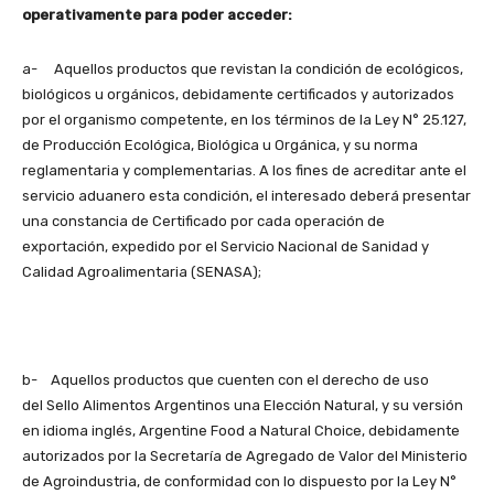
operativamente para poder acceder:
a- Aquellos productos que revistan la condición de ecológicos,
biológicos u orgánicos, debidamente certificados y autorizados
por el organismo competente, en los términos de la Ley N° 25.127,
de Producción Ecológica, Biológica u Orgánica, y su norma
reglamentaria y complementarias. A los fines de acreditar ante el
servicio aduanero esta condición, el interesado deberá presentar
una constancia de Certificado por cada operación de
exportación, expedido por el Servicio Nacional de Sanidad y
Calidad Agroalimentaria (SENASA);
b- Aquellos productos que cuenten con el derecho de uso
del Sello Alimentos Argentinos una Elección Natural, y su versión
en idioma inglés, Argentine Food a Natural Choice, debidamente
autorizados por la Secretaría de Agregado de Valor del Ministerio
de Agroindustria, de conformidad con lo dispuesto por la Ley N°