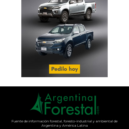
Fuente de información forestal, foresto-industrial y ambiental de
Argentina y América Latina