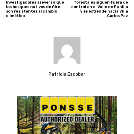
Investigadores aseveran que
forestales siguen fuera de
los bosques nativos de ñire
control en el Valle de Punilla
son resistentes al cambio
y se extiende hacia Villa
climático
Carlos Paz
Patricia Escobar