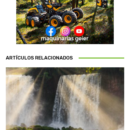
ARTÍCULOS RELACIONADOS