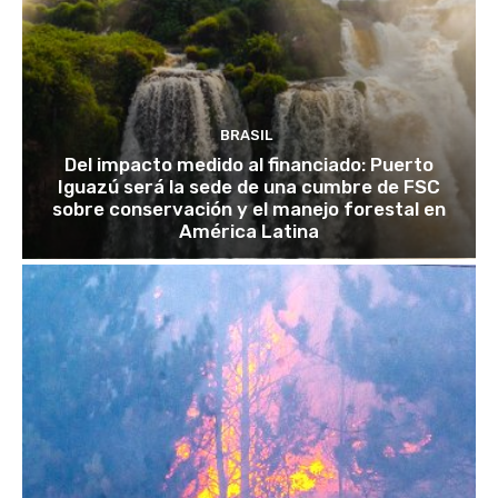
BRASIL
Del impacto medido al financiado: Puerto
Iguazú será la sede de una cumbre de FSC
sobre conservación y el manejo forestal en
América Latina