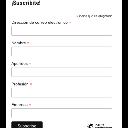
¡Suscribite!
*
indica que es obligatorio
*
Dirección de correo electrónico
*
Nombre
*
Apellidos
*
Profesión
*
Empresa