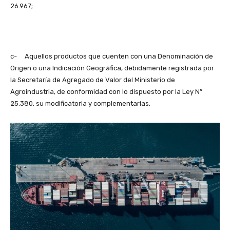
26.967;
c- Aquellos productos que cuenten con una Denominación de
Origen o una Indicación Geográfica, debidamente registrada por
la Secretaría de Agregado de Valor del Ministerio de
Agroindustria, de conformidad con lo dispuesto por la Ley N°
25.380, su modificatoria y complementarias.