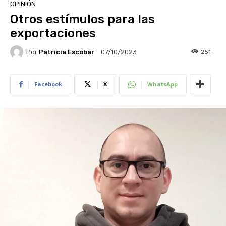
OPINIÓN
Otros estímulos para las
exportaciones
Por
Patricia Escobar
251
07/10/2023
Facebook
X
WhatsApp