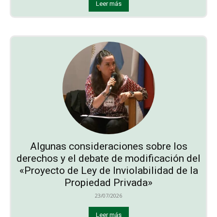
Leer más
Algunas consideraciones sobre los
derechos y el debate de modificación del
«Proyecto de Ley de Inviolabilidad de la
Propiedad Privada»
23/07/2026
Leer más