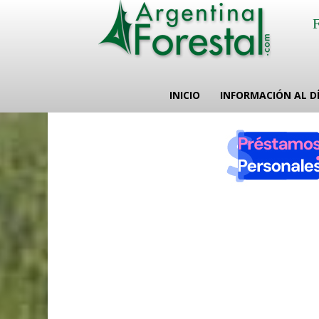
INICIO
INFORMACIÓN AL D