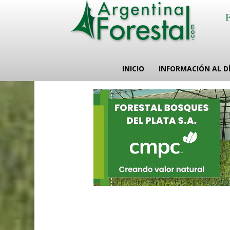
INICIO
INFORMACIÓN AL D