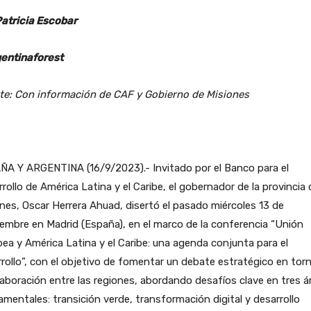
Patricia Escobar
entinaforest
te: Con información de CAF y Gobierno de Misiones
ÑA Y ARGENTINA (16/9/2023).- Invitado por el Banco para el
rollo de América Latina y el Caribe, el gobernador de la provincia 
nes, Oscar Herrera Ahuad, disertó el pasado miércoles 13 de
embre en Madrid (España), en el marco de la conferencia “Unión
ea y América Latina y el Caribe: una agenda conjunta para el
rollo”, con el objetivo de fomentar un debate estratégico en tor
laboración entre las regiones, abordando desafíos clave en tres á
mentales: transición verde, transformación digital y desarrollo