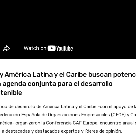
y América Latina y el Caribe buscan potenc
 agenda conjunta para el desarrollo
tenible
nco de desarrollo de América Latina y el Caribe -con el apoyo de l
ederación Española de Organizaciones Empresariales (CEOE) y C
érica- organizaron la Conferencia CAF Europa, encuentro anual 
 a destacadas y destacados expertos y líderes de opinión,