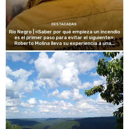
DESTACADAS
Río Negro | «Saber por qué empieza un incendio
es el primer paso para evitar el siguiente»:
Roberto Molina lleva su experiencia a una...