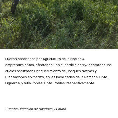
Fueron aprobados por Agricultura de la Nación 4
emprendimientos, afectando una superficie de 157 hectáreas, los
cuales realizaron Enriquecimiento de Bosques Nativos y
Plantaciones en Macizo, en las localidades de la Ramada, Dpto.
Figueroa, y Villa Robles, Dpto. Robles, respectivamente.
Fuente: Dirección de Bosques y Fauna