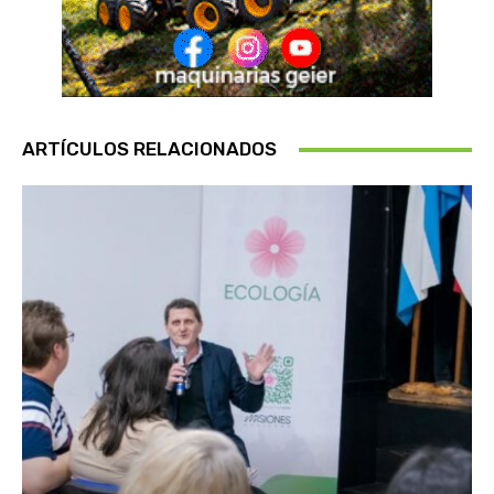
ARTÍCULOS RELACIONADOS