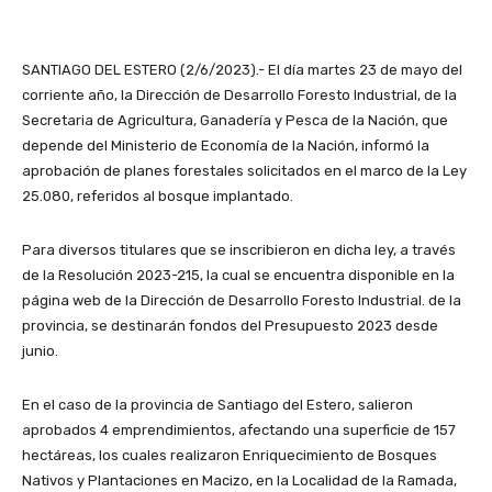
SANTIAGO DEL ESTERO (2/6/2023).- El día martes 23 de mayo del
corriente año, la Dirección de Desarrollo Foresto Industrial, de la
Secretaria de Agricultura, Ganadería y Pesca de la Nación, que
depende del Ministerio de Economía de la Nación, informó la
aprobación de planes forestales solicitados en el marco de la Ley
25.080, referidos al bosque implantado.
Para diversos titulares que se inscribieron en dicha ley, a través
de la Resolución 2023-215, la cual se encuentra disponible en la
página web de la Dirección de Desarrollo Foresto Industrial. de la
provincia, se destinarán fondos del Presupuesto 2023 desde
junio.
En el caso de la provincia de Santiago del Estero, salieron
aprobados 4 emprendimientos, afectando una superficie de 157
hectáreas, los cuales realizaron Enriquecimiento de Bosques
Nativos y Plantaciones en Macizo, en la Localidad de la Ramada,