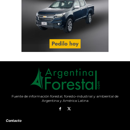
Fuente de información forestal, foresto-industrial y ambiental de
Argentina y América Latina
Contacto