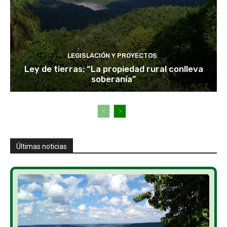
LEGISLACIÓN Y PROYECTOS
Ley de tierras: “La propiedad rural conlleva
soberanía”
Últimas noticias