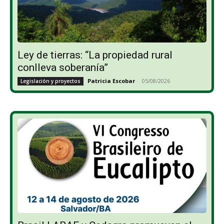
Ley de tierras: “La propiedad rural
conlleva soberanía”
Patricia Escobar
-
05/08/2026
Legislación y proyectos