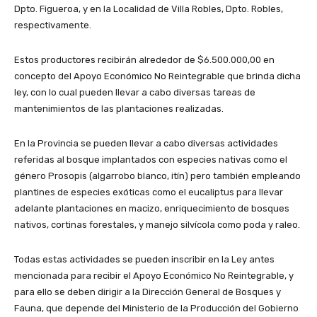
Dpto. Figueroa, y en la Localidad de Villa Robles, Dpto. Robles,
respectivamente.
Estos productores recibirán alrededor de $6.500.000,00 en
concepto del Apoyo Económico No Reintegrable que brinda dicha
ley, con lo cual pueden llevar a cabo diversas tareas de
mantenimientos de las plantaciones realizadas.
En la Provincia se pueden llevar a cabo diversas actividades
referidas al bosque implantados con especies nativas como el
género Prosopis (algarrobo blanco, itín) pero también empleando
plantines de especies exóticas como el eucaliptus para llevar
adelante plantaciones en macizo, enriquecimiento de bosques
nativos, cortinas forestales, y manejo silvícola como poda y raleo.
Todas estas actividades se pueden inscribir en la Ley antes
mencionada para recibir el Apoyo Económico No Reintegrable, y
para ello se deben dirigir a la Dirección General de Bosques y
Fauna, que depende del Ministerio de la Producción del Gobierno