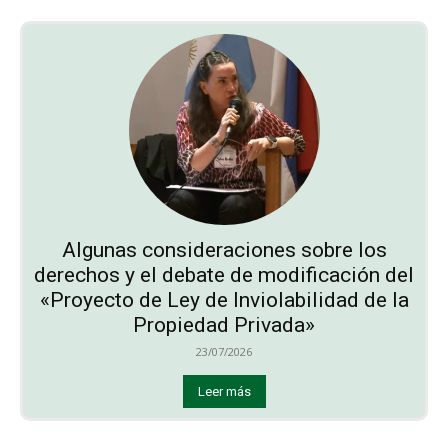
Algunas consideraciones sobre los
derechos y el debate de modificación del
«Proyecto de Ley de Inviolabilidad de la
Propiedad Privada»
23/07/2026
Leer más