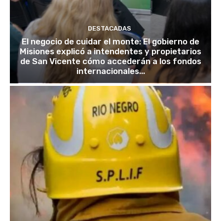
DESTACADAS
El negocio de cuidar el monte: El gobierno de
Misiones explicó a intendentes y propietarios
de San Vicente cómo accederán a los fondos
internacionales...