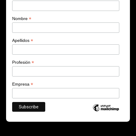
*
Nombre
*
Apellidos
*
Profesión
*
Empresa