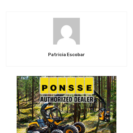
Patricia Escobar