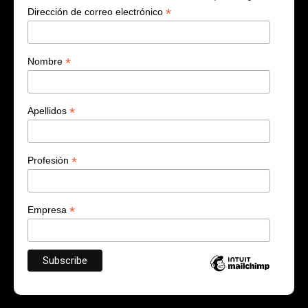
*
Dirección de correo electrónico
*
Nombre
*
Apellidos
*
Profesión
*
Empresa