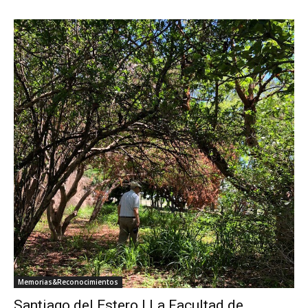
Memorias&Reconocimientos
Santiago del Estero | La Facultad de