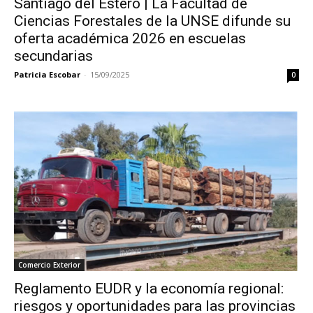
Santiago del Estero | La Facultad de
Ciencias Forestales de la UNSE difunde su
oferta académica 2026 en escuelas
secundarias
Patricia Escobar
-
15/09/2025
0
Comercio Exterior
Reglamento EUDR y la economía regional:
riesgos y oportunidades para las provincias