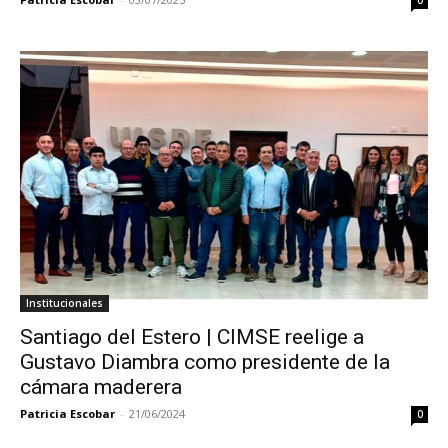
0
Institucionales
Santiago del Estero | CIMSE reelige a
Gustavo Diambra como presidente de la
cámara maderera
Patricia Escobar
-
21/06/2024
0