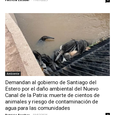
0
Ambiente
Demandan al gobierno de Santiago del
Estero por el daño ambiental del Nuevo
Canal de la Patria: muerte de cientos de
animales y riesgo de contaminación de
agua para las comunidades
Patricia Escobar
-
03/07/2025