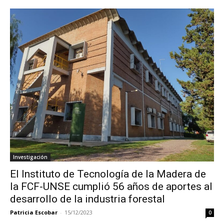
Investigación
El Instituto de Tecnología de la Madera de
la FCF-UNSE cumplió 56 años de aportes al
desarrollo de la industria forestal
Patricia Escobar
-
15/12/2023
0