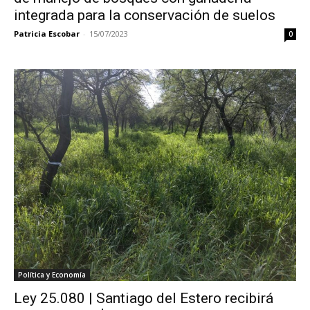
integrada para la conservación de suelos
Patricia Escobar
-
15/07/2023
0
Política y Economía
Ley 25.080 | Santiago del Estero recibirá