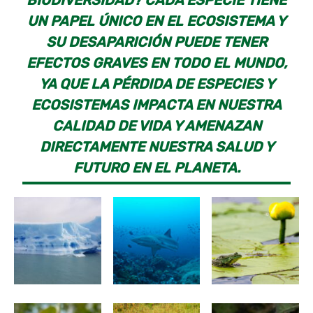
BIODIVERSIDAD? CADA ESPECIE TIENE
UN PAPEL ÚNICO EN EL ECOSISTEMA Y
SU DESAPARICIÓN PUEDE TENER
EFECTOS GRAVES EN TODO EL MUNDO,
YA QUE LA PÉRDIDA DE ESPECIES Y
ECOSISTEMAS IMPACTA EN NUESTRA
CALIDAD DE VIDA Y AMENAZAN
DIRECTAMENTE NUESTRA SALUD Y
FUTURO EN EL PLANETA.