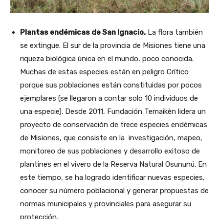
Plantas endémicas de San Ignacio.
La flora también
se extingue. El sur de la provincia de Misiones tiene una
riqueza biológica única en el mundo, poco conocida.
Muchas de estas especies están en peligro Crítico
porque sus poblaciones están constituidas por pocos
ejemplares (se llegaron a contar solo 10 individuos de
una especie). Desde 2011, Fundación Temaikèn lidera un
proyecto de conservación de trece especies endémicas
de Misiones, que consiste en la investigación, mapeo,
monitoreo de sus poblaciones y desarrollo exitoso de
plantines en el vivero de la Reserva Natural Osununú. En
este tiempo, se ha logrado identificar nuevas especies,
conocer su número poblacional y generar propuestas de
normas municipales y provinciales para asegurar su
protección.