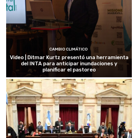
CAMBIO CLIMÁTICO
Video | Ditmar Kurtz presentó una herramienta
del INTA para anticipar inundaciones y
planificar el pastoreo