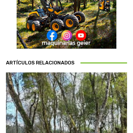
ARTÍCULOS RELACIONADOS