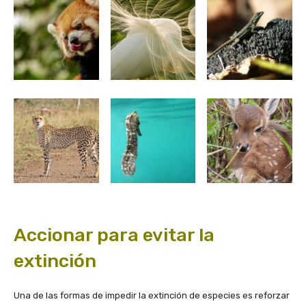
Accionar para evitar la
extinción
Una de las formas de impedir la extinción de especies es reforzar