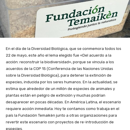
En el día de la Diversidad Biológica, que se conmemora todos los
22 de mayo, este año el lema elegido fue «Del acuerdo a la
acción: reconstruir la biodiversidad», porque se vincula a los
acuerdos de la COP 15 (Conferencia de las Naciones Unidas
sobre la Diversidad Biológica), para detener la extinción de
especies, inducida por los seres humanos. En la actualidad, se
estima que alrededor de un millón de especies de animales y
plantas están en peligro de extinción y muchas podrían
desaparecer en pocas décadas. En América Latina, el escenario
requiere acción inmediata. Hoy te contamos como trabaja en el
país la Fundación Temaikèn junto a otras organizaciones para
revertir este escenario con proyectos de re-introducción de
especies.