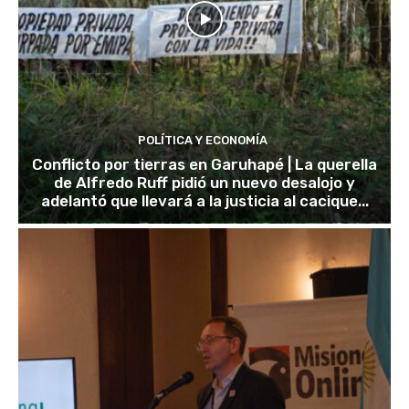
POLÍTICA Y ECONOMÍA
Conflicto por tierras en Garuhapé | La querella
de Alfredo Ruff pidió un nuevo desalojo y
adelantó que llevará a la justicia al cacique...