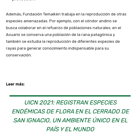
Además, Fundación Temaikèn trabaja en la reproducción de otras
especies amenazadas. Por ejemplo, con el cóndor andino se
busca colaborar en el refuerzo de poblaciones naturales; en el
Acuario se conserva una población de la rana patagónica y
también se estudia la reproducción de diferentes especies de
rayas para generar conocimiento indispensable para su
conservación.
Leer más:
UICN 2021: REGISTRAN ESPECIES
ENDÉMICAS DE FLORA EN EL CERRADO DE
SAN IGNACIO, UN AMBIENTE ÚNICO EN EL
PAÍS Y EL MUNDO