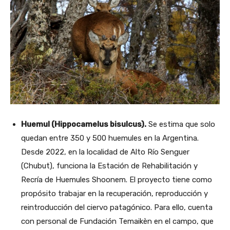
Huemul (Hippocamelus bisulcus).
Se estima que solo
quedan entre 350 y 500 huemules en la Argentina.
Desde 2022, en la localidad de Alto Río Senguer
(Chubut), funciona la Estación de Rehabilitación y
Recría de Huemules Shoonem. El proyecto tiene como
propósito trabajar en la recuperación, reproducción y
reintroducción del ciervo patagónico. Para ello, cuenta
con personal de Fundación Temaikèn en el campo, que