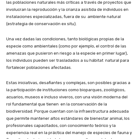
las poblaciones naturales más críticas a través de proyectos que
involucran la reproducción y la crianza asistida de individuos en
instalaciones especializadas, fuera de su ambiente natural
(estrategia de conservación ex situ).
Una vez dadas las condiciones, tanto biológicas propias de la
especie como ambientales (como por ejemplo, el control de las
amenazas que pusieron en riesgo a la especie en primer lugar),
los individuos pueden ser trasladados a su hábitat natural para
fortalecer poblaciones afectadas.
Estas iniciativas, desafiantes y complejas, son posibles gracias a
la participación de instituciones como bioparques, zoológicos,
acuarios, museos e incluso viveros, con una visión moderna del
rol fundamental que tienen en la conservación de la
biodiversidad. Porque cuentan con la infraestructura adecuada
que permite mantener altos estándares de bienestar animal, los
profesionales capacitados, con conocimiento teórico y la
experiencia real en la práctica del manejo de especies de fauna y