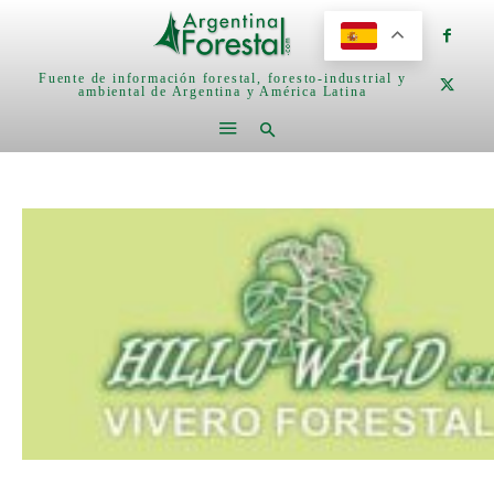
Fuente de información forestal, foresto-industrial y
ambiental de Argentina y América Latina