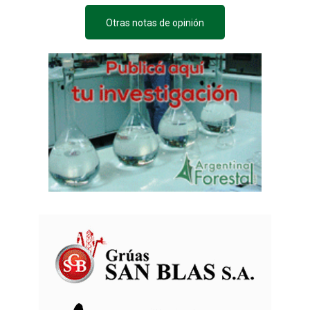
Otras notas de opinión