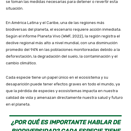
se toman las medidas necesarias para detener o revertir esta
situación.
En América Latina y el Caribe, una de las regiones más
biodiversas del planeta, el escenario requiere acción inmediata.
Según el informe Planeta Vivo (WWF, 2022), la región registra el
declive regional más alto a nivel mundial, con una disminución
promedio del 94% en las poblaciones monitoreadas debido a la
deforestación, la degradación del suelo, la contaminación y el
cambio climático.
Cada especie tiene un papel único en el ecosistema y su
desaparición puede tener efectos graves en todo el mundo, ya
que la pérdida de especies y ecosistemas impacta en nuestra
calidad de vida y amenazan directamente nuestra salud y futuro
en el planeta.
¿POR QUÉ ES IMPORTANTE HABLAR DE