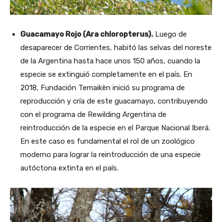
Guacamayo Rojo (Ara chloropterus).
Luego de
desaparecer de Corrientes, habitó las selvas del noreste
de la Argentina hasta hace unos 150 años, cuando la
especie se extinguió completamente en el país. En
2018, Fundación Temaikèn inició su programa de
reproducción y cría de este guacamayo, contribuyendo
con el programa de Rewilding Argentina de
reintroducción de la especie en el Parque Nacional Iberá.
En este caso es fundamental el rol de un zoológico
moderno para lograr la reintroducción de una especie
autóctona extinta en el país.