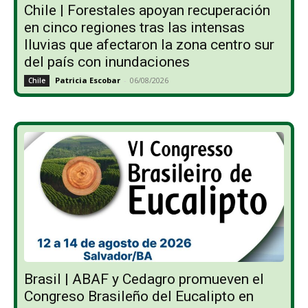
Chile | Forestales apoyan recuperación
en cinco regiones tras las intensas
lluvias que afectaron la zona centro sur
del país con inundaciones
Patricia Escobar
-
06/08/2026
Chile
Brasil | ABAF y Cedagro promueven el
Congreso Brasileño del Eucalipto en