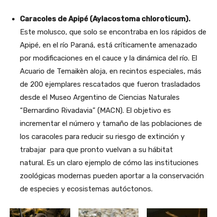
Caracoles de Apipé (Aylacostoma chloroticum).
Este molusco, que solo se encontraba en los rápidos de
Apipé, en el río Paraná, está críticamente amenazado
por modificaciones en el cauce y la dinámica del río. El
Acuario de Temaikèn aloja, en recintos especiales, más
de 200 ejemplares rescatados que fueron trasladados
desde el Museo Argentino de Ciencias Naturales
“Bernardino Rivadavia” (MACN). El objetivo es
incrementar el número y tamaño de las poblaciones de
los caracoles para reducir su riesgo de extinción y
trabajar para que pronto vuelvan a su hábitat
natural. Es un claro ejemplo de cómo las instituciones
zoológicas modernas pueden aportar a la conservación
de especies y ecosistemas autóctonos.