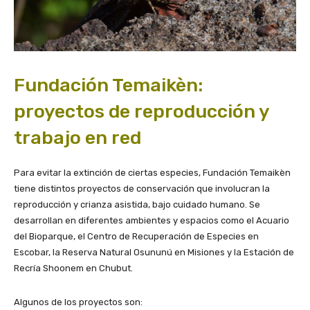
Fundación Temaikèn:
proyectos de reproducción y
trabajo en red
Para evitar la extinción de ciertas especies, Fundación Temaikèn
tiene distintos proyectos de conservación que involucran la
reproducción y crianza asistida, bajo cuidado humano. Se
desarrollan en diferentes ambientes y espacios como el Acuario
del Bioparque, el Centro de Recuperación de Especies en
Escobar, la Reserva Natural Osununú en Misiones y la Estación de
Recría Shoonem en Chubut.
Algunos de los proyectos son: