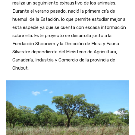
realiza un seguimiento exhaustivo de los animales.
Durante el verano pasado, nació la primera cría de
huemul de la Estación, lo que permite estudiar mejor a
esta especie ya que se cuenta con escasa información
sobre ella. Este proyecto se desarrolla junto a la
Fundación Shoonem y la Dirección de Flora y Fauna
Silvestre dependiente del Ministerio de Agricultura,
Ganadería, Industria y Comercio de la provincia de
Chubut.