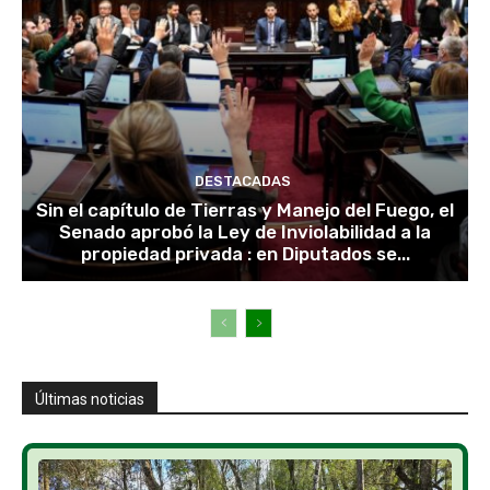
DESTACADAS
Sin el capítulo de Tierras y Manejo del Fuego, el
Senado aprobó la Ley de Inviolabilidad a la
propiedad privada : en Diputados se...
Últimas noticias