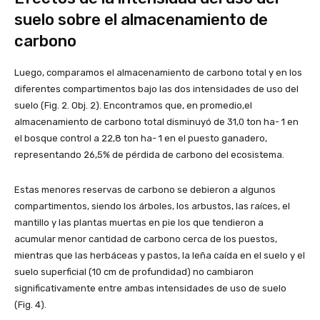
suelo sobre el almacenamiento de
carbono
Luego, comparamos el almacenamiento de carbono total y en los
diferentes compartimentos bajo las dos intensidades de uso del
suelo (Fig. 2. Obj. 2). Encontramos que, en promedio,el
almacenamiento de carbono total disminuyó de 31,0 ton ha- 1 en
el bosque control a 22,8 ton ha- 1 en el puesto ganadero,
representando 26,5% de pérdida de carbono del ecosistema.
Estas menores reservas de carbono se debieron a algunos
compartimentos, siendo los árboles, los arbustos, las raíces, el
mantillo y las plantas muertas en pie los que tendieron a
acumular menor cantidad de carbono cerca de los puestos,
mientras que las herbáceas y pastos, la leña caída en el suelo y el
suelo superficial (10 cm de profundidad) no cambiaron
significativamente entre ambas intensidades de uso de suelo
(Fig. 4).