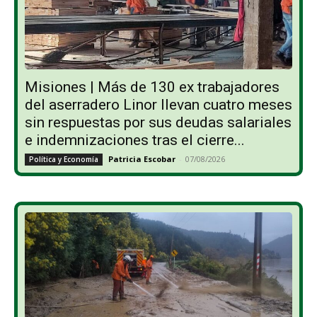
Misiones | Más de 130 ex trabajadores
del aserradero Linor llevan cuatro meses
sin respuestas por sus deudas salariales
e indemnizaciones tras el cierre...
Patricia Escobar
-
07/08/2026
Política y Economía