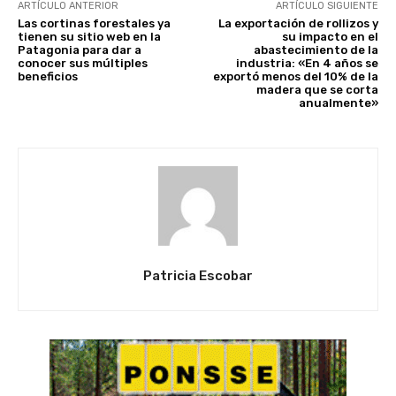
ARTÍCULO ANTERIOR
ARTÍCULO SIGUIENTE
Las cortinas forestales ya
La exportación de rollizos y
tienen su sitio web en la
su impacto en el
Patagonia para dar a
abastecimiento de la
conocer sus múltiples
industria: «En 4 años se
beneficios
exportó menos del 10% de la
madera que se corta
anualmente»
Patricia Escobar