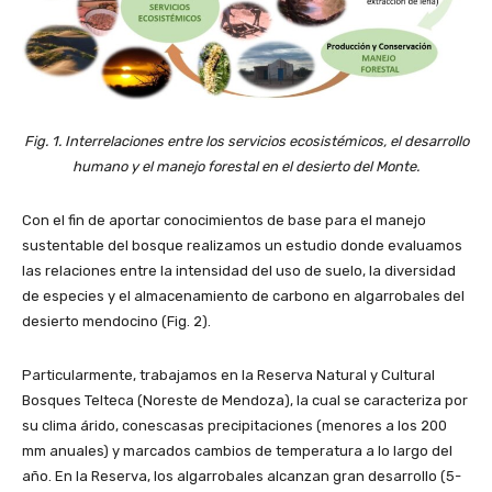
Fig. 1. Interrelaciones entre los servicios ecosistémicos, el desarrollo
humano y el manejo forestal en el desierto del Monte.
Con el fin de aportar conocimientos de base para el manejo
sustentable del bosque realizamos un estudio donde evaluamos
las relaciones entre la intensidad del uso de suelo, la diversidad
de especies y el almacenamiento de carbono en algarrobales del
desierto mendocino (Fig. 2).
Particularmente, trabajamos en la Reserva Natural y Cultural
Bosques Telteca (Noreste de Mendoza), la cual se caracteriza por
su clima árido, conescasas precipitaciones (menores a los 200
mm anuales) y marcados cambios de temperatura a lo largo del
año. En la Reserva, los algarrobales alcanzan gran desarrollo (5-