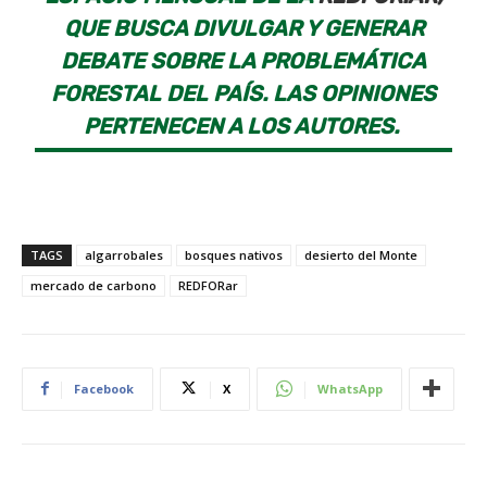
QUE BUSCA DIVULGAR Y GENERAR
DEBATE SOBRE LA PROBLEMÁTICA
FORESTAL DEL PAÍS. LAS OPINIONES
PERTENECEN A LOS AUTORES.
TAGS
algarrobales
bosques nativos
desierto del Monte
mercado de carbono
REDFORar
Facebook
X
WhatsApp