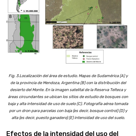
Fig. 3.Localización del área de estudio. Mapas de Sudamérica (A) y
de la provincia de Mendoza, Argentina (B) con la distribución del
desierto del Monte. En la imagen satelital de la Reserva Telteca y
áreas circundantes se ubican los sitios de estudio de bosques con
baja y alta intensidad de uso de suelo (C). Fotografía aérea tomada
por un dron para parcelas con baja (es decir, bosque control) (D) y
alta (es decir, puesto ganadero) (E) intensidad de uso del suelo.
Efectos de la intensidad del uso del