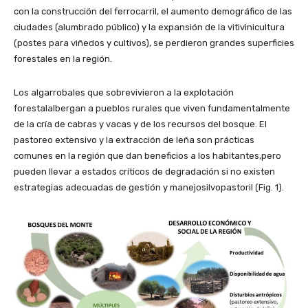
con la construcción del ferrocarril, el aumento demográfico de las
ciudades (alumbrado público) y la expansión de la vitivinicultura
(postes para viñedos y cultivos), se perdieron grandes superficies
forestales en la región.
Los algarrobales que sobrevivieron a la explotación
forestalalbergan a pueblos rurales que viven fundamentalmente
de la cría de cabras y vacas y de los recursos del bosque. El
pastoreo extensivo y la extracción de leña son prácticas
comunes en la región que dan beneficios a los habitantes,pero
pueden llevar a estados críticos de degradación si no existen
estrategias adecuadas de gestión y manejosilvopastoril (Fig. 1).