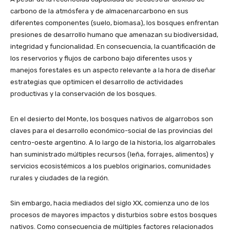
carbono de la atmósfera y de almacenarcarbono en sus
diferentes componentes (suelo, biomasa), los bosques enfrentan
presiones de desarrollo humano que amenazan su biodiversidad,
integridad y funcionalidad. En consecuencia, la cuantificación de
los reservorios y flujos de carbono bajo diferentes usos y
manejos forestales es un aspecto relevante a la hora de diseñar
estrategias que optimicen el desarrollo de actividades
productivas y la conservación de los bosques.
En el desierto del Monte, los bosques nativos de algarrobos son
claves para el desarrollo económico-social de las provincias del
centro-oeste argentino. A lo largo de la historia, los algarrobales
han suministrado múltiples recursos (leña, forrajes, alimentos) y
servicios ecosistémicos a los pueblos originarios, comunidades
rurales y ciudades de la región.
Sin embargo, hacia mediados del siglo XX, comienza uno de los
procesos de mayores impactos y disturbios sobre estos bosques
nativos. Como consecuencia de múltiples factores relacionados