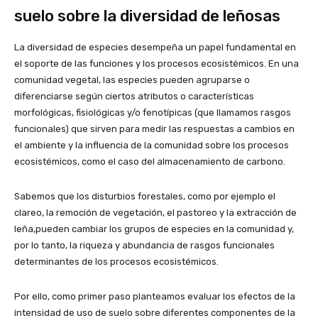
suelo sobre la diversidad de leñosas
La diversidad de especies desempeña un papel fundamental en
el soporte de las funciones y los procesos ecosistémicos. En una
comunidad vegetal, las especies pueden agruparse o
diferenciarse según ciertos atributos o características
morfológicas, fisiológicas y/o fenotípicas (que llamamos rasgos
funcionales) que sirven para medir las respuestas a cambios en
el ambiente y la influencia de la comunidad sobre los procesos
ecosistémicos, como el caso del almacenamiento de carbono.
Sabemos que los disturbios forestales, como por ejemplo el
clareo, la remoción de vegetación, el pastoreo y la extracción de
leña,pueden cambiar los grupos de especies en la comunidad y,
por lo tanto, la riqueza y abundancia de rasgos funcionales
determinantes de los procesos ecosistémicos.
Por ello, como primer paso planteamos evaluar los efectos de la
intensidad de uso de suelo sobre diferentes componentes de la