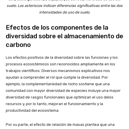
suelo. Los asteriscos indican diferencias significativas entre las dos
intensidades de uso de suelo.
Efectos de los componentes de la
diversidad sobre el almacenamiento de
carbono
Los efectos positivos de la diversidad sobre las funciones y los
procesos ecosistémicos son reconocidos ampliamente en los
trabajos científicos. Diversos mecanismos explicativos nos
ayudan a comprender el rol que cumple la diversidad. Por
ejemplo, la complementariedad de nicho sostiene que una
comunidad con mayor diversidad de especies incluye una mayor
diversidad de rasgos funcionales que optimizan el uso delos
recursos y, por lo tanto, mejoran el funcionamiento y la
productividad del ecosistema.
Por su parte, el efecto de relación de masas plantea que una