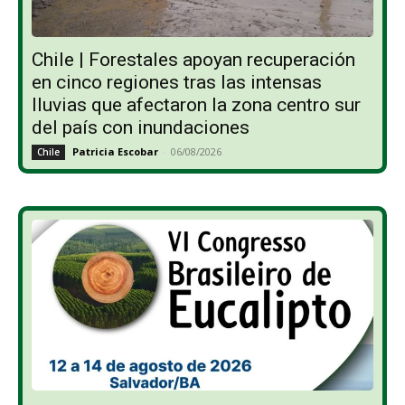
Chile | Forestales apoyan recuperación
en cinco regiones tras las intensas
lluvias que afectaron la zona centro sur
del país con inundaciones
Patricia Escobar
-
06/08/2026
Chile