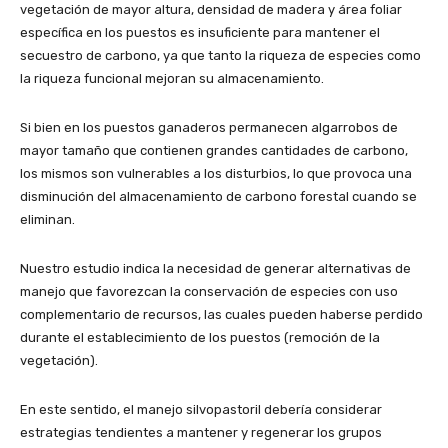
vegetación de mayor altura, densidad de madera y área foliar
específica en los puestos es insuficiente para mantener el
secuestro de carbono, ya que tanto la riqueza de especies como
la riqueza funcional mejoran su almacenamiento.
Si bien en los puestos ganaderos permanecen algarrobos de
mayor tamaño que contienen grandes cantidades de carbono,
los mismos son vulnerables a los disturbios, lo que provoca una
disminución del almacenamiento de carbono forestal cuando se
eliminan.
Nuestro estudio indica la necesidad de generar alternativas de
manejo que favorezcan la conservación de especies con uso
complementario de recursos, las cuales pueden haberse perdido
durante el establecimiento de los puestos (remoción de la
vegetación).
En este sentido, el manejo silvopastoril debería considerar
estrategias tendientes a mantener y regenerar los grupos