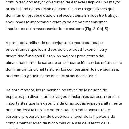
comunidad con mayor diversidad de especies implica una mayor
probabilidad de aparición de especies con rasgos claves que
dominan un proceso dado en el ecosistema.En nuestro trabajo,
evaluamos la importancia relativa de ambos mecanismos
impulsores del almacenamiento de carbono (Fig. 2. Obj. 3).
A partir del análisis de un conjunto de modelos lineales
encontramos que los índices de diversidad taxonómica y
diversidad funcional fueron los mejores predictores del
almacenamiento de carbono en comparación con las métricas de
dominancia funcional tanto en los compartimentos de biomasa,
necromasa y suelo como en el total del ecosistema.
De esta manera, las relaciones positivas de la riqueza de
especies y la diversidad de rasgos funcionales parecen ser más
importantes que la existencia de unas pocas especies altamente
dominantes a la hora de determinar el almacenamiento de
carbono, proporcionando evidencia a favor de la hipótesis de
complementariedad de nicho más que a la del efecto de la