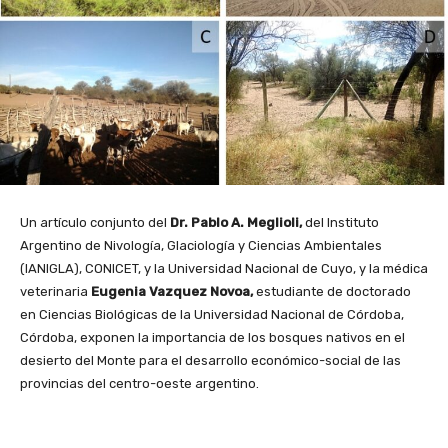
Un artículo conjunto del
Dr. Pablo A. Meglioli,
del Instituto
Argentino de Nivología, Glaciología y Ciencias Ambientales
(IANIGLA), CONICET, y la Universidad Nacional de Cuyo, y la médica
veterinaria
Eugenia Vazquez Novoa,
estudiante de doctorado
en Ciencias Biológicas de la Universidad Nacional de Córdoba,
Córdoba, exponen la importancia de los bosques nativos en el
desierto del Monte para el desarrollo económico-social de las
provincias del centro-oeste argentino.