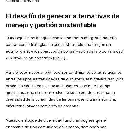
relación de masas.
El desafío de generar alternativas de
manejo y gestión sustentable
El manejo de los bosques con la ganadería integrada debería
contar con estrategias de uso sustentable que tengan un
equilibrio entre los objetivos de conservación de la biodiversidad
y la producción ganadera (Fig. 5).
Para ello, es necesario un buen entendimiento de las relaciones
entre los tipos e intensidades de disturbios, la biodiversidad y los
procesos ecosistémicos de los bosques. Con este trabajo
mostramos que el uso intensivo de suelo puede erosionar la
diversidad de la comunidad de leñosas y, en última instancia,
dificultar el almacenamiento de carbono.
Nuestro enfoque de diversidad funcional sugiere que el
ensamble de una comunidad de leñosas, dominada por