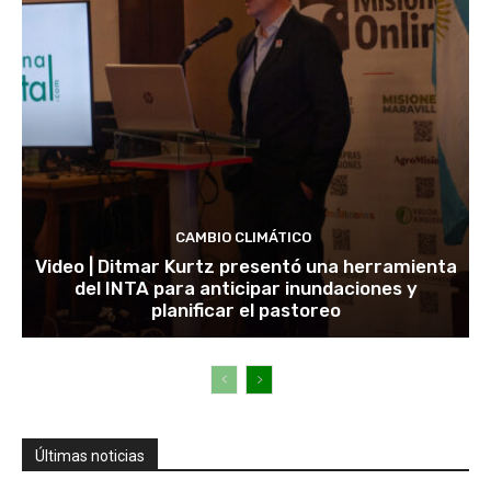
CAMBIO CLIMÁTICO
Video | Ditmar Kurtz presentó una herramienta
del INTA para anticipar inundaciones y
planificar el pastoreo
Últimas noticias