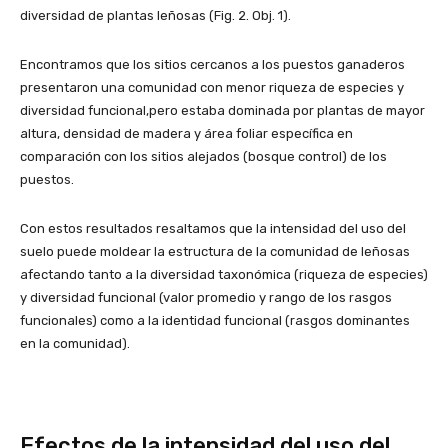
diversidad de plantas leñosas (Fig. 2. Obj. 1).
Encontramos que los sitios cercanos a los puestos ganaderos
presentaron una comunidad con menor riqueza de especies y
diversidad funcional,pero estaba dominada por plantas de mayor
altura, densidad de madera y área foliar específica en
comparación con los sitios alejados (bosque control) de los
puestos.
Con estos resultados resaltamos que la intensidad del uso del
suelo puede moldear la estructura de la comunidad de leñosas
afectando tanto a la diversidad taxonómica (riqueza de especies)
y diversidad funcional (valor promedio y rango de los rasgos
funcionales) como a la identidad funcional (rasgos dominantes
en la comunidad).
Efectos de la intensidad del uso del