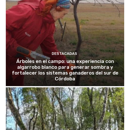
DESTACADAS
Árboles en el campo: una experiencia con
algarrobo blanco para generar sombra y
fortalecer los sistemas ganaderos del sur de
Córdoba