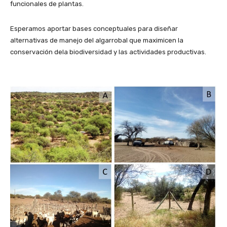
funcionales de plantas.
Esperamos aportar bases conceptuales para diseñar
alternativas de manejo del algarrobal que maximicen la
conservación dela biodiversidad y las actividades productivas.