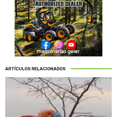
ARTÍCULOS RELACIONADOS