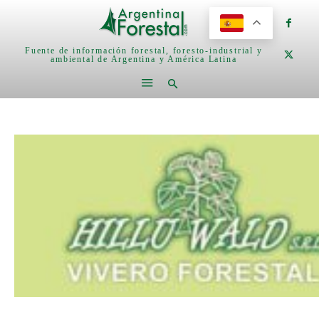
Fuente de información forestal, foresto-industrial y
ambiental de Argentina y América Latina