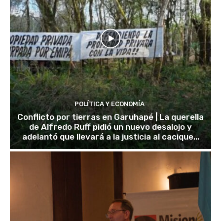
POLÍTICA Y ECONOMÍA
Conflicto por tierras en Garuhapé | La querella
de Alfredo Ruff pidió un nuevo desalojo y
adelantó que llevará a la justicia al cacique...