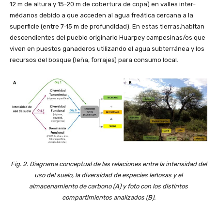
12 m de altura y 15-20 m de cobertura de copa) en valles inter-
médanos debido a que acceden al agua freática cercana a la
superficie (entre 7‐15 m de profundidad). En estas tierras,habitan
descendientes del pueblo originario Huarpey campesinas/os que
viven en puestos ganaderos utilizando el agua subterránea y los
recursos del bosque (leña, forrajes) para consumo local.
Fig. 2. Diagrama conceptual de las relaciones entre la intensidad del
uso del suelo, la diversidad de especies leñosas y el
almacenamiento de carbono (A) y foto con los distintos
compartimientos analizados (B).