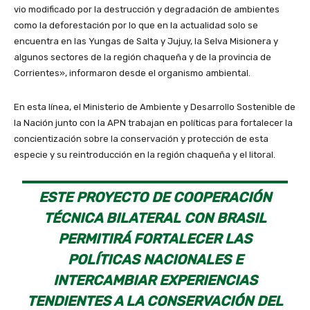
vio modificado por la destrucción y degradación de ambientes
como la deforestación por lo que en la actualidad solo se
encuentra en las Yungas de Salta y Jujuy, la Selva Misionera y
algunos sectores de la región chaqueña y de la provincia de
Corrientes», informaron desde el organismo ambiental.
En esta línea, el Ministerio de Ambiente y Desarrollo Sostenible de
la Nación junto con la APN trabajan en políticas para fortalecer la
concientización sobre la conservación y protección de esta
especie y su reintroducción en la región chaqueña y el litoral.
ESTE PROYECTO DE COOPERACIÓN
TÉCNICA BILATERAL CON BRASIL
PERMITIRÁ FORTALECER LAS
POLÍTICAS NACIONALES E
INTERCAMBIAR EXPERIENCIAS
TENDIENTES A LA CONSERVACIÓN DEL