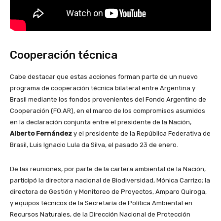
Cooperación técnica
Cabe destacar que estas acciones forman parte de un nuevo
programa de cooperación técnica bilateral entre Argentina y
Brasil mediante los fondos provenientes del Fondo Argentino de
Cooperación (FO.AR), en el marco de los compromisos asumidos
en la declaración conjunta entre el presidente de la Nación,
Alberto Fernández
y el presidente de la República Federativa de
Brasil, Luis Ignacio Lula da Silva, el pasado 23 de enero.
De las reuniones, por parte de la cartera ambiental de la Nación,
participó la directora nacional de Biodiversidad, Mónica Carrizo; la
directora de Gestión y Monitoreo de Proyectos, Amparo Quiroga,
y equipos técnicos de la Secretaría de Política Ambiental en
Recursos Naturales, de la Dirección Nacional de Protección