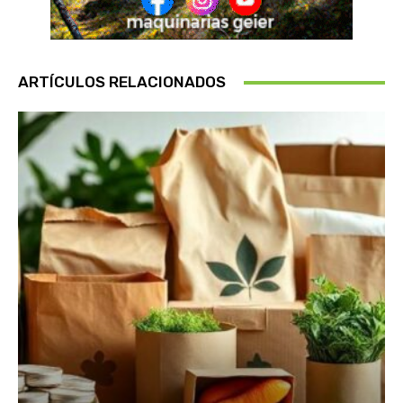
ARTÍCULOS RELACIONADOS