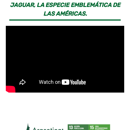
JAGUAR, LA ESPECIE EMBLEMÁTICA DE
LAS AMÉRICAS.