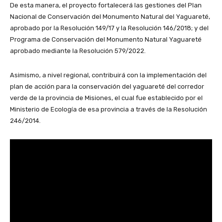
De esta manera, el proyecto fortalecerá las gestiones del Plan
Nacional de Conservación del Monumento Natural del Yaguareté,
aprobado por la Resolución 149/17 y la Resolución 146/2018; y del
Programa de Conservación del Monumento Natural Yaguareté
aprobado mediante la Resolución 579/2022.
Asimismo, a nivel regional, contribuirá con la implementación del
plan de acción para la conservación del yaguareté del corredor
verde de la provincia de Misiones, el cual fue establecido por el
Ministerio de Ecología de esa provincia a través de la Resolución
246/2014.