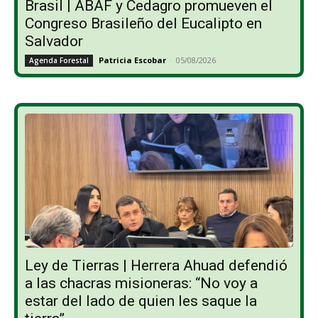
Brasil | ABAF y Cedagro promueven el
Congreso Brasileño del Eucalipto en
Salvador
Patricia Escobar
-
05/08/2026
Agenda Forestal
Ley de Tierras | Herrera Ahuad defendió
a las chacras misioneras: “No voy a
estar del lado de quien les saque la