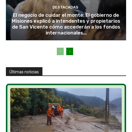
DESTACADAS
El negocio de cuidar el monte: El gobierno de
Misiones explicó a intendentes y propietarios
de San Vicente cómo accederán a los fondos
internacionales...
Últimas noticias