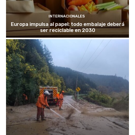
INTERNACIONALES
Europa impulsa al papel: todo embalaje deberá
ser reciclable en 2030