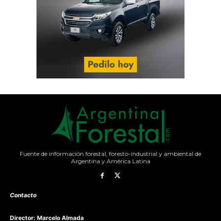
Fuente de información forestal, foresto-industrial y ambiental de
Argentina y América Latina
Contacto
Director: Marcelo Almada