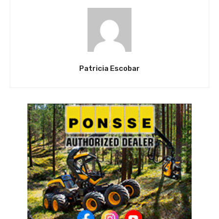
Patricia Escobar