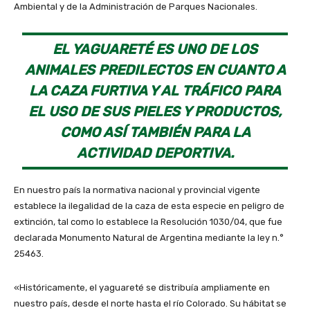
Ambiental y de la Administración de Parques Nacionales.
EL YAGUARETÉ ES UNO DE LOS
ANIMALES PREDILECTOS EN CUANTO A
LA CAZA FURTIVA Y AL TRÁFICO PARA
EL USO DE SUS PIELES Y PRODUCTOS,
COMO ASÍ TAMBIÉN PARA LA
ACTIVIDAD DEPORTIVA.
En nuestro país la normativa nacional y provincial vigente
establece la ilegalidad de la caza de esta especie en peligro de
extinción, tal como lo establece la Resolución 1030/04, que fue
declarada Monumento Natural de Argentina mediante la ley n.°
25463.
«Históricamente, el yaguareté se distribuía ampliamente en
nuestro país, desde el norte hasta el río Colorado. Su hábitat se