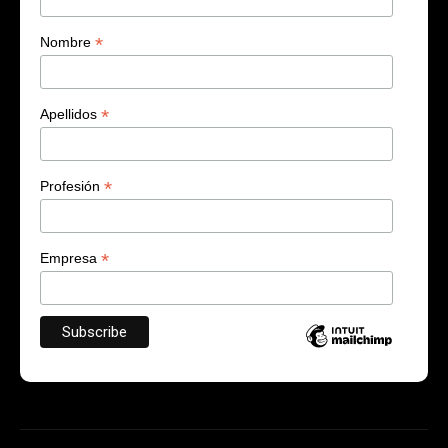
*
Nombre
*
Apellidos
*
Profesión
*
Empresa