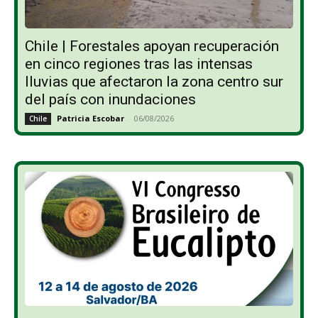
Chile | Forestales apoyan recuperación
en cinco regiones tras las intensas
lluvias que afectaron la zona centro sur
del país con inundaciones
Patricia Escobar
-
06/08/2026
Chile