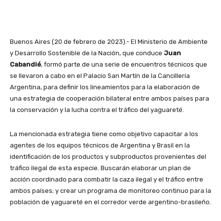
Buenos Aires (20 de febrero de 2023).- El Ministerio de Ambiente
y Desarrollo Sostenible de la Nación, que conduce
Juan
Cabandié
, formó parte de una serie de encuentros técnicos que
se llevaron a cabo en el Palacio San Martín de la Cancillería
Argentina, para definir los lineamientos para la elaboración de
una estrategia de cooperación bilateral entre ambos países para
la conservación y la lucha contra el tráfico del yaguareté.
La mencionada estrategia tiene como objetivo capacitar a los
agentes de los equipos técnicos de Argentina y Brasil en la
identificación de los productos y subproductos provenientes del
tráfico ilegal de esta especie. Buscarán elaborar un plan de
acción coordinado para combatir la caza ilegal y el tráfico entre
ambos países; y crear un programa de monitoreo continuo para la
población de yaguareté en el corredor verde argentino-brasileño.