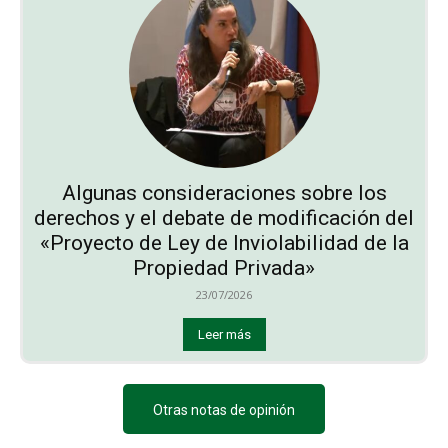
Algunas consideraciones sobre los
derechos y el debate de modificación del
«Proyecto de Ley de Inviolabilidad de la
Propiedad Privada»
23/07/2026
Leer más
Otras notas de opinión