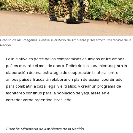
Crédito de las imágenes: Prensa Ministerio de Ambiente y Desarrollo Sostenible de la
Nación.
La iniciativa es parte de los compromisos asumidos entre ambos
países durante el mes de enero. Definirán los lineamientos para la
elaboración de una estrategia de cooperación bilateral entre
ambos países. Buscarán elaborar un plan de acción coordinado
para combatir la caza ilegal y el tráfico; y crear un programa de
monitoreo continuo para la población de yaguareté en el
corredor verde argentino-brasileño.
Fuente: Ministerio de Ambiente de la Nación