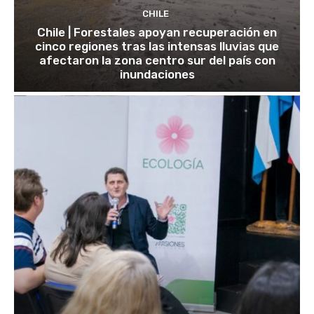
CHILE
Chile | Forestales apoyan recuperación en
cinco regiones tras las intensas lluvias que
afectaron la zona centro sur del país con
inundaciones