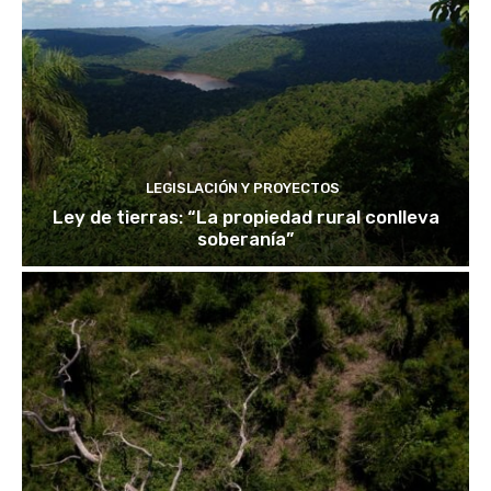
LEGISLACIÓN Y PROYECTOS
Ley de tierras: “La propiedad rural conlleva
soberanía”