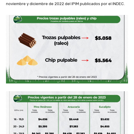
noviembre y diciembre de 2022 del IPIM publicados por el INDEC.