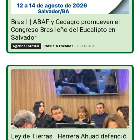
Brasil | ABAF y Cedagro promueven el
Congreso Brasileño del Eucalipto en
Salvador
Patricia Escobar
-
05/08/2026
Agenda Forestal
Ley de Tierras | Herrera Ahuad defendió