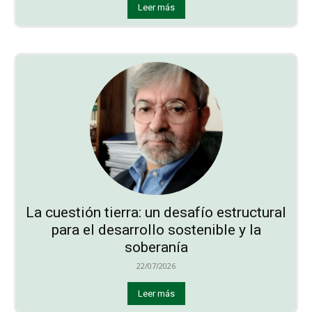
Leer más
La cuestión tierra: un desafío estructural
para el desarrollo sostenible y la
soberanía
22/07/2026
Leer más