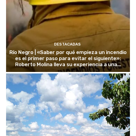
DESTACADAS
Río Negro | «Saber por qué empieza un incendio
es el primer paso para evitar el siguiente»:
Roberto Molina lleva su experiencia a una...