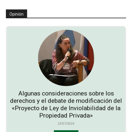
Opinión
Algunas consideraciones sobre los
derechos y el debate de modificación del
«Proyecto de Ley de Inviolabilidad de la
Propiedad Privada»
23/07/2026