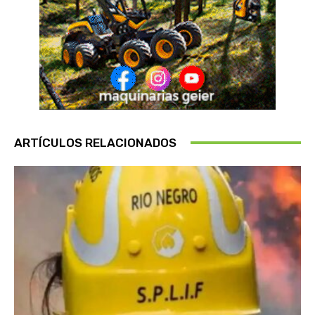
ARTÍCULOS RELACIONADOS