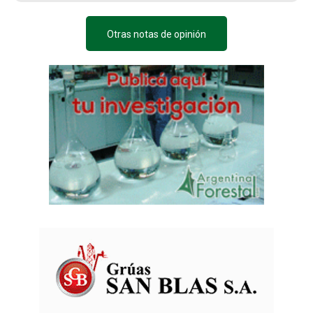
Otras notas de opinión