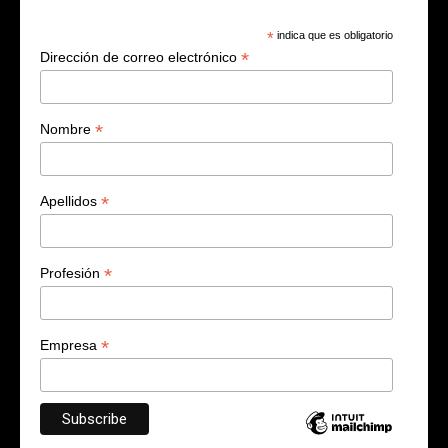
*
indica que es obligatorio
*
Dirección de correo electrónico
*
Nombre
*
Apellidos
*
Profesión
*
Empresa