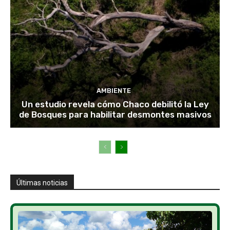
AMBIENTE
Un estudio revela cómo Chaco debilitó la Ley
de Bosques para habilitar desmontes masivos
Últimas noticias