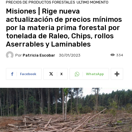
PRECIOS DE PRODUCTOS FORESTALES
ULTIMO MOMENTO
Misiones | Rige nueva
actualización de precios mínimos
por la materia prima forestal por
tonelada de Raleo, Chips, rollos
Aserrables y Laminables
Por
Patricia Escobar
334
30/01/2023
Facebook
X
WhatsApp