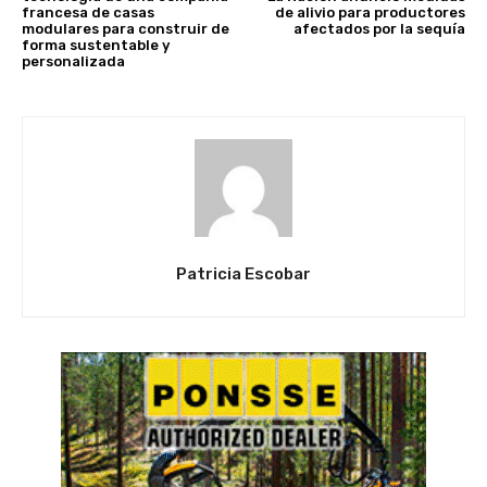
francesa de casas
de alivio para productores
modulares para construir de
afectados por la sequía
forma sustentable y
personalizada
Patricia Escobar