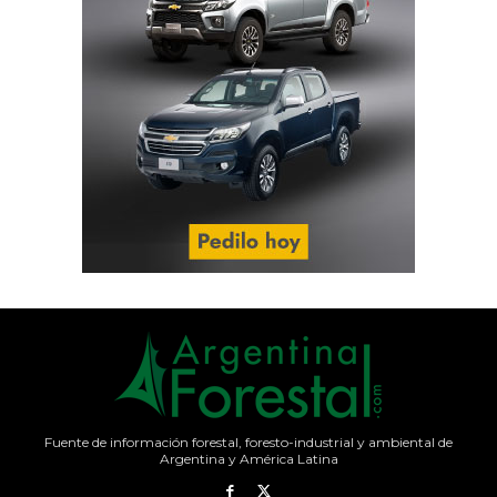
Fuente de información forestal, foresto-industrial y ambiental de
Argentina y América Latina