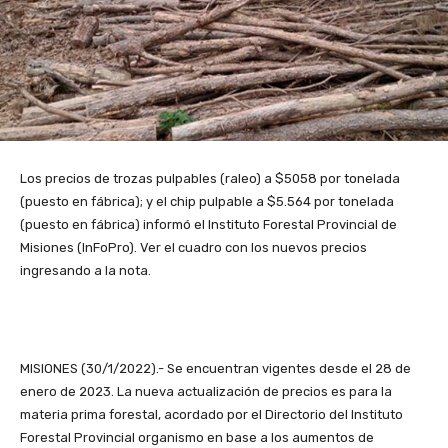
Los precios de trozas pulpables (raleo) a $5058 por tonelada
(puesto en fábrica); y el chip pulpable a $5.564 por tonelada
(puesto en fábrica) informó el Instituto Forestal Provincial de
Misiones (InFoPro). Ver el cuadro con los nuevos precios
ingresando a la nota.
MISIONES (30/1/2022).- Se encuentran vigentes desde el 28 de
enero de 2023. La nueva actualización de precios es para la
materia prima forestal, acordado por el Directorio del Instituto
Forestal Provincial organismo en base a los aumentos de