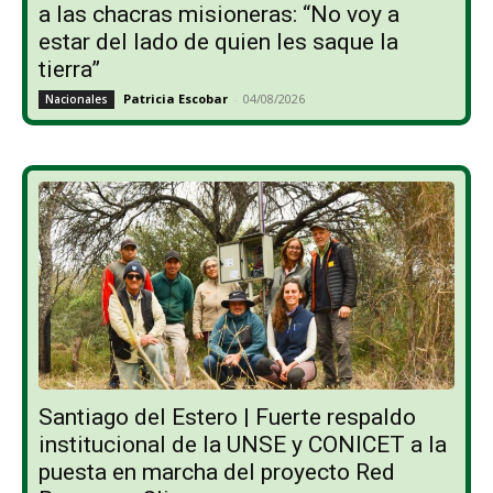
a las chacras misioneras: “No voy a
estar del lado de quien les saque la
tierra”
Patricia Escobar
-
04/08/2026
Nacionales
Santiago del Estero | Fuerte respaldo
institucional de la UNSE y CONICET a la
puesta en marcha del proyecto Red