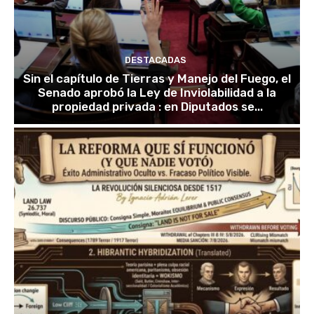
DESTACADAS
Sin el capítulo de Tierras y Manejo del Fuego, el
Senado aprobó la Ley de Inviolabilidad a la
propiedad privada : en Diputados se...