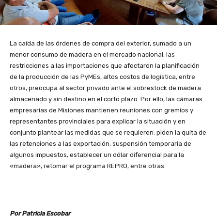
La caída de las órdenes de compra del exterior, sumado a un
menor consumo de madera en el mercado nacional, las
restricciones a las importaciones que afectaron la planificación
de la producción de las PyMEs, altos costos de logística, entre
otros, preocupa al sector privado ante el sobrestock de madera
almacenado y sin destino en el corto plazo. Por ello, las cámaras
empresarias de Misiones mantienen reuniones con gremios y
representantes provinciales para explicar la situación y en
conjunto plantear las medidas que se requieren: piden la quita de
las retenciones a las exportación, suspensión temporaria de
algunos impuestos, establecer un dólar diferencial para la
«madera», retomar el programa REPRO, entre otras.
Por Patricia Escobar