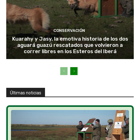
CONSERVACIÓN
Kuarahy y Jasy, la emotiva historia de los dos
aguará guazú rescatados que volvieron a
correr libres en los Esteros del Iberá
Últimas noticias