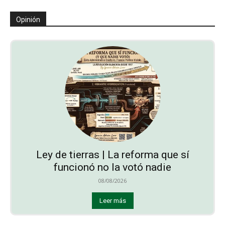
Opinión
Ley de tierras | La reforma que sí
funcionó no la votó nadie
08/08/2026
Leer más