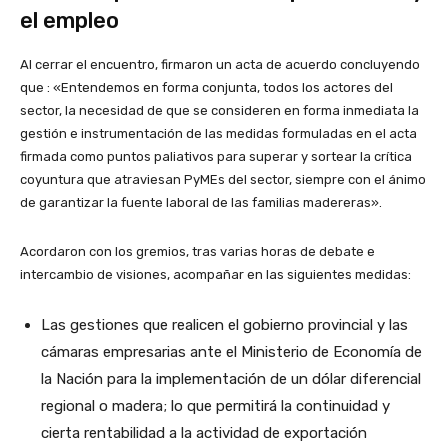
el empleo
Al cerrar el encuentro, firmaron un acta de acuerdo concluyendo
que : «Entendemos en forma conjunta, todos los actores del
sector, la necesidad de que se consideren en forma inmediata la
gestión e instrumentación de las medidas formuladas en el acta
firmada como puntos paliativos para superar y sortear la crítica
coyuntura que atraviesan PyMEs del sector, siempre con el ánimo
de garantizar la fuente laboral de las familias madereras».
Acordaron con los gremios, tras varias horas de debate e
intercambio de visiones, acompañar en las siguientes medidas:
Las gestiones que realicen el gobierno provincial y las
cámaras empresarias ante el Ministerio de Economía de
la Nación para la implementación de un dólar diferencial
regional o madera; lo que permitirá la continuidad y
cierta rentabilidad a la actividad de exportación