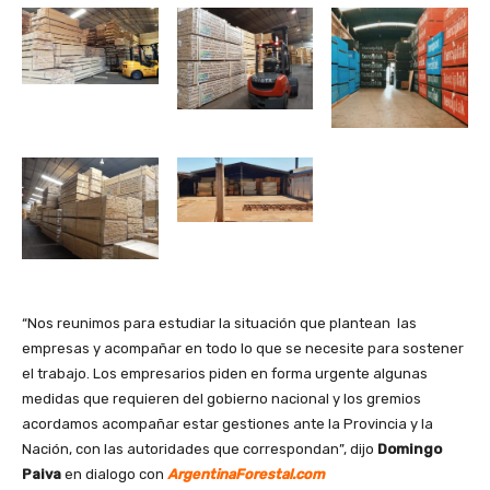
“Nos reunimos para estudiar la situación que plantean las
empresas y acompañar en todo lo que se necesite para sostener
el trabajo. Los empresarios piden en forma urgente algunas
medidas que requieren del gobierno nacional y los gremios
acordamos acompañar estar gestiones ante la Provincia y la
Nación, con las autoridades que correspondan”, dijo
Domingo
Paiva
en dialogo con
ArgentinaForestal.com