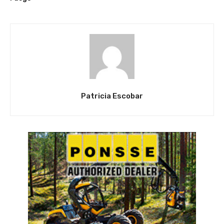
Patricia Escobar