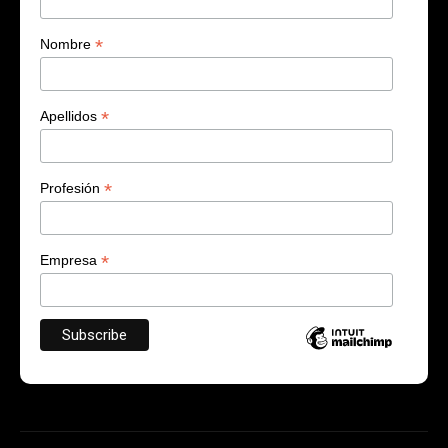
*
Nombre
*
Apellidos
*
Profesión
*
Empresa