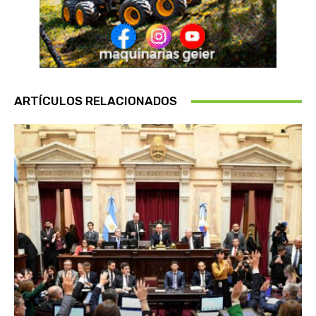
ARTÍCULOS RELACIONADOS