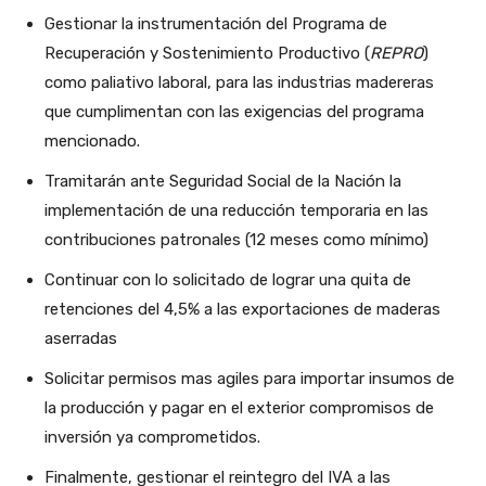
Gestionar la instrumentación del Programa de
Recuperación y Sostenimiento Productivo (
REPRO
)
como paliativo laboral, para las industrias madereras
que cumplimentan con las exigencias del programa
mencionado.
Tramitarán ante Seguridad Social de la Nación la
implementación de una reducción temporaria en las
contribuciones patronales (12 meses como mínimo)
Continuar con lo solicitado de lograr una quita de
retenciones del 4,5% a las exportaciones de maderas
aserradas
Solicitar permisos mas agiles para importar insumos de
la producción y pagar en el exterior compromisos de
inversión ya comprometidos.
Finalmente, gestionar el reintegro del IVA a las