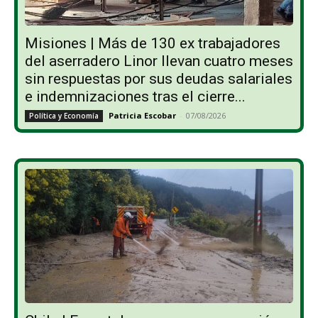
Misiones | Más de 130 ex trabajadores
del aserradero Linor llevan cuatro meses
sin respuestas por sus deudas salariales
e indemnizaciones tras el cierre...
Patricia Escobar
-
07/08/2026
Política y Economía