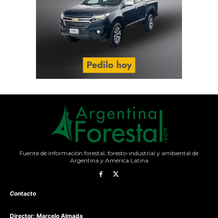
Fuente de información forestal, foresto-industrial y ambiental de
Argentina y América Latina
Contacto
Director: Marcelo Almada