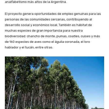
analfabetismo más altos de la Argentina.
El proyecto genera oportunidades de empleo genuinas para las
personas de las comunidades cercanas, contribuyendo al
desarrollo social y económico local. También es hábitat de
muchas especies de gran importancia para nuestra
biodiversidad: chancho de monte, pumas, coatíes, cuises y más
de 160 especies de aves como el águila coronada, el loro
hablador y el tucán, entre otras.