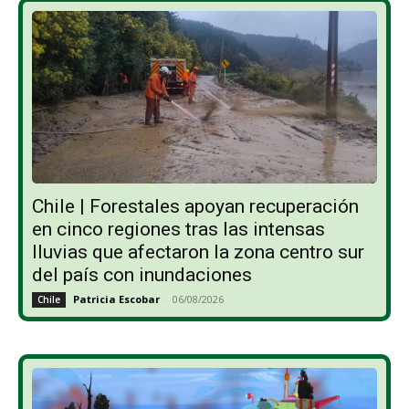
Chile | Forestales apoyan recuperación
en cinco regiones tras las intensas
lluvias que afectaron la zona centro sur
del país con inundaciones
Patricia Escobar
-
06/08/2026
Chile