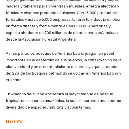
madera y tableros para viviendas y muebles, energía eléctrica y
térmica, y diversos productos químicos. Con 13.000 productores
forestales y más de 6.000 empresas, la foresto industria emplea
en forma directa y formalmente a unas 100.000 personas y
exporta alrededor de 700 millones de dólares anuales”, indican
desde la Asociación Forestal Argentina.
Por su parte, los bosques de América Latina juegan un papel
importante en el desarrollo de sus pueblos, la conservación de la
biodiversidad y en el mantenimiento del clima, ya que alrededor
del 22% de los bosques del mundo se ubican en América Latina y
el Caribe.
En América del Sur se encuentra el mayor bloque de bosque
tropical, en la cuenca amazónica, la cual comprende una enorme
diversidad de especies, hábitats y ecosistemas.
Más info