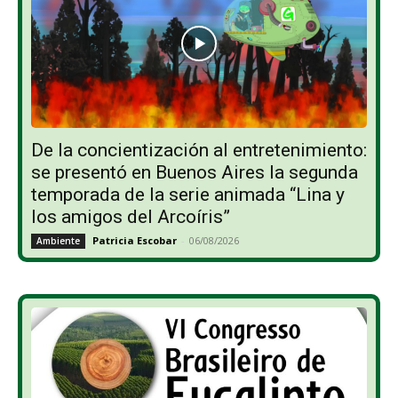
De la concientización al entretenimiento:
se presentó en Buenos Aires la segunda
temporada de la serie animada “Lina y
los amigos del Arcoíris”
Patricia Escobar
-
06/08/2026
Ambiente