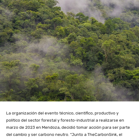
La organización del evento técnico, científico, productivo y
político del sector forestal y foresto-industrial a realizarse en
marzo de 2023 en Mendoza, decidió tomar acción para ser parte
del cambio y ser carbono neutro. “Junto a TheCarbonSink, el