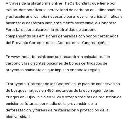
A través de la plataforma online TheCarbonSink, que tiene por
misión democratizar la neutralidad de carbono en Latinoamérica
y así acelerar el cambio necesario para revertir la crisis climática y
alcanzar el desarrollo ambientalmente sostenible, el Congreso
Forestal espera alcanzar la neutralidad de carbono,
compensando sus emisiones generadas con bonos certificados
del Proyecto Corredor de los Cedros, en la Yungas jujeñas.
En www.thecarbonsink.com se encuentra la calculadora de
carbono y las distintas opciones de bonos certificados de
proyectos ambientales que impulsa en toda la región.
El proyecto “Corredor de los Cedros” es un plan de conservación
de bosques nativos en 450 hectáreas de la ecorregión de las
Yungas en Jujuy. Inició en 2020 y otorga créditos de reducción de
emisiones futuras, por medio de la prevención de la
deforestación, y tareas de restauración y protección de la
biodiversidad.