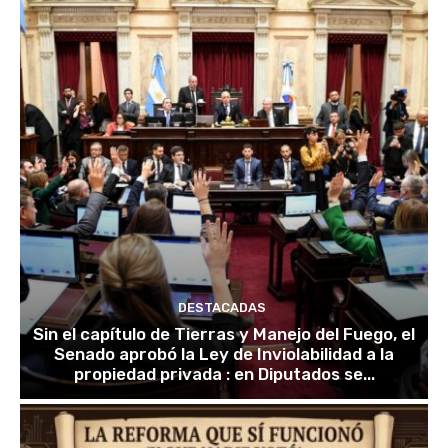
DESTACADAS
Sin el capítulo de Tierras y Manejo del Fuego, el
Senado aprobó la Ley de Inviolabilidad a la
propiedad privada : en Diputados se...