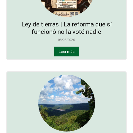
Ley de tierras | La reforma que sí
funcionó no la votó nadie
08/08/2026
Leer más