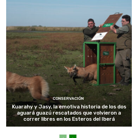
CONSERVACIÓN
Kuarahy y Jasy, la emotiva historia de los dos
aguará guazú rescatados que volvieron a
correr libres en los Esteros del Iberá