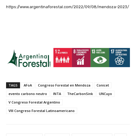
https://www.argentinaforestal.com/2022/09/08/mendoza-2023/
TAGS
AFoA
Congreso Forestal en Mendoza
Conicet
evento carbono neutro
INTA
TheCarbonSink
UNCuyo
V Congreso Forestal Argentino
VIII Congreso Forestal Latinoamericano