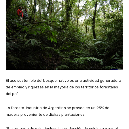
El uso sostenible del bosque nativo es una actividad generadora
de empleo y riquezas en la mayoría de los territorios forestales
del país.
La foresto-industria de Argentina se provee en un 95% de
madera proveniente de dichas plantaciones.
“El agregado de valor incluye la producción de celulosa y papel,