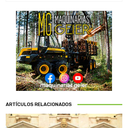
ARTÍCULOS RELACIONADOS