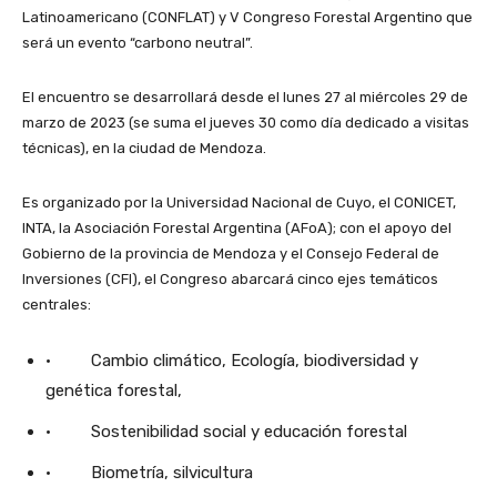
Latinoamericano (CONFLAT) y V Congreso Forestal Argentino que
será un evento “carbono neutral”.
El encuentro se desarrollará desde el lunes 27 al miércoles 29 de
marzo de 2023 (se suma el jueves 30 como día dedicado a visitas
técnicas), en la ciudad de Mendoza.
Es organizado por la Universidad Nacional de Cuyo, el CONICET,
INTA, la Asociación Forestal Argentina (AFoA); con el apoyo del
Gobierno de la provincia de Mendoza y el Consejo Federal de
Inversiones (CFI), el Congreso abarcará cinco ejes temáticos
centrales:
· Cambio climático, Ecología, biodiversidad y
genética forestal,
· Sostenibilidad social y educación forestal
· Biometría, silvicultura