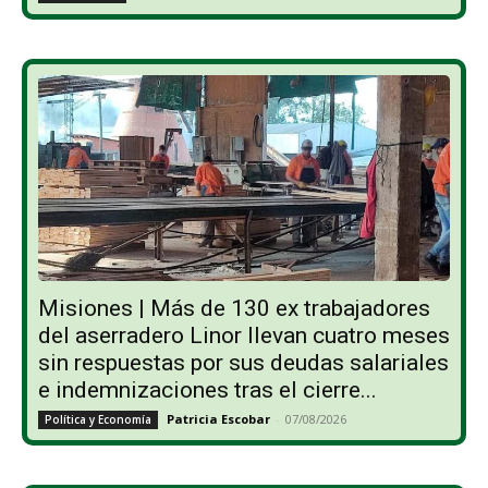
Misiones | Más de 130 ex trabajadores
del aserradero Linor llevan cuatro meses
sin respuestas por sus deudas salariales
e indemnizaciones tras el cierre...
Patricia Escobar
-
07/08/2026
Política y Economía