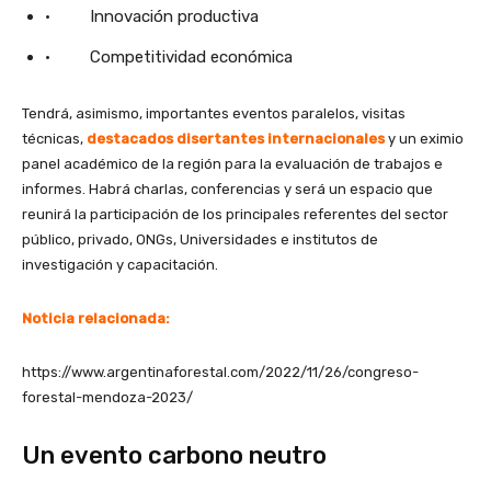
· Innovación productiva
· Competitividad económica
Tendrá, asimismo, importantes eventos paralelos, visitas
técnicas,
destacados disertantes internacionales
y un eximio
panel académico de la región para la evaluación de trabajos e
informes. Habrá charlas, conferencias y será un espacio que
reunirá la participación de los principales referentes del sector
público, privado, ONGs, Universidades e institutos de
investigación y capacitación.
Noticia relacionada:
https://www.argentinaforestal.com/2022/11/26/congreso-
forestal-mendoza-2023/
Un evento carbono neutro