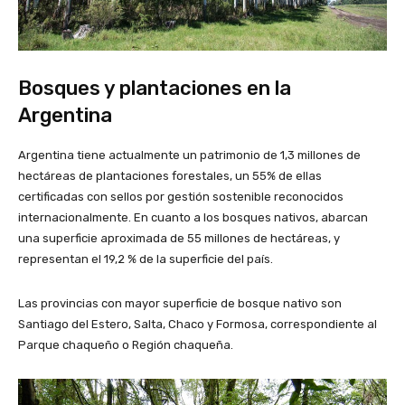
Bosques y plantaciones en la
Argentina
Argentina tiene actualmente un patrimonio de 1,3 millones de
hectáreas de plantaciones forestales, un 55% de ellas
certificadas con sellos por gestión sostenible reconocidos
internacionalmente. En cuanto a los bosques nativos, abarcan
una superficie aproximada de 55 millones de hectáreas, y
representan el 19,2 % de la superficie del país.
Las provincias con mayor superficie de bosque nativo son
Santiago del Estero, Salta, Chaco y Formosa, correspondiente al
Parque chaqueño o Región chaqueña.