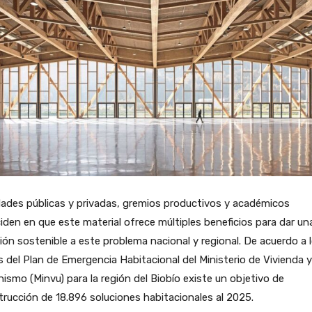
ades públicas y privadas, gremios productivos y académicos
iden en que este material ofrece múltiples beneficios para dar un
ión sostenible a este problema nacional y regional. De acuerdo a 
 del Plan de Emergencia Habitacional del Ministerio de Vivienda y
ismo (Minvu) para la región del Biobío existe un objetivo de
rucción de 18.896 soluciones habitacionales al 2025.