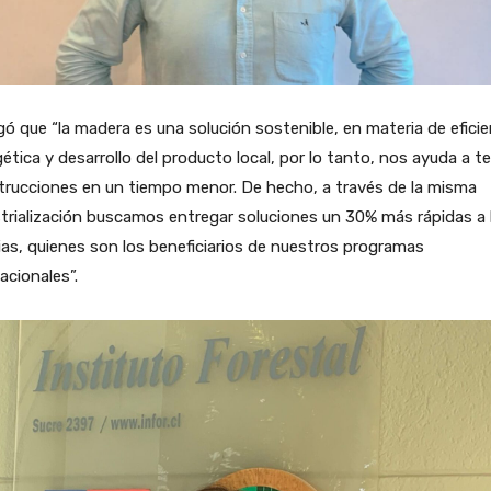
ó que “la madera es una solución sostenible, en materia de eficie
ética y desarrollo del producto local, por lo tanto, nos ayuda a t
trucciones en un tiempo menor. De hecho, a través de la misma
trialización buscamos entregar soluciones un 30% más rápidas a 
ias, quienes son los beneficiarios de nuestros programas
acionales”.