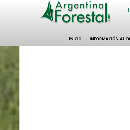
INICIO
INFORMACIÓN AL D