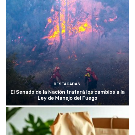
DESTACADAS
El Senado de la Nación tratará los cambios a la
Ley de Manejo del Fuego