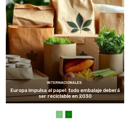
INTERNACIONALES
Europa impulsa al papel: todo embalaje deberá
ser reciclable en 2030