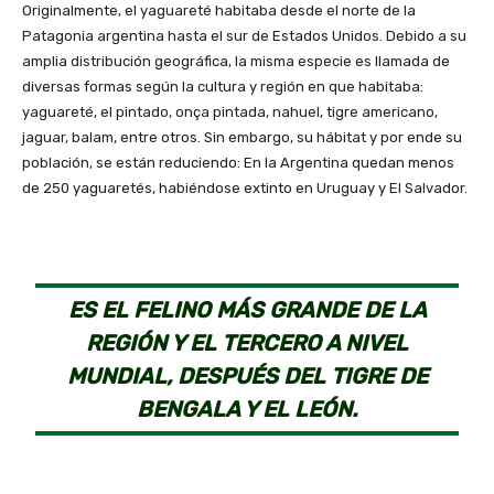
Originalmente, el yaguareté habitaba desde el norte de la
Patagonia argentina hasta el sur de Estados Unidos. Debido a su
amplia distribución geográfica, la misma especie es llamada de
diversas formas según la cultura y región en que habitaba:
yaguareté, el pintado, onça pintada, nahuel, tigre americano,
jaguar, balam, entre otros. Sin embargo, su hábitat y por ende su
población, se están reduciendo: En la Argentina quedan menos
de 250 yaguaretés, habiéndose extinto en Uruguay y El Salvador.
ES EL FELINO MÁS GRANDE DE LA
REGIÓN Y EL TERCERO A NIVEL
MUNDIAL, DESPUÉS DEL TIGRE DE
BENGALA Y EL LEÓN.