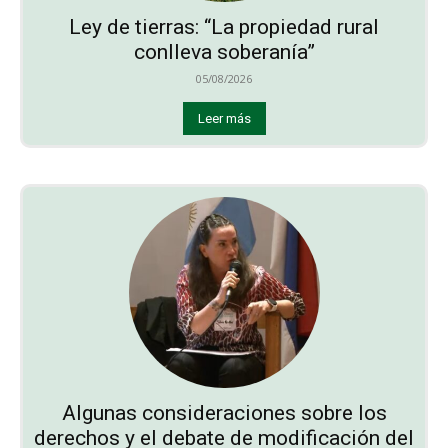
Ley de tierras: “La propiedad rural
conlleva soberanía”
05/08/2026
Leer más
Algunas consideraciones sobre los
derechos y el debate de modificación del