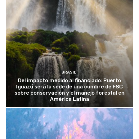
BRASIL
Del impacto medido al financiado: Puerto
Iguazú será la sede de una cumbre de FSC
sobre conservación y el manejo forestal en
América Latina