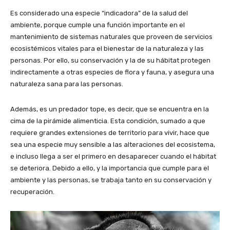
Es considerado una especie “indicadora” de la salud del
ambiente, porque cumple una función importante en el
mantenimiento de sistemas naturales que proveen de servicios
ecosistémicos vitales para el bienestar de la naturaleza y las
personas. Por ello, su conservación y la de su hábitat protegen
indirectamente a otras especies de flora y fauna, y asegura una
naturaleza sana para las personas.
Además, es un predador tope, es decir, que se encuentra en la
cima de la pirámide alimenticia. Esta condición, sumado a que
requiere grandes extensiones de territorio para vivir, hace que
sea una especie muy sensible a las alteraciones del ecosistema,
e incluso llega a ser el primero en desaparecer cuando el hábitat
se deteriora. Debido a ello, y la importancia que cumple para el
ambiente y las personas, se trabaja tanto en su conservación y
recuperación.