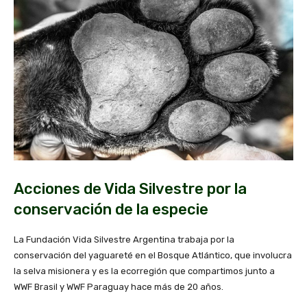
Acciones de Vida Silvestre por la
conservación de la especie
La Fundación Vida Silvestre Argentina trabaja por la
conservación del yaguareté en el Bosque Atlántico, que involucra
la selva misionera y es la ecorregión que compartimos junto a
WWF Brasil y WWF Paraguay hace más de 20 años.