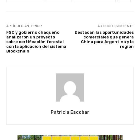
ARTÍCULO ANTERIOR
ARTÍCULO SIGUIENTE
FSC y gobierno chaqueño
Destacan las oportunidades
analizaron un proyecto
comerciales que genera
sobre certificación forestal
China para Argentina y la
con la aplicación del sistema
región
Blockchain
Patricia Escobar