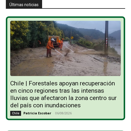
Últimas noticias
Chile | Forestales apoyan recuperación
en cinco regiones tras las intensas
lluvias que afectaron la zona centro sur
del país con inundaciones
Patricia Escobar
-
06/08/2026
Chile