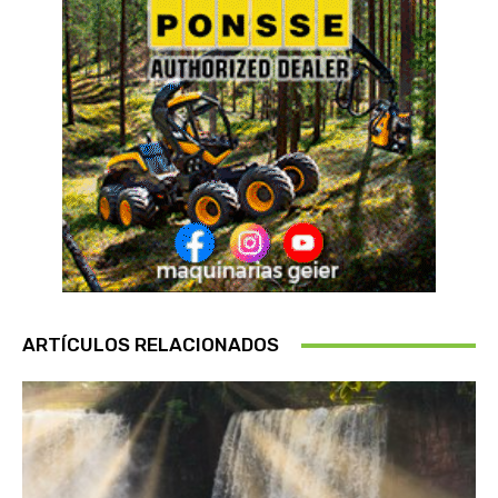
ARTÍCULOS RELACIONADOS