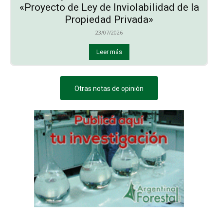
«Proyecto de Ley de Inviolabilidad de la
Propiedad Privada»
23/07/2026
Leer más
Otras notas de opinión