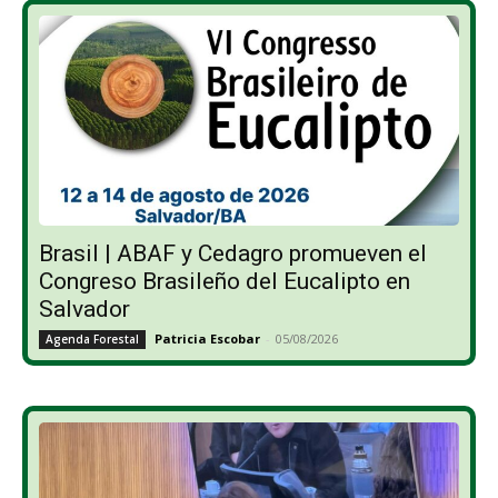
Brasil | ABAF y Cedagro promueven el
Congreso Brasileño del Eucalipto en
Salvador
Patricia Escobar
-
05/08/2026
Agenda Forestal