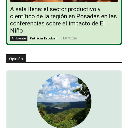
A sala llena: el sector productivo y
científico de la región en Posadas en las
conferencias sobre el impacto de El
Niño
Patricia Escobar
-
31/07/2026
Ambiente
Opinión