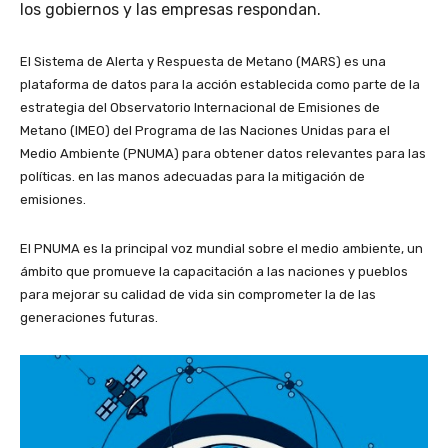
los gobiernos y las empresas respondan.
El Sistema de Alerta y Respuesta de Metano (MARS) es una
plataforma de datos para la acción establecida como parte de la
estrategia del Observatorio Internacional de Emisiones de
Metano (IMEO) del Programa de las Naciones Unidas para el
Medio Ambiente (PNUMA) para obtener datos relevantes para las
políticas. en las manos adecuadas para la mitigación de
emisiones.
El PNUMA es la principal voz mundial sobre el medio ambiente, un
ámbito que promueve la capacitación a las naciones y pueblos
para mejorar su calidad de vida sin comprometer la de las
generaciones futuras.