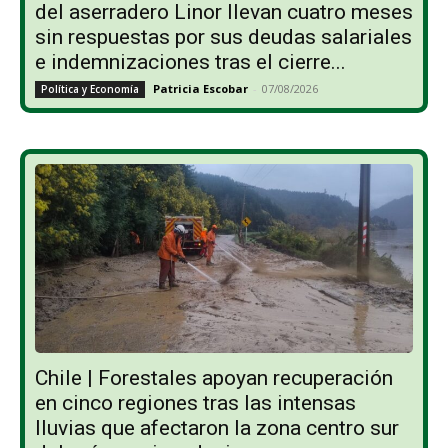
del aserradero Linor llevan cuatro meses
sin respuestas por sus deudas salariales
e indemnizaciones tras el cierre...
Patricia Escobar
-
07/08/2026
Política y Economía
Chile | Forestales apoyan recuperación
en cinco regiones tras las intensas
lluvias que afectaron la zona centro sur