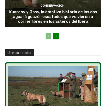
CONSERVACIÓN
Kuarahy y Jasy, la emotiva historia de los dos
aguará guazú rescatados que volvieron a
correr libres en los Esteros del Iberá
Últimas noticias