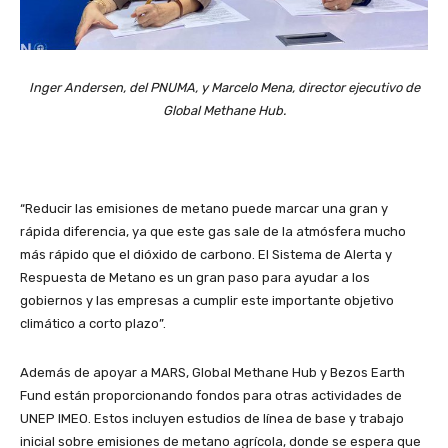
Inger Andersen, del PNUMA, y Marcelo Mena, director ejecutivo de
Global Methane Hub.
“Reducir las emisiones de metano puede marcar una gran y
rápida diferencia, ya que este gas sale de la atmósfera mucho
más rápido que el dióxido de carbono. El Sistema de Alerta y
Respuesta de Metano es un gran paso para ayudar a los
gobiernos y las empresas a cumplir este importante objetivo
climático a corto plazo”.
Además de apoyar a MARS, Global Methane Hub y Bezos Earth
Fund están proporcionando fondos para otras actividades de
UNEP IMEO. Estos incluyen estudios de línea de base y trabajo
inicial sobre emisiones de metano agrícola, donde se espera que