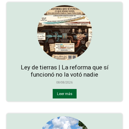
Ley de tierras | La reforma que sí
funcionó no la votó nadie
08/08/2026
Leer más