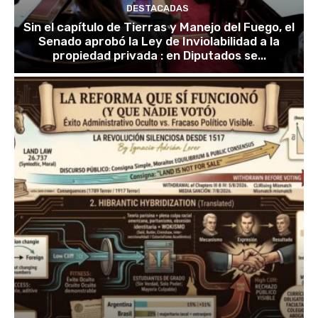
DESTACADAS
Sin el capítulo de Tierras y Manejo del Fuego, el
Senado aprobó la Ley de Inviolabilidad a la
propiedad privada : en Diputados se...