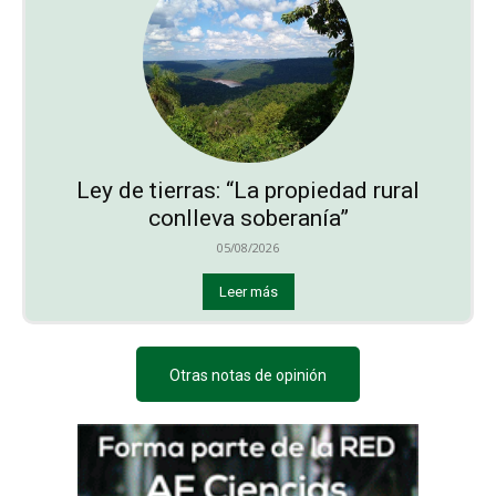
Ley de tierras: “La propiedad rural
conlleva soberanía”
05/08/2026
Leer más
Otras notas de opinión