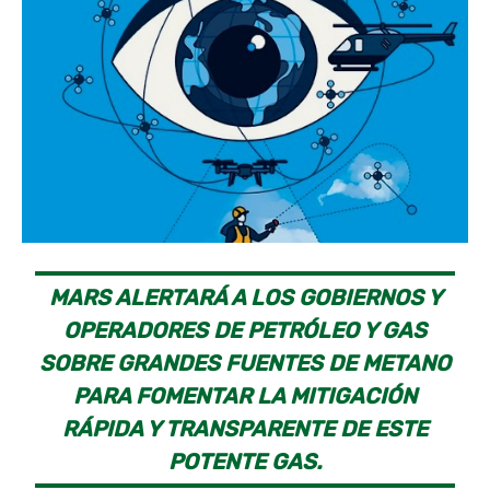
MARS ALERTARÁ A LOS GOBIERNOS Y
OPERADORES DE PETRÓLEO Y GAS
SOBRE GRANDES FUENTES DE METANO
PARA FOMENTAR LA MITIGACIÓN
RÁPIDA Y TRANSPARENTE DE ESTE
POTENTE GAS.