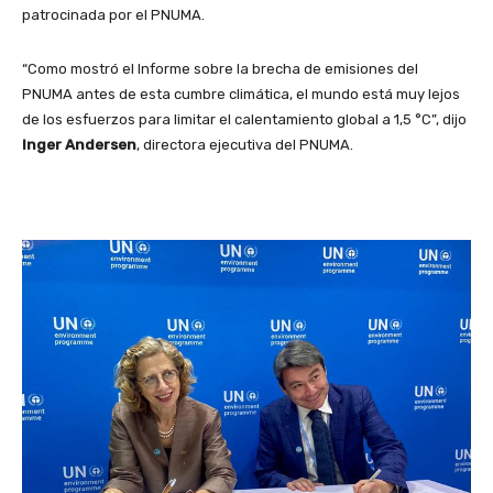
patrocinada por el PNUMA.
“Como mostró el Informe sobre la brecha de emisiones del
PNUMA antes de esta cumbre climática, el mundo está muy lejos
de los esfuerzos para limitar el calentamiento global a 1,5 °C”, dijo
Inger Andersen
, directora ejecutiva del PNUMA.