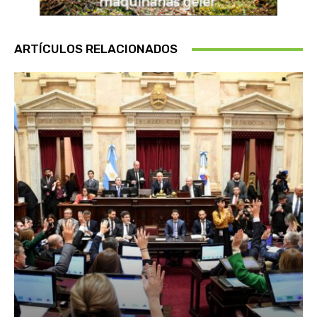
ARTÍCULOS RELACIONADOS