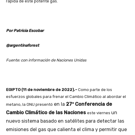
rápida de este potente gas.
Por Patricia Escobar
@argentinaforest
Fuente: con información de Naciones Unidas
EGIPTO (11 de noviembre de 2022).-
Como parte de los
esfuerzos globales para frenar el Cambio Climático al abordar el
en la
27ª Conferencia de
metano, la ONU presentó
Cambio Climático de las Naciones
un
este viernes
nuevo sistema basado en satélites para detectar las
emisiones del gas que calienta el clima y permitir que