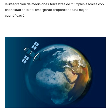
la integración de mediciones terrestres de múltiples escalas con
capacidad satelital emergente proporcione una mejor
cuantificación.