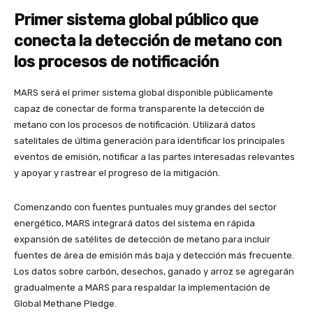
Primer sistema global público que
conecta la detección de metano con
los procesos de notificación
MARS será el primer sistema global disponible públicamente
capaz de conectar de forma transparente la detección de
metano con los procesos de notificación. Utilizará datos
satelitales de última generación para identificar los principales
eventos de emisión, notificar a las partes interesadas relevantes
y apoyar y rastrear el progreso de la mitigación.
Comenzando con fuentes puntuales muy grandes del sector
energético, MARS integrará datos del sistema en rápida
expansión de satélites de detección de metano para incluir
fuentes de área de emisión más baja y detección más frecuente.
Los datos sobre carbón, desechos, ganado y arroz se agregarán
gradualmente a MARS para respaldar la implementación de
Global Methane Pledge.