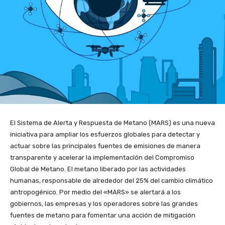
El Sistema de Alerta y Respuesta de Metano (MARS) es una nueva
iniciativa para ampliar los esfuerzos globales para detectar y
actuar sobre las principales fuentes de emisiones de manera
transparente y acelerar la implementación del Compromiso
Global de Metano. El metano liberado por las actividades
humanas, responsable de alrededor del 25% del cambio climático
antropogénico. Por medio del «MARS» se alertará a los
gobiernos, las empresas y los operadores sobre las grandes
fuentes de metano para fomentar una acción de mitigación