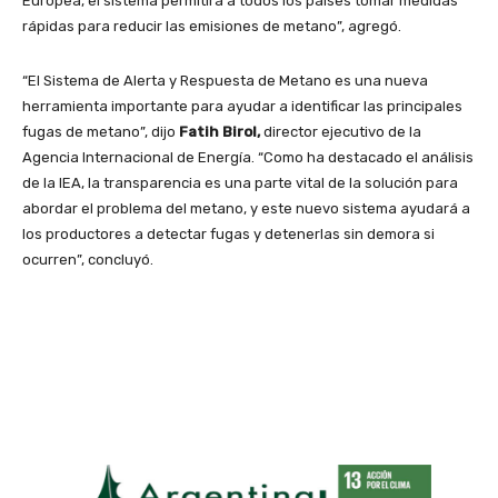
Europea, el sistema permitirá a todos los países tomar medidas
rápidas para reducir las emisiones de metano”, agregó.
“El Sistema de Alerta y Respuesta de Metano es una nueva
herramienta importante para ayudar a identificar las principales
fugas de metano”, dijo
Fatih Birol,
director ejecutivo de la
Agencia Internacional de Energía. “Como ha destacado el análisis
de la IEA, la transparencia es una parte vital de la solución para
abordar el problema del metano, y este nuevo sistema ayudará a
los productores a detectar fugas y detenerlas sin demora si
ocurren”, concluyó.