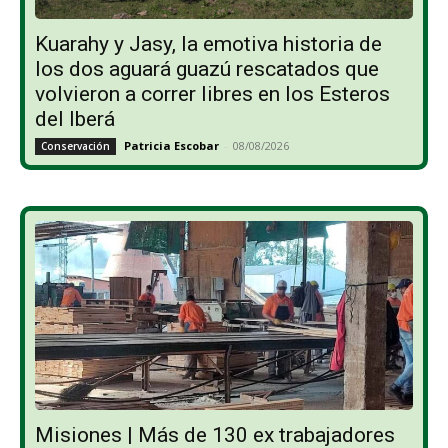
Kuarahy y Jasy, la emotiva historia de
los dos aguará guazú rescatados que
volvieron a correr libres en los Esteros
del Iberá
Patricia Escobar
-
08/08/2026
Conservación
Misiones | Más de 130 ex trabajadores