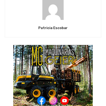
Patricia Escobar