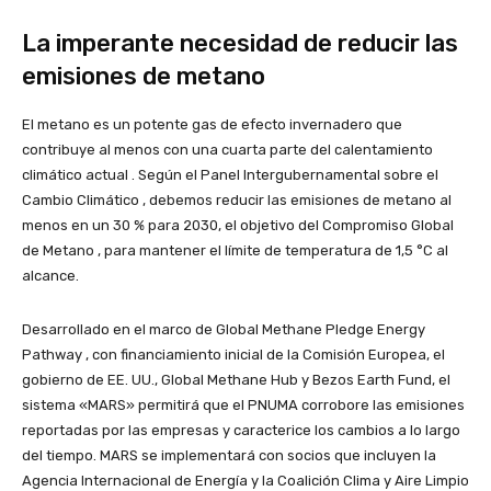
La imperante necesidad de reducir las
emisiones de metano
El metano es un potente gas de efecto invernadero que
contribuye al menos con una cuarta parte del calentamiento
climático actual . Según el Panel Intergubernamental sobre el
Cambio Climático , debemos reducir las emisiones de metano al
menos en un 30 % para 2030, el objetivo del Compromiso Global
de Metano , para mantener el límite de temperatura de 1,5 °C al
alcance.
Desarrollado en el marco de Global Methane Pledge Energy
Pathway , con financiamiento inicial de la Comisión Europea, el
gobierno de EE. UU., Global Methane Hub y Bezos Earth Fund, el
sistema «MARS» permitirá que el PNUMA corrobore las emisiones
reportadas por las empresas y caracterice los cambios a lo largo
del tiempo. MARS se implementará con socios que incluyen la
Agencia Internacional de Energía y la Coalición Clima y Aire Limpio