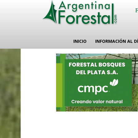
INICIO
INFORMACIÓN AL D