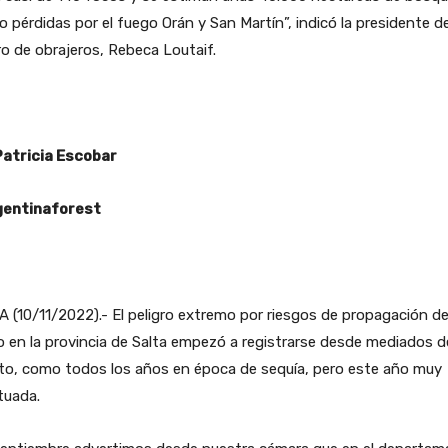
o pérdidas por el fuego Orán y San Martín”, indicó la presidente de
o de obrajeros, Rebeca Loutaif.
Patricia Escobar
entinaforest
 (10/11/2022).- El peligro extremo por riesgos de propagación de
 en la provincia de Salta empezó a registrarse desde mediados d
to, como todos los años en época de sequía, pero este año muy
tuada.