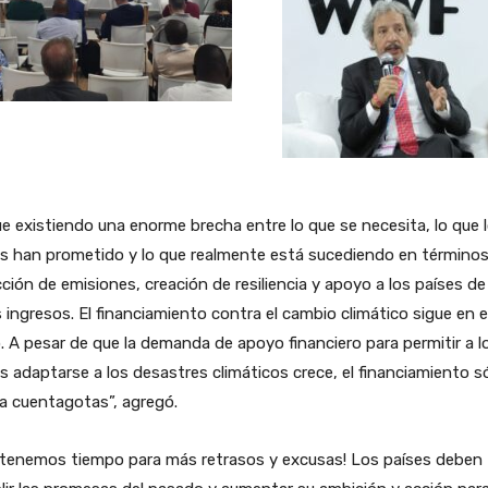
e existiendo una enorme brecha entre lo que se necesita, lo que 
s han prometido y lo que realmente está sucediendo en término
ción de emisiones, creación de resiliencia y apoyo a los países de
 ingresos. El financiamiento contra el cambio climático sigue en e
. A pesar de que la demanda de apoyo financiero para permitir a l
s adaptarse a los desastres climáticos crece, el financiamiento s
 a cuentagotas”, agregó.
 tenemos tiempo para más retrasos y excusas! Los países deben