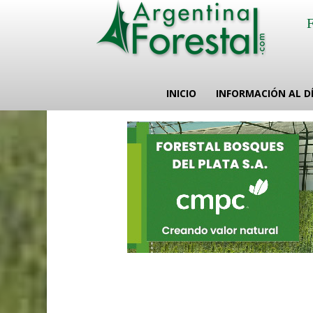
INICIO
INFORMACIÓN AL D