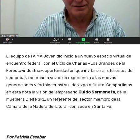
El equipo de FAIMA Joven dio inicio a un nuevo espacio virtual de
encuentro federal, con el Ciclo de Charlas «Los Grandes de la
Foresto-industria», oportunidad en que invitaron a referentes del
sector para acercar la voz de la experiencia a las nuevas
generaciones y fortalecer así su liderazgo a futuro. Compartimos
en esta nota la visión del empresario
Guido Sermoneta
, de la
mueblera Dielfe SRL, un referente del sector, miembro de la
Cámara de la Madera del Litoral, con sede en Santa Fe.
Por Patricia Escobar