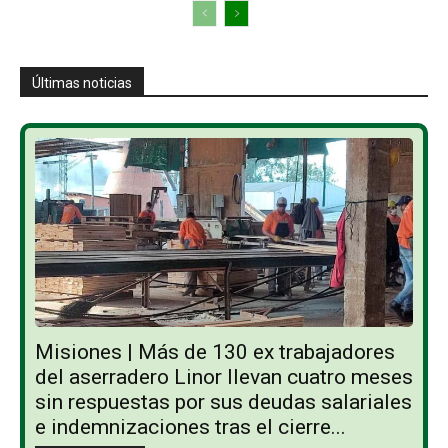
Últimas noticias
Misiones | Más de 130 ex trabajadores
del aserradero Linor llevan cuatro meses
sin respuestas por sus deudas salariales
e indemnizaciones tras el cierre...