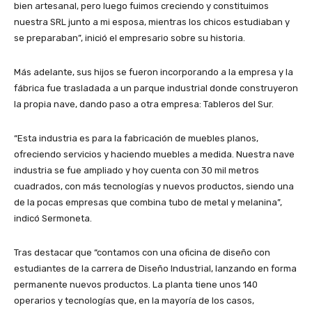
bien artesanal, pero luego fuimos creciendo y constituimos
nuestra SRL junto a mi esposa, mientras los chicos estudiaban y
se preparaban”, inició el empresario sobre su historia.
Más adelante, sus hijos se fueron incorporando a la empresa y la
fábrica fue trasladada a un parque industrial donde construyeron
la propia nave, dando paso a otra empresa: Tableros del Sur.
“Esta industria es para la fabricación de muebles planos,
ofreciendo servicios y haciendo muebles a medida. Nuestra nave
industria se fue ampliado y hoy cuenta con 30 mil metros
cuadrados, con más tecnologías y nuevos productos, siendo una
de la pocas empresas que combina tubo de metal y melanina”,
indicó Sermoneta.
Tras destacar que “contamos con una oficina de diseño con
estudiantes de la carrera de Diseño Industrial, lanzando en forma
permanente nuevos productos. La planta tiene unos 140
operarios y tecnologías que, en la mayoría de los casos,