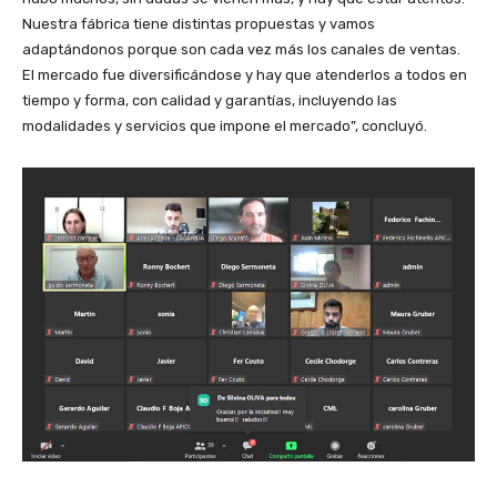
Nuestra fábrica tiene distintas propuestas y vamos
adaptándonos porque son cada vez más los canales de ventas.
El mercado fue diversificándose y hay que atenderlos a todos en
tiempo y forma, con calidad y garantías, incluyendo las
modalidades y servicios que impone el mercado”, concluyó.