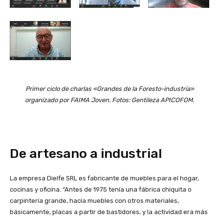
Primer ciclo de charlas «Grandes de la Foresto-industria»
organizado por FAIMA Joven. Fotos: Gentileza APICOFOM.
De artesano a industrial
La empresa Dielfe SRL es fabricante de muebles para el hogar,
cocinas y oficina. “Antes de 1975 tenía una fábrica chiquita o
carpintería grande, hacía muebles con otros materiales,
básicamente, placas a partir de bastidores, y la actividad era más