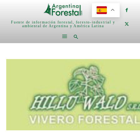
Fuente de información forestal, foresto-industrial y
ambiental de Argentina y América Latina