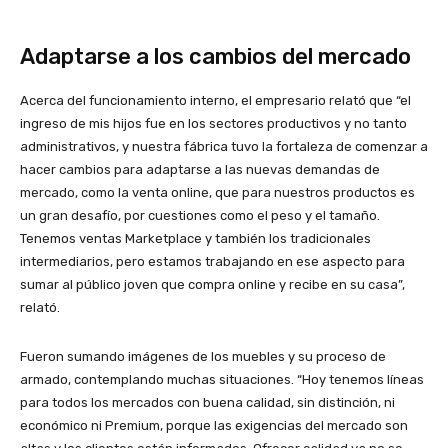
Adaptarse a los cambios del mercado
Acerca del funcionamiento interno, el empresario relató que “el
ingreso de mis hijos fue en los sectores productivos y no tanto
administrativos, y nuestra fábrica tuvo la fortaleza de comenzar a
hacer cambios para adaptarse a las nuevas demandas de
mercado, como la venta online, que para nuestros productos es
un gran desafío, por cuestiones como el peso y el tamaño.
Tenemos ventas Marketplace y también los tradicionales
intermediarios, pero estamos trabajando en ese aspecto para
sumar al público joven que compra online y recibe en su casa”,
relató.
Fueron sumando imágenes de los muebles y su proceso de
armado, contemplando muchas situaciones. “Hoy tenemos líneas
para todos los mercados con buena calidad, sin distinción, ni
económico ni Premium, porque las exigencias del mercado son