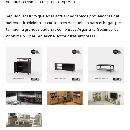
adquirimos con capital propio”, agregó.
Seguido, sostuvo que en la actualidad “somos proveedores del
mercado tradicional, como locales de muebles para el hogar, pero
también a grandes cadenas como Easy Argentina, Sodimac, La
Anónima o Híper Tehuelche, entre otras empresas”.