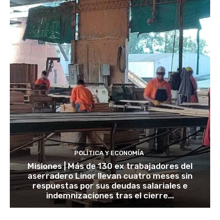
POLÍTICA Y ECONOMÍA
Misiones | Más de 130 ex trabajadores del
aserradero Linor llevan cuatro meses sin
respuestas por sus deudas salariales e
indemnizaciones tras el cierre...