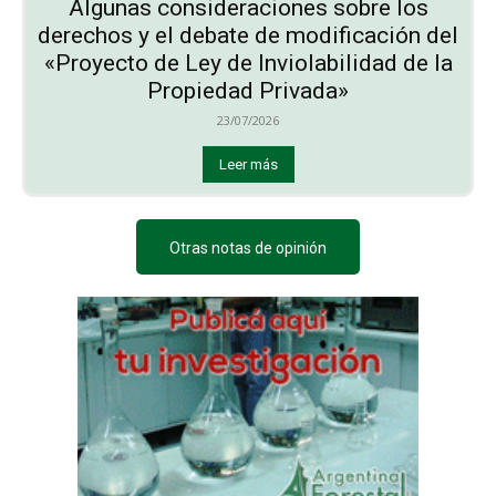
Algunas consideraciones sobre los
derechos y el debate de modificación del
«Proyecto de Ley de Inviolabilidad de la
Propiedad Privada»
23/07/2026
Leer más
Otras notas de opinión