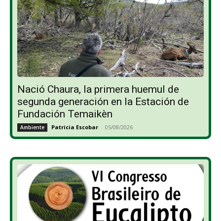
Nació Chaura, la primera huemul de
segunda generación en la Estación de
Fundación Temaikèn
Patricia Escobar
-
05/08/2026
Ambiente