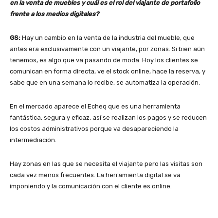
en la venta de muebles y cuál es el rol del viajante de portafolio
frente a los medios digitales?
GS:
Hay un cambio en la venta de la industria del mueble, que
antes era exclusivamente con un viajante, por zonas. Si bien aún
tenemos, es algo que va pasando de moda. Hoy los clientes se
comunican en forma directa, ve el stock online, hace la reserva, y
sabe que en una semana lo recibe, se automatiza la operación.
En el mercado aparece el Echeq que es una herramienta
fantástica, segura y eficaz, así se realizan los pagos y se reducen
los costos administrativos porque va desapareciendo la
intermediación.
Hay zonas en las que se necesita el viajante pero las visitas son
cada vez menos frecuentes. La herramienta digital se va
imponiendo y la comunicación con el cliente es online.