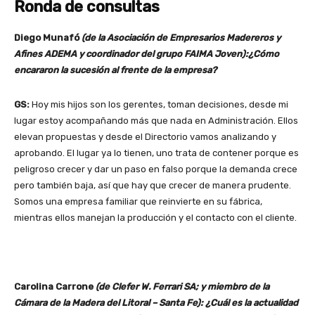
Ronda de consultas
Diego Munafó
(de la Asociación de Empresarios Madereros y
Afines ADEMA y coordinador del grupo FAIMA Joven):¿Cómo
encararon la sucesión al frente de la empresa?
GS:
Hoy mis hijos son los gerentes, toman decisiones, desde mi
lugar estoy acompañando más que nada en Administración. Ellos
elevan propuestas y desde el Directorio vamos analizando y
aprobando. El lugar ya lo tienen, uno trata de contener porque es
peligroso crecer y dar un paso en falso porque la demanda crece
pero también baja, así que hay que crecer de manera prudente.
Somos una empresa familiar que reinvierte en su fábrica,
mientras ellos manejan la producción y el contacto con el cliente.
Carolina Carrone
(de Clefer W. Ferrari SA; y miembro de la
Cámara de la Madera del Litoral – Santa Fe): ¿Cuál es la actualidad