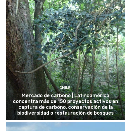
CHILE
Mercado de carbono | Latinoamérica
concentra más de 150 proyectos activos en
captura de carbono, conservación de la
biodiversidad o restauración de bosques