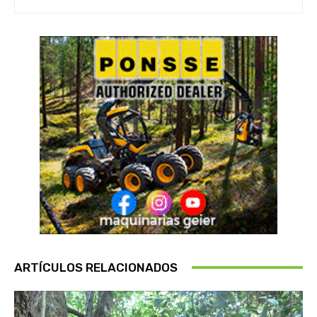
ARTÍCULOS RELACIONADOS