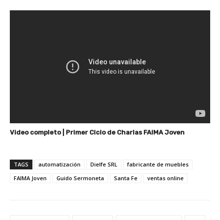
Video completo | Primer Ciclo de Charlas FAIMA Joven
TAGS
automatización
Dielfe SRL
fabricante de muebles
FAIMA Joven
Guido Sermoneta
Santa Fe
ventas online