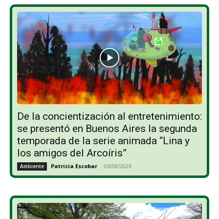
De la concientización al entretenimiento:
se presentó en Buenos Aires la segunda
temporada de la serie animada “Lina y
los amigos del Arcoíris”
Patricia Escobar
-
06/08/2026
Ambiente