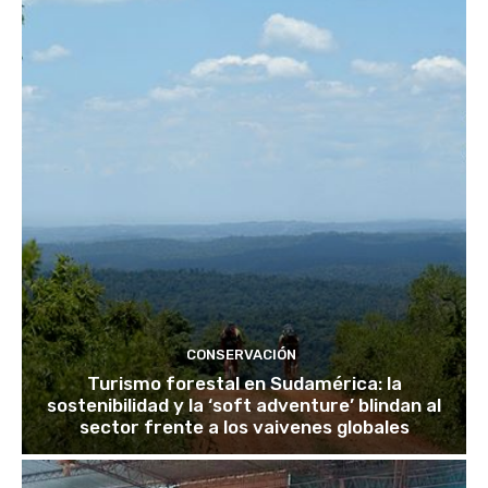
CONSERVACIÓN
Turismo forestal en Sudamérica: la
sostenibilidad y la ‘soft adventure’ blindan al
sector frente a los vaivenes globales