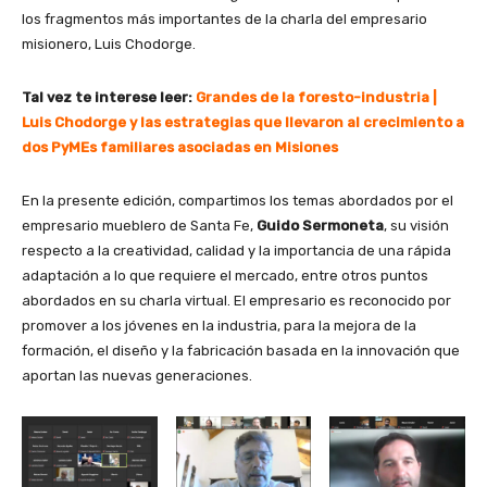
los fragmentos más importantes de la charla del empresario
misionero, Luis Chodorge.
Tal vez te interese leer:
Grandes de la foresto-industria |
Luis Chodorge y las estrategias que llevaron al crecimiento a
dos PyMEs familiares asociadas en Misiones
En la presente edición, compartimos los temas abordados por el
empresario mueblero de Santa Fe,
Guido Sermoneta
, su visión
respecto a la creatividad, calidad y la importancia de una rápida
adaptación a lo que requiere el mercado, entre otros puntos
abordados en su charla virtual. El empresario es reconocido por
promover a los jóvenes en la industria, para la mejora de la
formación, el diseño y la fabricación basada en la innovación que
aportan las nuevas generaciones.