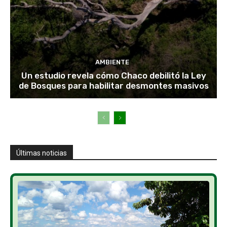
AMBIENTE
Un estudio revela cómo Chaco debilitó la Ley
de Bosques para habilitar desmontes masivos
Últimas noticias