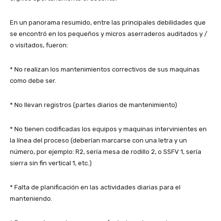
En un panorama resumido, entre las principales debilidades que
se encontró en los pequeños y micros aserraderos auditados y /
o visitados, fueron:
* No realizan los mantenimientos correctivos de sus maquinas
como debe ser.
* No llevan registros (partes diarios de mantenimiento)
* No tienen codificadas los equipos y maquinas intervinientes en
la línea del proceso (deberían marcarse con una letra y un
número, por ejemplo: R2, sería mesa de rodillo 2, o SSFV 1, sería
sierra sin fin vertical 1, etc.)
* Falta de planificación en las actividades diarias para el
manteniendo.