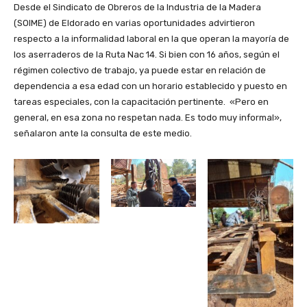
Desde el Sindicato de Obreros de la Industria de la Madera
(SOIME) de Eldorado en varias oportunidades advirtieron
respecto a la informalidad laboral en la que operan la mayoría de
los aserraderos de la Ruta Nac 14. Si bien con 16 años, según el
régimen colectivo de trabajo, ya puede estar en relación de
dependencia a esa edad con un horario establecido y puesto en
tareas especiales, con la capacitación pertinente. «Pero en
general, en esa zona no respetan nada. Es todo muy informal»,
señalaron ante la consulta de este medio.