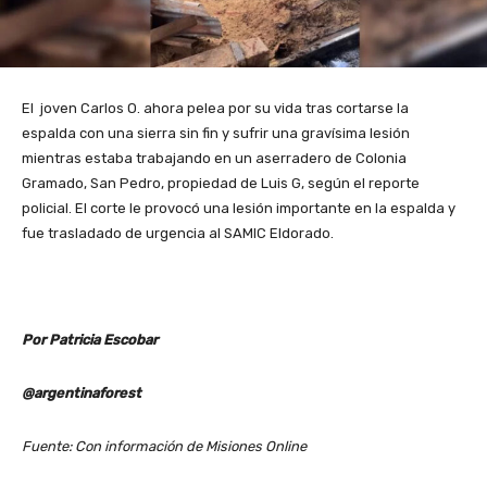
El joven Carlos O. ahora pelea por su vida tras cortarse la
espalda con una sierra sin fin y sufrir una gravísima lesión
mientras estaba trabajando en un aserradero de Colonia
Gramado, San Pedro, propiedad de Luis G, según el reporte
policial. El corte le provocó una lesión importante en la espalda y
fue trasladado de urgencia al SAMIC Eldorado.
Por Patricia Escobar
@argentinaforest
Fuente: Con información de Misiones Online