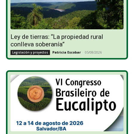
Ley de tierras: “La propiedad rural
conlleva soberanía”
Patricia Escobar
-
05/08/2026
Legislación y proyectos