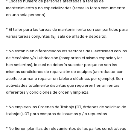
* Escaso número de personas afectadas a tareas de
mantenimiento y no especializadas (recae la tarea comúnmente
en una sola persona)
* El taller para las tareas de mantenimiento son compartidos para
varias tareas conjuntas (Ej: sala de afilado + depósito).
* No están bien diferenciados los sectores de Electricidad con los
de Mecánica y/o Lubricación (comparten el mismo espacio y las
herramientas), lo cual no debería suceder porque no son las
mismas condiciones de reparación de equipos (un reductor con
aceite, o armar o reparar un tablero eléctrico, por ejemplo). Son
actividades totalmente distintas que requieren herramientas
diferentes y condiciones de orden y limpieza.
* No emplean las Órdenes de Trabajo (OT, órdenes de solicitud de
trabajos), OT para compras de insumos y / o repuestos.
* No tienen planillas de relevamientos de las partes constitutivas