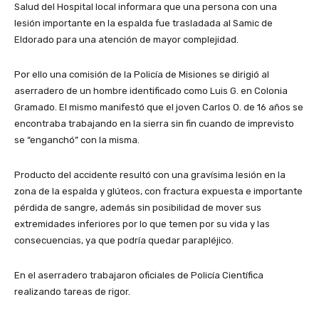
Salud del Hospital local informara que una persona con una
lesión importante en la espalda fue trasladada al Samic de
Eldorado para una atención de mayor complejidad.
Por ello una comisión de la Policía de Misiones se dirigió al
aserradero de un hombre identificado como Luis G. en Colonia
Gramado. El mismo manifestó que el joven Carlos O. de 16 años se
encontraba trabajando en la sierra sin fin cuando de imprevisto
se “enganchó” con la misma.
Producto del accidente resultó con una gravísima lesión en la
zona de la espalda y glúteos, con fractura expuesta e importante
pérdida de sangre, además sin posibilidad de mover sus
extremidades inferiores por lo que temen por su vida y las
consecuencias, ya que podría quedar parapléjico.
En el aserradero trabajaron oficiales de Policía Científica
realizando tareas de rigor.