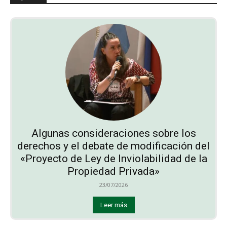
Algunas consideraciones sobre los
derechos y el debate de modificación del
«Proyecto de Ley de Inviolabilidad de la
Propiedad Privada»
23/07/2026
Leer más