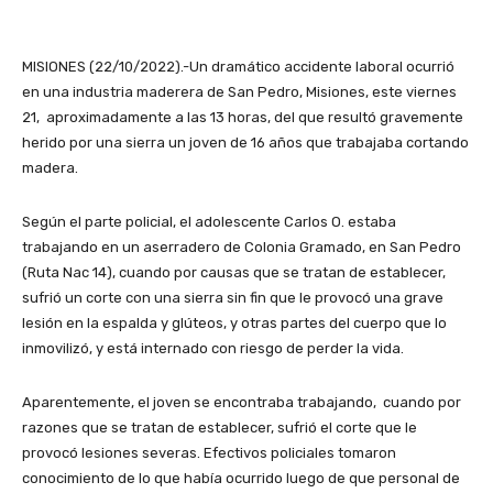
MISIONES (22/10/2022).-Un dramático accidente laboral ocurrió
en una industria maderera de San Pedro, Misiones, este viernes
21, aproximadamente a las 13 horas, del que resultó gravemente
herido por una sierra un joven de 16 años que trabajaba cortando
madera.
Según el parte policial, el adolescente Carlos O. estaba
trabajando en un aserradero de Colonia Gramado, en San Pedro
(Ruta Nac 14), cuando por causas que se tratan de establecer,
sufrió un corte con una sierra sin fin que le provocó una grave
lesión en la espalda y glúteos, y otras partes del cuerpo que lo
inmovilizó, y está internado con riesgo de perder la vida.
Aparentemente, el joven se encontraba trabajando, cuando por
razones que se tratan de establecer, sufrió el corte que le
provocó lesiones severas. Efectivos policiales tomaron
conocimiento de lo que había ocurrido luego de que personal de