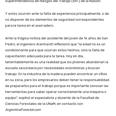
Superintendencia de Riesgos del Trabajo (SRT) de la Nación.
Y estos ocurren ante la falta de experiencia principalmente, o de
no disponer de los elementos de seguridad correspondientes
para la tarea en el aserradero.
Ante la trágica noticia del accidente del joven de 16 años de San
Pedro, el ingeniero Arenhardt reflexionó que “la edad no es un
condicionante para que ocurran estos hechos, sino la falta de
capacitación adecuada para la tarea. Hoy en día,
lamentablemente es una realidad que los jóvenes abandonan la
escuela secundaria por necesidades económicas y buscan
trabajo. En la industria de la madera pueden encontrar un oficio
en su zona, pero los empresarios deben tener la responsabilidad
de prepararlos para el trabajo porque es importante conocer las
herramientas para saber operar correctamente una máquina o
equipo”, explicó el especialista y docente de la Facultad de
Ciencias Forestales de la UNaM, en contacto con
ArgentinaForestal.com