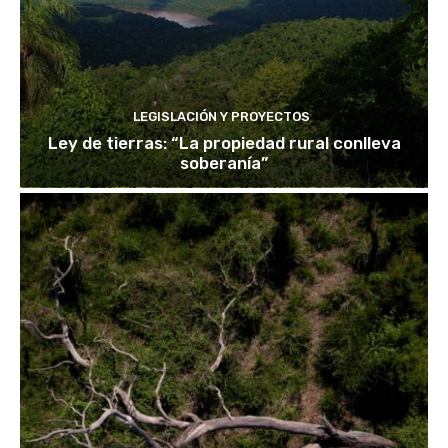
LEGISLACIÓN Y PROYECTOS
Ley de tierras: “La propiedad rural conlleva
soberanía”