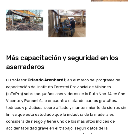
Más capacitación y seguridad en los
aserraderos
El Profesor
Orlando Arenhardt
, en el marco del programa de
capacitación del Instituto Forestal Provincial de Misiones
(InFoPro) sobre pequeños aserraderos de la Ruta Nac. 14 en San
Vicente y Panambí, se encuentra dictando cursos gratuitos,
teóricos y prácticos, sobre afilado y mantenimiento de sierras sin
fin, ya que está estudiado que la industria de la madera es
considera de riesgo y tiene uno de los más altos índices de
accidentabilidad grave en el trabajo, según datos de la