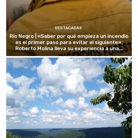
DESTACADAS
Río Negro | «Saber por qué empieza un incendio
es el primer paso para evitar el siguiente»:
Roberto Molina lleva su experiencia a una...