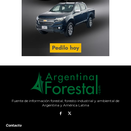
Fuente de información forestal, foresto-industrial y ambiental de
Argentina y América Latina
Contacto