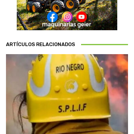
ARTÍCULOS RELACIONADOS