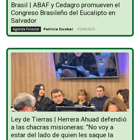
Brasil | ABAF y Cedagro promueven el
Congreso Brasileño del Eucalipto en
Salvador
Patricia Escobar
-
05/08/2026
Agenda Forestal
Ley de Tierras | Herrera Ahuad defendió
a las chacras misioneras: “No voy a
estar del lado de quien les saque la