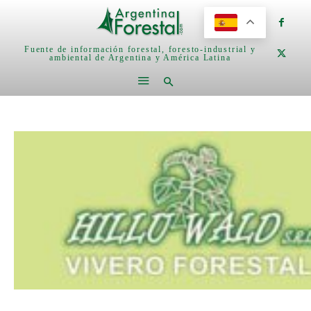
Fuente de información forestal, foresto-industrial y
ambiental de Argentina y América Latina