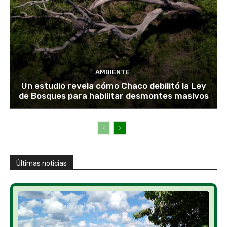
AMBIENTE
Un estudio revela cómo Chaco debilitó la Ley
de Bosques para habilitar desmontes masivos
Últimas noticias