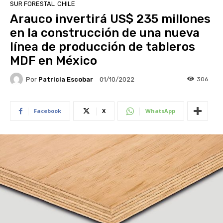
SUR FORESTAL
CHILE
Arauco invertirá US$ 235 millones
en la construcción de una nueva
línea de producción de tableros
MDF en México
Por
Patricia Escobar
306
01/10/2022
Facebook
X
WhatsApp