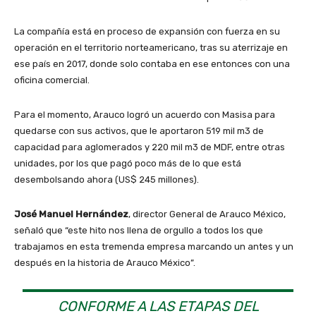
La compañía está en proceso de expansión con fuerza en su
operación en el territorio norteamericano, tras su aterrizaje en
ese país en 2017, donde solo contaba en ese entonces con una
oficina comercial.
Para el momento, Arauco logró un acuerdo con Masisa para
quedarse con sus activos, que le aportaron 519 mil m3 de
capacidad para aglomerados y 220 mil m3 de MDF, entre otras
unidades, por los que pagó poco más de lo que está
desembolsando ahora (US$ 245 millones).
José Manuel Hernández
, director General de Arauco México,
señaló que “este hito nos llena de orgullo a todos los que
trabajamos en esta tremenda empresa marcando un antes y un
después en la historia de Arauco México”.
CONFORME A LAS ETAPAS DEL