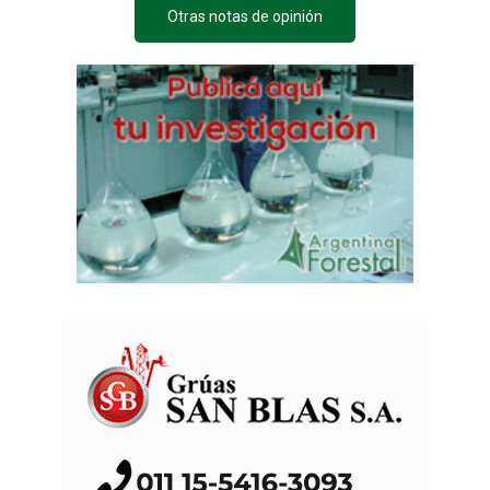
Otras notas de opinión