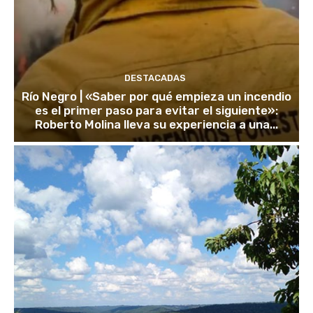
DESTACADAS
Río Negro | «Saber por qué empieza un incendio
es el primer paso para evitar el siguiente»:
Roberto Molina lleva su experiencia a una...