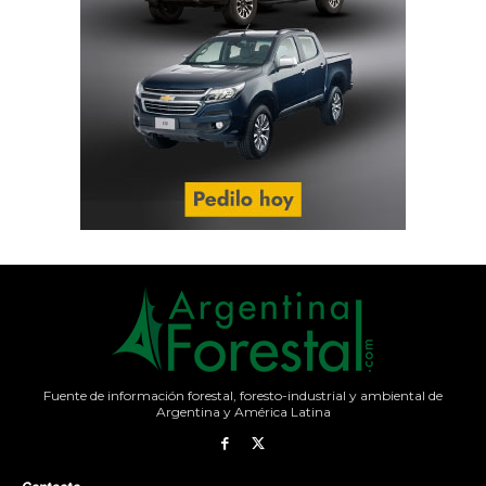
Fuente de información forestal, foresto-industrial y ambiental de
Argentina y América Latina