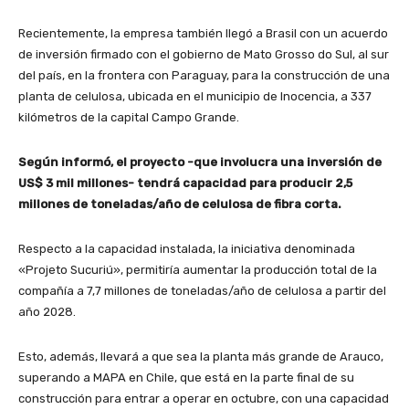
Recientemente, la empresa también llegó a Brasil con un acuerdo
de inversión firmado con el gobierno de Mato Grosso do Sul, al sur
del país, en la frontera con Paraguay, para la construcción de una
planta de celulosa, ubicada en el municipio de Inocencia, a 337
kilómetros de la capital Campo Grande.
Según informó, el proyecto -que involucra una inversión de
US$ 3 mil millones- tendrá capacidad para producir 2,5
millones de toneladas/año de celulosa de fibra corta.
Respecto a la capacidad instalada, la iniciativa denominada
«Projeto Sucuriú», permitiría aumentar la producción total de la
compañía a 7,7 millones de toneladas/año de celulosa a partir del
año 2028.
Esto, además, llevará a que sea la planta más grande de Arauco,
superando a MAPA en Chile, que está en la parte final de su
construcción para entrar a operar en octubre, con una capacidad