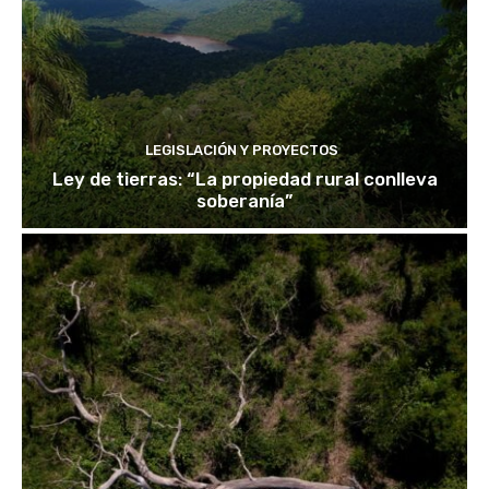
LEGISLACIÓN Y PROYECTOS
Ley de tierras: “La propiedad rural conlleva
soberanía”