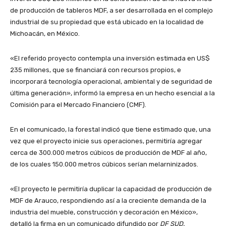
de producción de tableros MDF, a ser desarrollada en el complejo
industrial de su propiedad que está ubicado en la localidad de
Michoacán, en México.
«El referido proyecto contempla una inversión estimada en US$
235 millones, que se financiará con recursos propios, e
incorporará tecnología operacional, ambiental y de seguridad de
última generación», informó la empresa en un hecho esencial a la
Comisión para el Mercado Financiero (CMF).
En el comunicado, la forestal indicó que tiene estimado que, una
vez que el proyecto inicie sus operaciones, permitiría agregar
cerca de 300.000 metros cúbicos de producción de MDF al año,
de los cuales 150.000 metros cúbicos serían melarninizados.
«El proyecto le permitiría duplicar la capacidad de producción de
MDF de Arauco, respondiendo así a la creciente demanda de la
industria del mueble, construcción y decoración en México»,
detalló la firma en un comunicado difundido por
DF SUD.