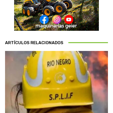
ARTÍCULOS RELACIONADOS