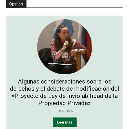
Opinión
Algunas consideraciones sobre los
derechos y el debate de modificación del
«Proyecto de Ley de Inviolabilidad de la
Propiedad Privada»
23/07/2026
Leer más