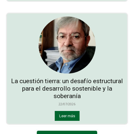
La cuestión tierra: un desafío estructural
para el desarrollo sostenible y la
soberanía
22/07/2026
Leer más