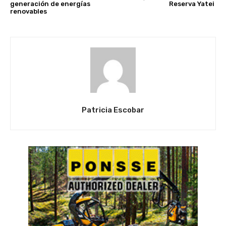
generación de energías
Reserva Yatei
renovables
Patricia Escobar