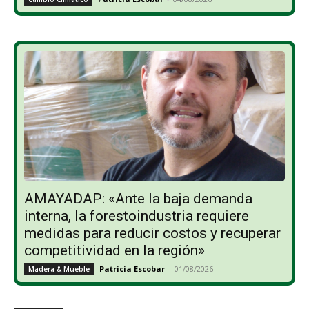
AMAYADAP: «Ante la baja demanda
interna, la forestoindustria requiere
medidas para reducir costos y recuperar
competitividad en la región»
Patricia Escobar
-
01/08/2026
Madera & Mueble