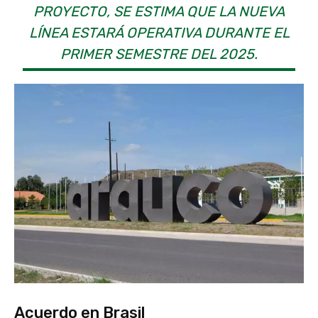
PROYECTO, SE ESTIMA QUE LA NUEVA
LÍNEA ESTARÁ OPERATIVA DURANTE EL
PRIMER SEMESTRE DEL 2025.
Acuerdo en Brasil