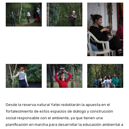
Desde la reserva natural Yatei redoblarán la apuesta en el
fortalecimiento de estos espacios de diálogo y construcción
social responsable con el ambiente, ya que tienen una
planificación en marcha para desarrollar la educación ambiental a