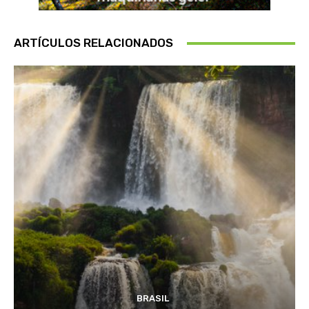
ARTÍCULOS RELACIONADOS
BRASIL