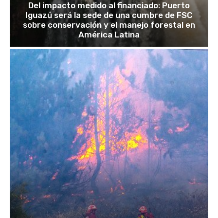
Del impacto medido al financiado: Puerto
Iguazú será la sede de una cumbre de FSC
sobre conservación y el manejo forestal en
América Latina