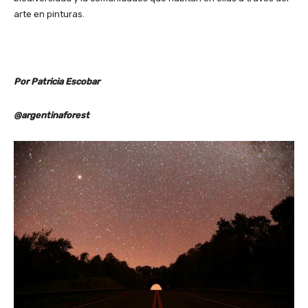
arte en pinturas.
Por Patricia Escobar
@argentinaforest