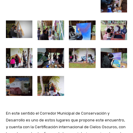
En este sentido el Corredor Municipal de Conservación y
Desarrollo es uno de estos lugares que propone este encuentro,
y cuenta con la Certificación internacional de Cielos Oscuros, con