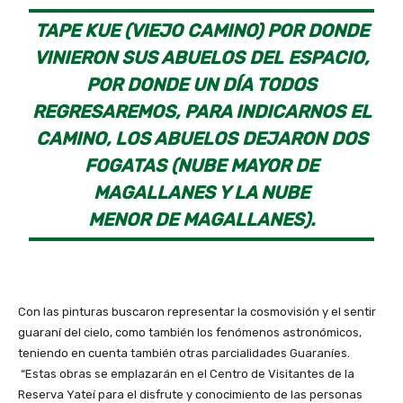
TAPE KUE (VIEJO CAMINO) POR DONDE
VINIERON SUS ABUELOS DEL ESPACIO,
POR DONDE UN DÍA TODOS
REGRESAREMOS, PARA INDICARNOS EL
CAMINO, LOS ABUELOS DEJARON DOS
FOGATAS (NUBE MAYOR DE
MAGALLANES Y LA NUBE
MENOR DE MAGALLANES).
Con las pinturas buscaron representar la cosmovisión y el sentir
guaraní del cielo, como también los fenómenos astronómicos,
teniendo en cuenta también otras parcialidades Guaraníes.
“Estas obras se emplazarán en el Centro de Visitantes de la
Reserva Yateí para el disfrute y conocimiento de las personas