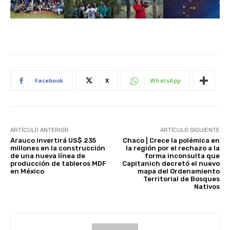
Facebook
X
WhatsApp
ARTÍCULO ANTERIOR
ARTÍCULO SIGUIENTE
Arauco invertirá US$ 235
Chaco | Crece la polémica en
millones en la construcción
la región por el rechazo a la
de una nueva línea de
forma inconsulta que
producción de tableros MDF
Capitanich decretó el nuevo
en México
mapa del Ordenamiento
Territorial de Bosques
Nativos