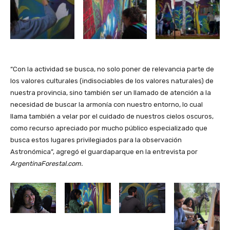
“Con la actividad se busca, no solo poner de relevancia parte de
los valores culturales (indisociables de los valores naturales) de
nuestra provincia, sino también ser un llamado de atención a la
necesidad de buscar la armonía con nuestro entorno, lo cual
llama también a velar por el cuidado de nuestros cielos oscuros,
como recurso apreciado por mucho público especializado que
busca estos lugares privilegiados para la observación
Astronómica”, agregó el guardaparque en la entrevista por
ArgentinaForestal.com.