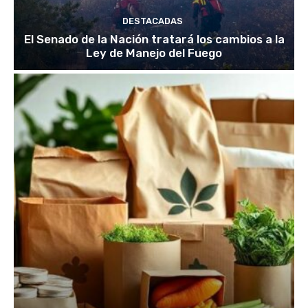
DESTACADAS
El Senado de la Nación tratará los cambios a la
Ley de Manejo del Fuego