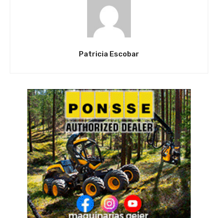
Patricia Escobar