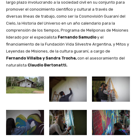
largo plazo involucrando a la sociedad civil en su conjunto para
promover el conocimiento científico y cultural a través de
diversas líneas de trabajo, como ser la Cosmovisión Guaraní del
Cielo, la Historia del Universo en un año calendario para la
comprensión de los tiempos, Programa de Meliponas de Misiones
liderado por el especialista
Fernando Samudio
y el
financiamiento de la Fundación Vida Silvestre Argentina, y Mitos y
Leyendas de Misiones, de la cultura guaraní, a cargo de
Fernando Villalba y Sandra Troche,
con el asesoramiento del
naturalista
Claudio Bertonatti.