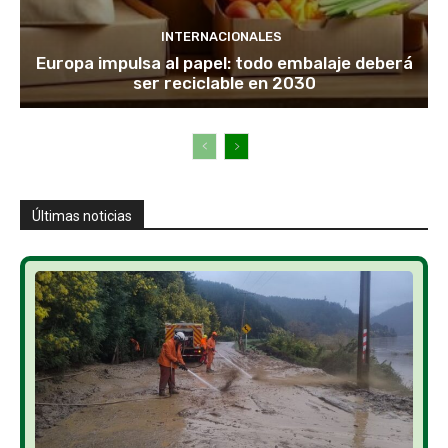
INTERNACIONALES
Europa impulsa al papel: todo embalaje deberá
ser reciclable en 2030
Últimas noticias