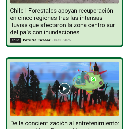
Chile | Forestales apoyan recuperación
en cinco regiones tras las intensas
lluvias que afectaron la zona centro sur
del país con inundaciones
Patricia Escobar
-
06/08/2026
Chile
De la concientización al entretenimiento: