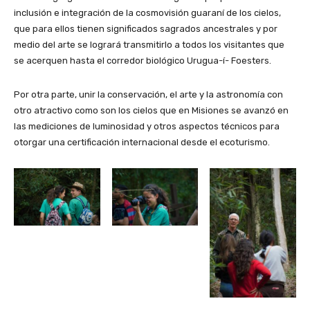
inclusión e integración de la cosmovisión guaraní de los cielos,
que para ellos tienen significados sagrados ancestrales y por
medio del arte se logrará transmitirlo a todos los visitantes que
se acerquen hasta el corredor biológico Urugua-í- Foesters.
Por otra parte, unir la conservación, el arte y la astronomía con
otro atractivo como son los cielos que en Misiones se avanzó en
las mediciones de luminosidad y otros aspectos técnicos para
otorgar una certificación internacional desde el ecoturismo.