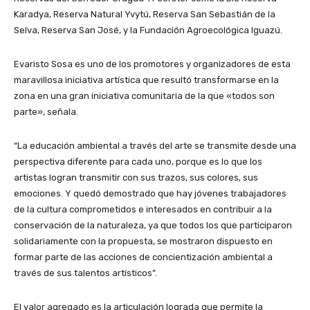
Karadya, Reserva Natural Yvytú, Reserva San Sebastián de la
Selva, Reserva San José, y la Fundación Agroecológica Iguazú.
Evaristo Sosa es uno de los promotores y organizadores de esta
maravillosa iniciativa artística que resultó transformarse en la
zona en una gran iniciativa comunitaria de la que «todos son
parte», señala.
“La educación ambiental a través del arte se transmite desde una
perspectiva diferente para cada uno, porque es lo que los
artistas logran transmitir con sus trazos, sus colores, sus
emociones. Y quedó demostrado que hay jóvenes trabajadores
de la cultura comprometidos e interesados en contribuir a la
conservación de la naturaleza, ya que todos los que participaron
solidariamente con la propuesta, se mostraron dispuesto en
formar parte de las acciones de concientización ambiental a
través de sus talentos artísticos”.
El valor agregado es la articulación lograda que permite la