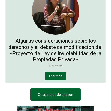
Algunas consideraciones sobre los
derechos y el debate de modificación del
«Proyecto de Ley de Inviolabilidad de la
Propiedad Privada»
23/07/2026
Leer más
Otras notas de opinión