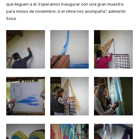
que lleguen a él. Esperamos inaugurar con una gran muestra
para inicios de noviembre, si el clima nos acompaña”, adelantó
Sosa.