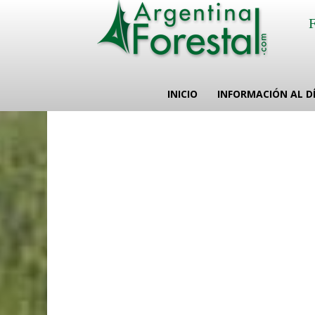
INICIO
INFORMACIÓN AL D