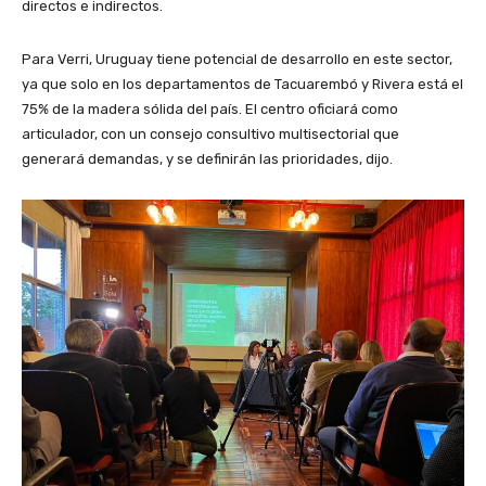
directos e indirectos.
Para Verri, Uruguay tiene potencial de desarrollo en este sector,
ya que solo en los departamentos de Tacuarembó y Rivera está el
75% de la madera sólida del país. El centro oficiará como
articulador, con un consejo consultivo multisectorial que
generará demandas, y se definirán las prioridades, dijo.