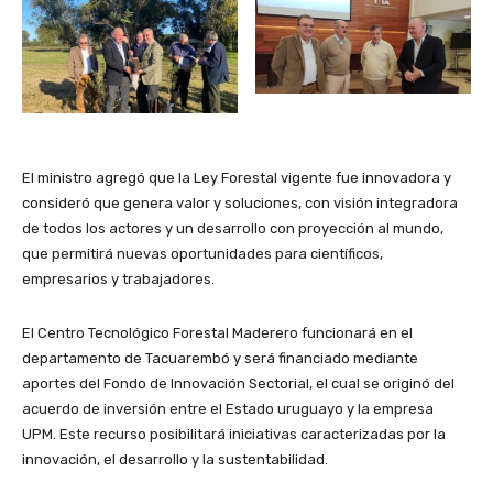
El ministro agregó que la Ley Forestal vigente fue innovadora y
consideró que genera valor y soluciones, con visión integradora
de todos los actores y un desarrollo con proyección al mundo,
que permitirá nuevas oportunidades para científicos,
empresarios y trabajadores.
El Centro Tecnológico Forestal Maderero funcionará en el
departamento de Tacuarembó y será financiado mediante
aportes del Fondo de Innovación Sectorial, el cual se originó del
acuerdo de inversión entre el Estado uruguayo y la empresa
UPM. Este recurso posibilitará iniciativas caracterizadas por la
innovación, el desarrollo y la sustentabilidad.