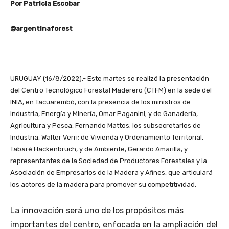
Por Patricia Escobar
@argentinaforest
URUGUAY (16/8/2022).- Este martes se realizó la presentación
del Centro Tecnológico Forestal Maderero (CTFM) en la sede del
INIA, en Tacuarembó, con la presencia de los ministros de
Industria, Energía y Minería, Omar Paganini; y de Ganadería,
Agricultura y Pesca, Fernando Mattos; los subsecretarios de
Industria, Walter Verri; de Vivienda y Ordenamiento Territorial,
Tabaré Hackenbruch, y de Ambiente, Gerardo Amarilla, y
representantes de la Sociedad de Productores Forestales y la
Asociación de Empresarios de la Madera y Afines, que articulará
los actores de la madera para promover su competitividad.
La innovación será uno de los propósitos más
importantes del centro, enfocada en la ampliación del