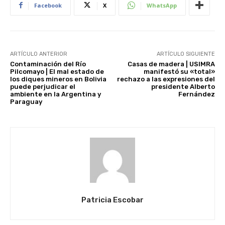
Facebook
X
WhatsApp
ARTÍCULO ANTERIOR
ARTÍCULO SIGUIENTE
Contaminación del Río
Casas de madera | USIMRA
Pilcomayo | El mal estado de
manifestó su «total»
los diques mineros en Bolivia
rechazo a las expresiones del
puede perjudicar el
presidente Alberto
ambiente en la Argentina y
Fernández
Paraguay
Patricia Escobar