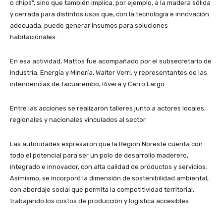
o chips”, sino que también implica, por ejemplo, a la madera sólida
y cerrada para distintos usos que, con la tecnología e innovación
adecuada, puede generar insumos para soluciones
habitacionales.
En esa actividad, Mattos fue acompañado por el subsecretario de
Industria, Energía y Minería, Walter Verri, y representantes de las
intendencias de Tacuarembó, Rivera y Cerro Largo.
Entre las acciones se realizaron talleres junto a actores locales,
regionales y nacionales vinculados al sector.
Las autoridades expresaron que la Región Noreste cuenta con
todo el potencial para ser un polo de desarrollo maderero,
integrado e innovador, con alta calidad de productos y servicios.
Asimismo, se incorporó la dimensión de sostenibilidad ambiental,
con abordaje social que permita la competitividad territorial,
trabajando los costos de producción y logística accesibles.