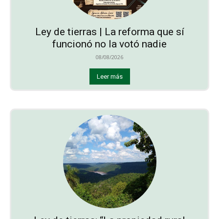
Ley de tierras | La reforma que sí
funcionó no la votó nadie
08/08/2026
Leer más