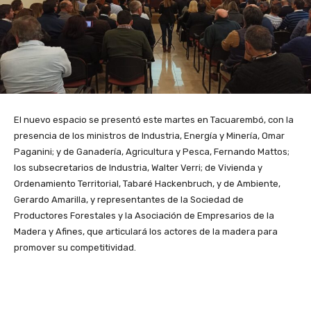
El nuevo espacio se presentó este martes en Tacuarembó, con la
presencia de los ministros de Industria, Energía y Minería, Omar
Paganini; y de Ganadería, Agricultura y Pesca, Fernando Mattos;
los subsecretarios de Industria, Walter Verri; de Vivienda y
Ordenamiento Territorial, Tabaré Hackenbruch, y de Ambiente,
Gerardo Amarilla, y representantes de la Sociedad de
Productores Forestales y la Asociación de Empresarios de la
Madera y Afines, que articulará los actores de la madera para
promover su competitividad.