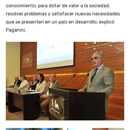
conocimiento, para dotar de valor a la sociedad,
resolver problemas y satisfacer nuevas necesidades
que se presenten en un país en desarrollo, explicó
Paganini.