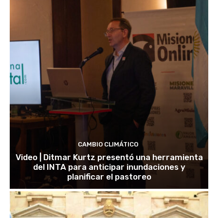
CAMBIO CLIMÁTICO
Video | Ditmar Kurtz presentó una herramienta
del INTA para anticipar inundaciones y
planificar el pastoreo