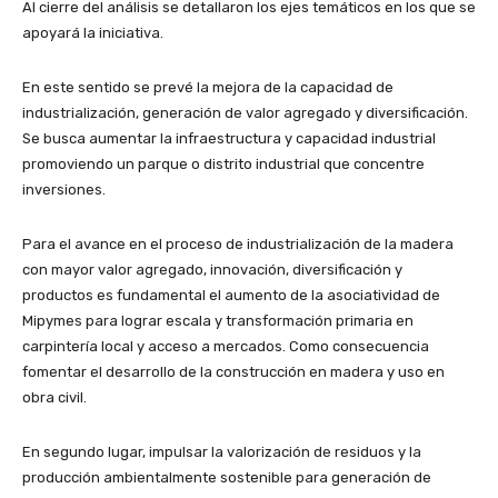
Al cierre del análisis se detallaron los ejes temáticos en los que se
apoyará la iniciativa.
En este sentido se prevé la mejora de la capacidad de
industrialización, generación de valor agregado y diversificación.
Se busca aumentar la infraestructura y capacidad industrial
promoviendo un parque o distrito industrial que concentre
inversiones.
Para el avance en el proceso de industrialización de la madera
con mayor valor agregado, innovación, diversificación y
productos es fundamental el aumento de la asociatividad de
Mipymes para lograr escala y transformación primaria en
carpintería local y acceso a mercados. Como consecuencia
fomentar el desarrollo de la construcción en madera y uso en
obra civil.
En segundo lugar, impulsar la valorización de residuos y la
producción ambientalmente sostenible para generación de