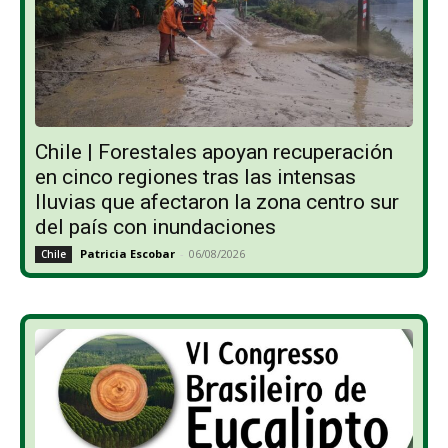
Chile | Forestales apoyan recuperación
en cinco regiones tras las intensas
lluvias que afectaron la zona centro sur
del país con inundaciones
Patricia Escobar
-
06/08/2026
Chile