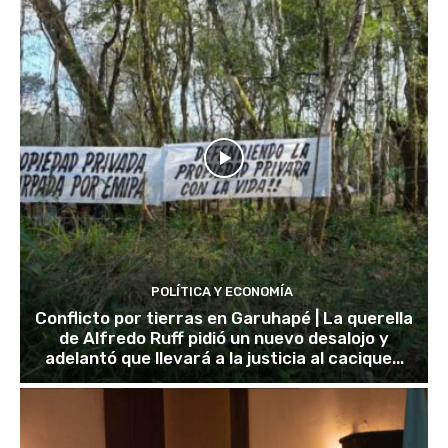
POLÍTICA Y ECONOMÍA
Conflicto por tierras en Garuhapé | La querella
de Alfredo Ruff pidió un nuevo desalojo y
adelantó que llevará a la justicia al cacique...