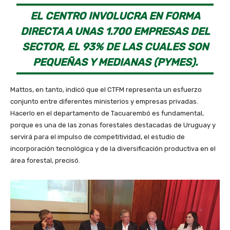
EL CENTRO INVOLUCRA EN FORMA
DIRECTA A UNAS 1.700 EMPRESAS DEL
SECTOR, EL 93% DE LAS CUALES SON
PEQUEÑAS Y MEDIANAS (PYMES).
Mattos, en tanto, indicó que el CTFM representa un esfuerzo
conjunto entre diferentes ministerios y empresas privadas.
Hacerlo en el departamento de Tacuarembó es fundamental,
porque es una de las zonas forestales destacadas de Uruguay y
servirá para el impulso de competitividad, el estudio de
incorporación tecnológica y de la diversificación productiva en el
área forestal, precisó.