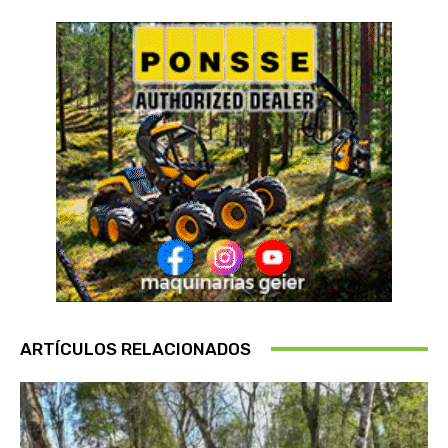
ARTÍCULOS RELACIONADOS