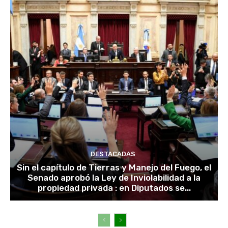
DESTACADAS
Sin el capítulo de Tierras y Manejo del Fuego, el
Senado aprobó la Ley de Inviolabilidad a la
propiedad privada : en Diputados se...