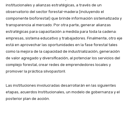
institucionales y alianzas estratégicas, a través de un
observatorio del sector forestal-madera (incluyendo el
componente bioforestal) que brinde información sistematizada y
transparencia al mercado. Por otra parte, generar alianzas
estratégicas para capacitación a medida para toda la cadena:
empresas, sistema educativo y trabajadores. Finalmente, otro eje
está en aprovechar las oportunidades en la fase forestal tales
como la mejora de la capacidad de industrialización, generación
de valor agregado y diversificación, al potenciar los servicios del
complejo forestal, crear redes de emprendedores locales y
promover la práctica silvopastoril.
Las instituciones involucradas desarrollarán en las siguientes
etapas, acuerdos Institucionales, un modelo de gobernanza y el
posterior plan de acción.