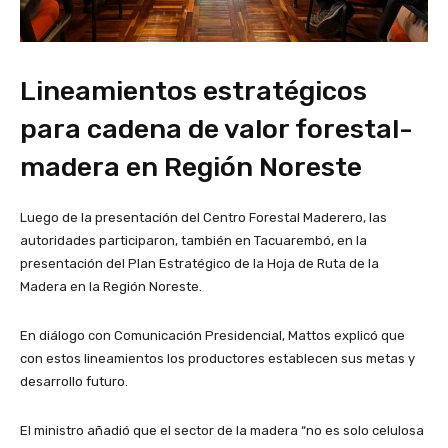
Lineamientos estratégicos
para cadena de valor forestal-
madera en Región Noreste
Luego de la presentación del Centro Forestal Maderero, las
autoridades participaron, también en Tacuarembó, en la
presentación del Plan Estratégico de la Hoja de Ruta de la
Madera en la Región Noreste.
En diálogo con Comunicación Presidencial, Mattos explicó que
con estos lineamientos los productores establecen sus metas y
desarrollo futuro.
El ministro añadió que el sector de la madera “no es solo celulosa