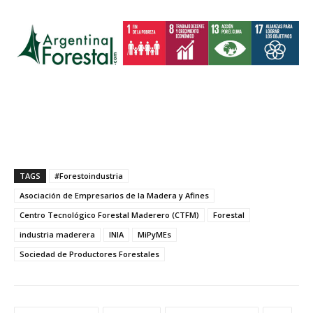
TAGS
#Forestoindustria
Asociación de Empresarios de la Madera y Afines
Centro Tecnológico Forestal Maderero (CTFM)
Forestal
industria maderera
INIA
MiPyMEs
Sociedad de Productores Forestales