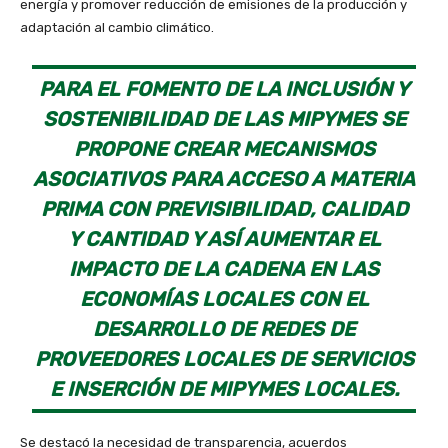
energía y promover reducción de emisiones de la producción y
adaptación al cambio climático.
PARA EL FOMENTO DE LA INCLUSIÓN Y
SOSTENIBILIDAD DE LAS MIPYMES SE
PROPONE CREAR MECANISMOS
ASOCIATIVOS PARA ACCESO A MATERIA
PRIMA CON PREVISIBILIDAD, CALIDAD
Y CANTIDAD Y ASÍ AUMENTAR EL
IMPACTO DE LA CADENA EN LAS
ECONOMÍAS LOCALES CON EL
DESARROLLO DE REDES DE
PROVEEDORES LOCALES DE SERVICIOS
E INSERCIÓN DE MIPYMES LOCALES.
Se destacó la necesidad de transparencia, acuerdos