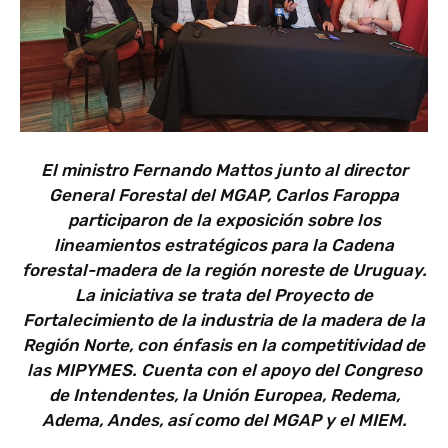
El ministro Fernando Mattos junto al director
General Forestal del MGAP, Carlos Faroppa
participaron de la exposición sobre los
lineamientos estratégicos para la Cadena
forestal-madera de la región noreste de Uruguay.
La iniciativa se trata del Proyecto de
Fortalecimiento de la industria de la madera de la
Región Norte, con énfasis en la competitividad de
las MIPYMES. Cuenta con el apoyo del Congreso
de Intendentes, la Unión Europea, Redema,
Adema, Andes, así como del MGAP y el MIEM.