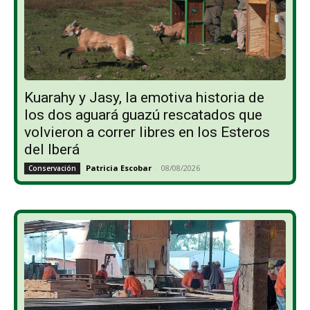
Kuarahy y Jasy, la emotiva historia de
los dos aguará guazú rescatados que
volvieron a correr libres en los Esteros
del Iberá
Patricia Escobar
-
08/08/2026
Conservación