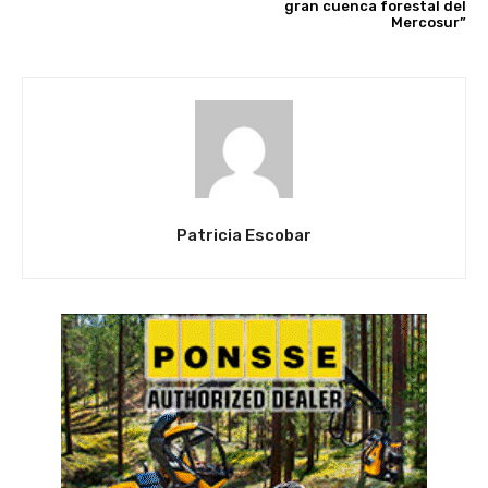
gran cuenca forestal del
Mercosur”
Patricia Escobar