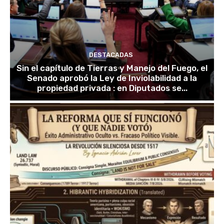
DESTACADAS
Sin el capítulo de Tierras y Manejo del Fuego, el
Senado aprobó la Ley de Inviolabilidad a la
propiedad privada : en Diputados se...