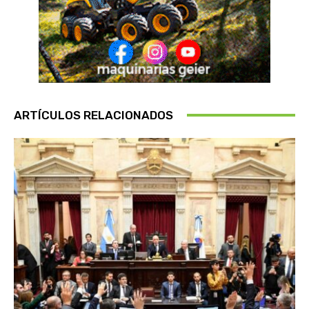
ARTÍCULOS RELACIONADOS