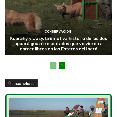
CONSERVACIÓN
Kuarahy y Jasy, la emotiva historia de los dos
aguará guazú rescatados que volvieron a
correr libres en los Esteros del Iberá
Últimas noticias