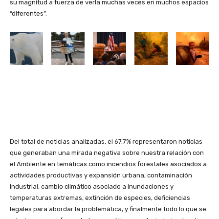
su magnitud a fuerza de verla muchas veces en muchos espacios
“diferentes”.
Del total de noticias analizadas, el 67.7% representaron noticias
que generaban una mirada negativa sobre nuestra relación con
el Ambiente en temáticas como incendios forestales asociados a
actividades productivas y expansión urbana, contaminación
industrial, cambio climático asociado a inundaciones y
temperaturas extremas, extinción de especies, deficiencias
legales para abordar la problemática, y finalmente todo lo que se