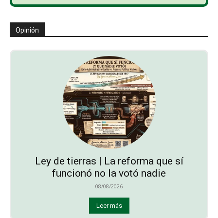
Opinión
Ley de tierras | La reforma que sí
funcionó no la votó nadie
08/08/2026
Leer más