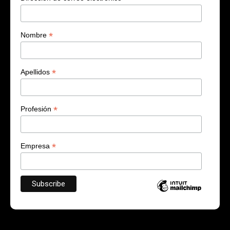
*
Nombre
*
Apellidos
*
Profesión
*
Empresa