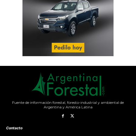
Fuente de información forestal, foresto-industrial y ambiental de
Argentina y América Latina
Contacto