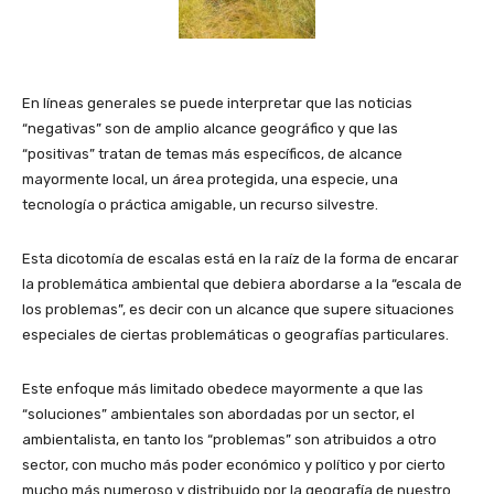
En líneas generales se puede interpretar que las noticias
“negativas” son de amplio alcance geográfico y que las
“positivas” tratan de temas más específicos, de alcance
mayormente local, un área protegida, una especie, una
tecnología o práctica amigable, un recurso silvestre.
Esta dicotomía de escalas está en la raíz de la forma de encarar
la problemática ambiental que debiera abordarse a la “escala de
los problemas”, es decir con un alcance que supere situaciones
especiales de ciertas problemáticas o geografías particulares.
Este enfoque más limitado obedece mayormente a que las
“soluciones” ambientales son abordadas por un sector, el
ambientalista, en tanto los “problemas” son atribuidos a otro
sector, con mucho más poder económico y político y por cierto
mucho más numeroso y distribuido por la geografía de nuestro