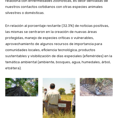
relaciona con enfermedades zoonóticas, es decir derivadas de
nuestros contactos cotidianos con otras especies animales
silvestres o domésticas.
En relación al porcentaje restante (32.3%) de noticias positivas,
las mismas se centraron en la creación de nuevas áreas
protegidas, manejo de especies críticas o vulnerables,
aprovechamiento de algunos recursos de importancia para
comunidades locales, eficiencia tecnológica, productos
sustentables y visibilización de días especiales (efemérides) en la
temática ambiental (ambiente, bosques, agua, humedales, árbol,
etcétera).