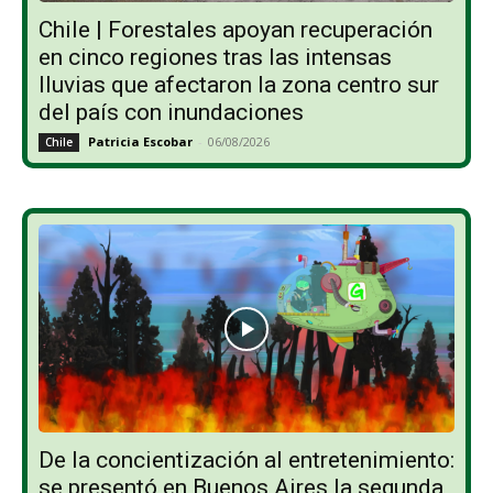
Chile | Forestales apoyan recuperación
en cinco regiones tras las intensas
lluvias que afectaron la zona centro sur
del país con inundaciones
Patricia Escobar
-
06/08/2026
Chile
De la concientización al entretenimiento:
se presentó en Buenos Aires la segunda