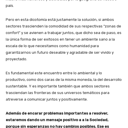
país.
Pero en esta dicotomía está justamente la solución, si ambos
sectores trascienden la comodidad de sus respectivas “zonas de
confort” y se avienen a trabajar juntos, que dicho sea de paso, es
la única forma de ser exitosos en tener un ambiente sano a la
escala de lo que necesitamos como humanidad para
garantizarnos un futuro deseable y agradable de ser vivido y
proyectado.
Es fundamental este encuentro entre lo ambiental y lo
productivo, como dos caras de la misma moneda, la del desarrollo
sustentable. Y es importante también que ambos sectores
trasciendan las fronteras de sus universos temáticos para
atreverse a comunicar juntos y positivamente.
Además de encarar problemas importantes a resolver,
estaremos dando un mensaje positivo a a la Sociedad,
porque sin esperanzas no hay cambios posibles. Ese es