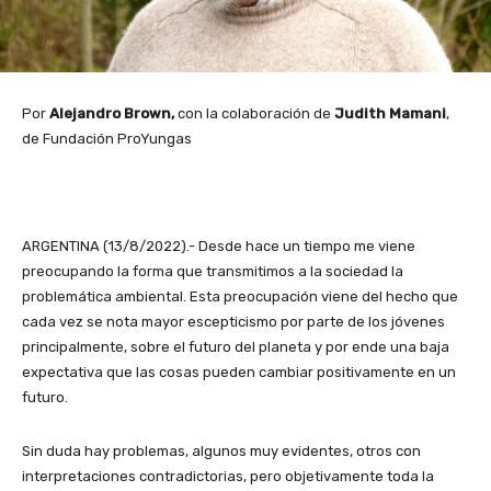
Por
Alejandro Brown,
con la colaboración de
Judith Mamani
,
de Fundación ProYungas
ARGENTINA (13/8/2022).- Desde hace un tiempo me viene
preocupando la forma que transmitimos a la sociedad la
problemática ambiental. Esta preocupación viene del hecho que
cada vez se nota mayor escepticismo por parte de los jóvenes
principalmente, sobre el futuro del planeta y por ende una baja
expectativa que las cosas pueden cambiar positivamente en un
futuro.
Sin duda hay problemas, algunos muy evidentes, otros con
interpretaciones contradictorias, pero objetivamente toda la