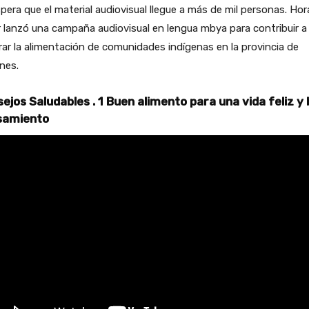
pera que el material audiovisual llegue a más de mil personas. Hor
 lanzó una campaña audiovisual en lengua mbya para contribuir a
ar la alimentación de comunidades indígenas en la provincia de
nes.
ejos Saludables . 1 Buen alimento para una vida feliz y
samiento