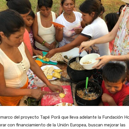
 marco del proyecto Tapé Porã que lleva adelante la Fundación H
rar con financiamiento de la Unión Europea, buscan mejorar las