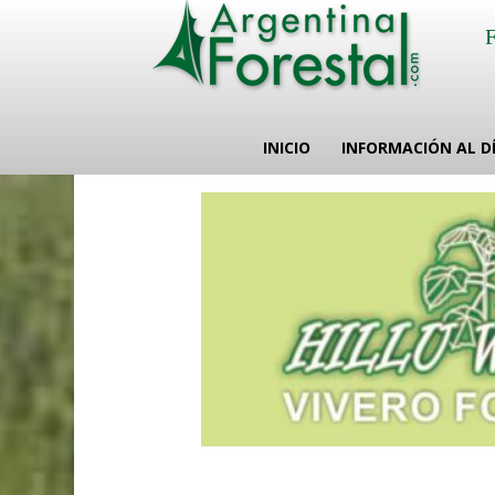
INICIO
INFORMACIÓN AL D