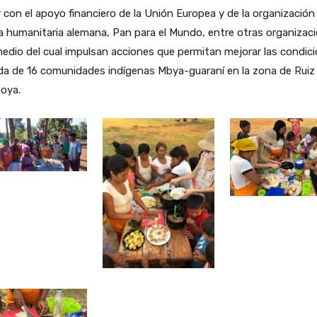
 con el apoyo financiero de la Unión Europea y de la organización
 humanitaria alemana, Pan para el Mundo, entre otras organizac
edio del cual impulsan acciones que permitan mejorar las condic
da de 16 comunidades indígenas Mbya-guaraní en la zona de Ruiz
oya.