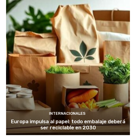
INTERNACIONALES
Europa impulsa al papel: todo embalaje deberá
ser reciclable en 2030