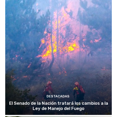
DESTACADAS
El Senado de la Nación tratará los cambios a la
Ley de Manejo del Fuego