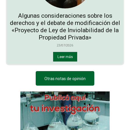
Algunas consideraciones sobre los
derechos y el debate de modificación del
«Proyecto de Ley de Inviolabilidad de la
Propiedad Privada»
23/07/2026
Leer más
Otras notas de opinión