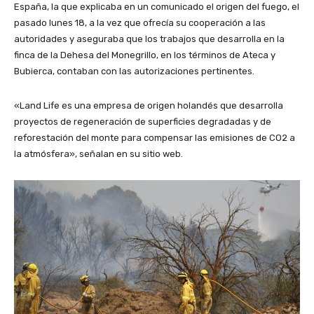
España, la que explicaba en un comunicado el origen del fuego, el
pasado lunes 18, a la vez que ofrecía su cooperación a las
autoridades y aseguraba que los trabajos que desarrolla en la
finca de la Dehesa del Monegrillo, en los términos de Ateca y
Bubierca, contaban con las autorizaciones pertinentes.
«Land Life es una empresa de origen holandés que desarrolla
proyectos de regeneración de superficies degradadas y de
reforestación del monte para compensar las emisiones de CO2 a
la atmósfera», señalan en su sitio web.