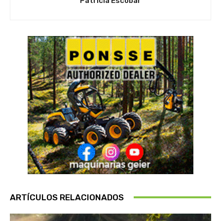
Patricia Escobar
ARTÍCULOS RELACIONADOS