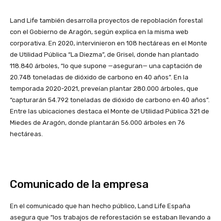
Land Life también desarrolla proyectos de repoblación forestal
con el Gobierno de Aragón, según explica en la misma web
corporativa. En 2020, intervinieron en 108 hectáreas en el Monte
de Utilidad Pública “La Diezma”, de Grisel, donde han plantado
118.840 árboles, “lo que supone —aseguran— una captación de
20.748 toneladas de dióxido de carbono en 40 años”. En la
temporada 2020-2021, preveían plantar 280.000 árboles, que
“capturarán 54.792 toneladas de dióxido de carbono en 40 años”.
Entre las ubicaciones destaca el Monte de Utilidad Pública 321 de
Miedes de Aragón, donde plantarán 56.000 árboles en 76
hectáreas.
Comunicado de la empresa
En el comunicado que han hecho público, Land Life España
asegura que “los trabajos de reforestación se estaban llevando a