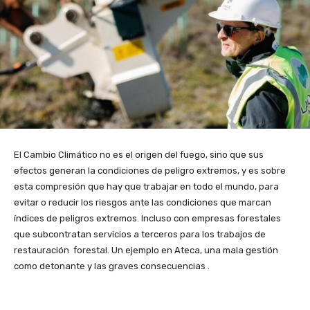
El Cambio Climático no es el origen del fuego, sino que sus
efectos generan la condiciones de peligro extremos, y es sobre
esta compresión que hay que trabajar en todo el mundo, para
evitar o reducir los riesgos ante las condiciones que marcan
índices de peligros extremos. Incluso con empresas forestales
que subcontratan servicios a terceros para los trabajos de
restauración forestal. Un ejemplo en Ateca, una mala gestión
como detonante y las graves consecuencias .