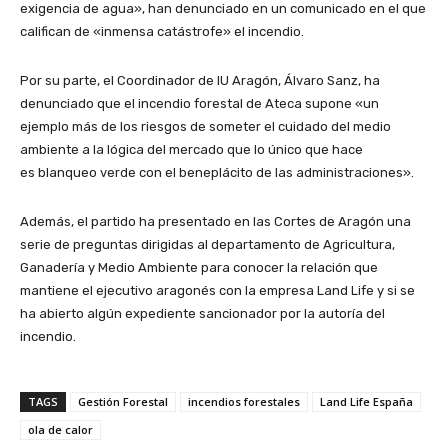
exigencia de agua», han denunciado en un comunicado en el que
califican de «inmensa catástrofe» el incendio.
Por su parte, el Coordinador de IU Aragón, Álvaro Sanz, ha
denunciado que el incendio forestal de Ateca supone «un
ejemplo más de los riesgos de someter el cuidado del medio
ambiente a la lógica del mercado que lo único que hace
es blanqueo verde con el beneplácito de las administraciones».
Además, el partido ha presentado en las Cortes de Aragón una
serie de preguntas dirigidas al departamento de Agricultura,
Ganadería y Medio Ambiente para conocer la relación que
mantiene el ejecutivo aragonés con la empresa Land Life y si se
ha abierto algún expediente sancionador por la autoría del
incendio.
TAGS
Gestión Forestal
incendios forestales
Land Life España
ola de calor