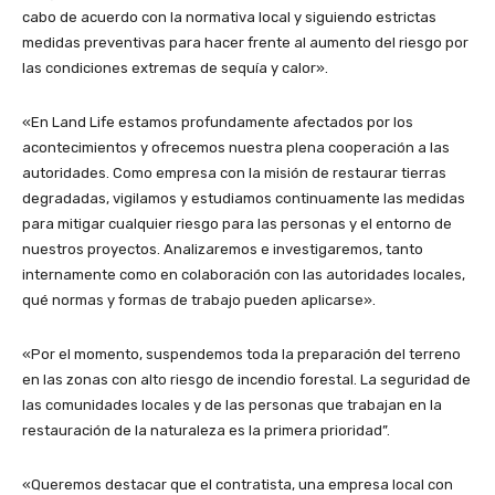
cabo de acuerdo con la normativa local y siguiendo estrictas
medidas preventivas para hacer frente al aumento del riesgo por
las condiciones extremas de sequía y calor».
«En Land Life estamos profundamente afectados por los
acontecimientos y ofrecemos nuestra plena cooperación a las
autoridades. Como empresa con la misión de restaurar tierras
degradadas, vigilamos y estudiamos continuamente las medidas
para mitigar cualquier riesgo para las personas y el entorno de
nuestros proyectos. Analizaremos e investigaremos, tanto
internamente como en colaboración con las autoridades locales,
qué normas y formas de trabajo pueden aplicarse».
«Por el momento, suspendemos toda la preparación del terreno
en las zonas con alto riesgo de incendio forestal. La seguridad de
las comunidades locales y de las personas que trabajan en la
restauración de la naturaleza es la primera prioridad”.
«Queremos destacar que el contratista, una empresa local con