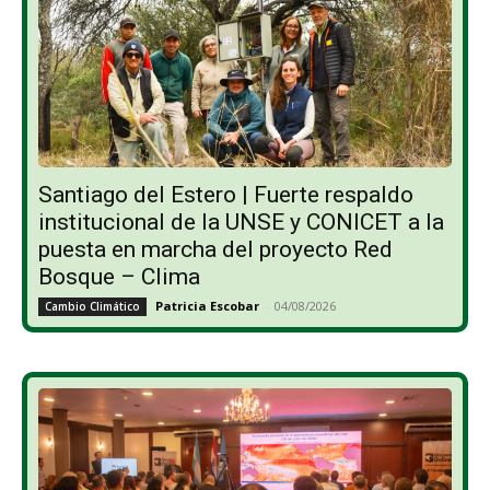
Santiago del Estero | Fuerte respaldo
institucional de la UNSE y CONICET a la
puesta en marcha del proyecto Red
Bosque – Clima
Patricia Escobar
-
04/08/2026
Cambio Climático