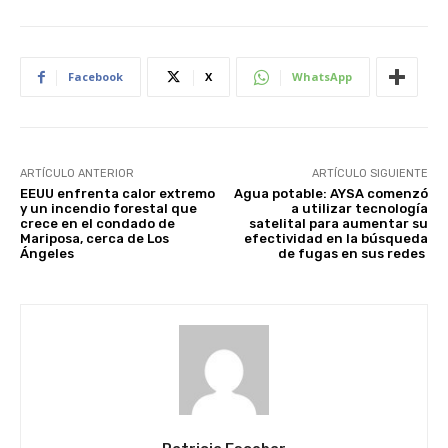
Facebook
X
WhatsApp
ARTÍCULO ANTERIOR
ARTÍCULO SIGUIENTE
EEUU enfrenta calor extremo
Agua potable: AYSA comenzó
y un incendio forestal que
a utilizar tecnología
crece en el condado de
satelital para aumentar su
Mariposa, cerca de Los
efectividad en la búsqueda
Ángeles
de fugas en sus redes