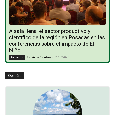
A sala llena: el sector productivo y
científico de la región en Posadas en las
conferencias sobre el impacto de El
Niño
Patricia Escobar
-
31/07/2026
Ambiente
Opinión