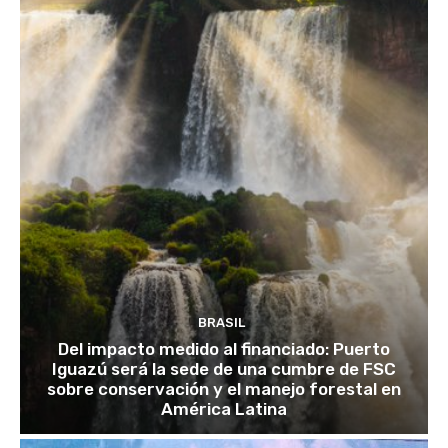
BRASIL
Del impacto medido al financiado: Puerto
Iguazú será la sede de una cumbre de FSC
sobre conservación y el manejo forestal en
América Latina