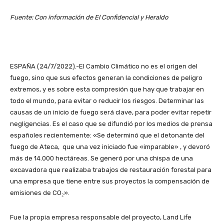
Fuente: Con información de El Confidencial y Heraldo
ESPAÑA (24/7/2022).-El Cambio Climático no es el origen del
fuego, sino que sus efectos generan la condiciones de peligro
extremos, y es sobre esta compresión que hay que trabajar en
todo el mundo, para evitar o reducir los riesgos. Determinar las
causas de un inicio de fuego será clave, para poder evitar repetir
negligencias. Es el caso que se difundió por los medios de prensa
españoles recientemente: «Se determinó que el detonante del
fuego de Ateca, que una vez iniciado fue «imparable» , y devoró
más de 14.000 hectáreas. Se generó por una chispa de una
excavadora que realizaba trabajos de restauración forestal para
una empresa que tiene entre sus proyectos la compensación de
emisiones de CO₂».
Fue la propia empresa responsable del proyecto, Land Life