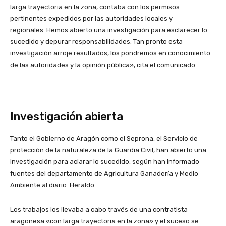
larga trayectoria en la zona, contaba con los permisos
pertinentes expedidos por las autoridades locales y
regionales. Hemos abierto una investigación para esclarecer lo
sucedido y depurar responsabilidades. Tan pronto esta
investigación arroje resultados, los pondremos en conocimiento
de las autoridades y la opinión pública», cita el comunicado.
Investigación abierta
Tanto el Gobierno de Aragón como el Seprona, el Servicio de
protección de la naturaleza de la Guardia Civil, han abierto una
investigación para aclarar lo sucedido, según han informado
fuentes del departamento de Agricultura Ganadería y Medio
Ambiente al diario Heraldo.
Los trabajos los llevaba a cabo través de una contratista
aragonesa «con larga trayectoria en la zona» y el suceso se