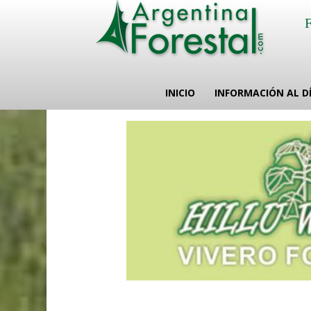
INICIO
INFORMACIÓN AL D