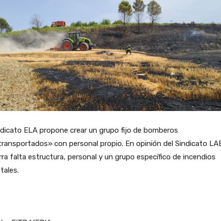
ndicato ELA propone crear un grupo fijo de bomberos
transportados» con personal propio. En opinión del Sindicato LA
ra falta estructura, personal y un grupo específico de incendios
tales.