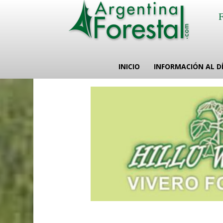
INICIO
INFORMACIÓN AL D