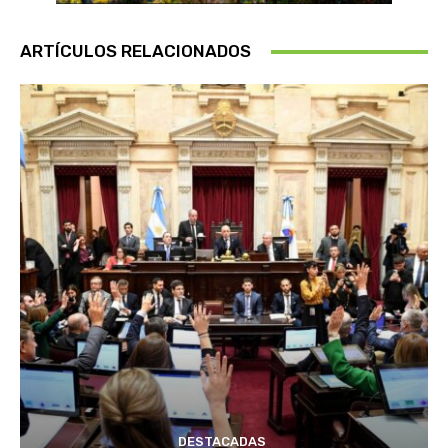
ARTÍCULOS RELACIONADOS
DESTACADAS