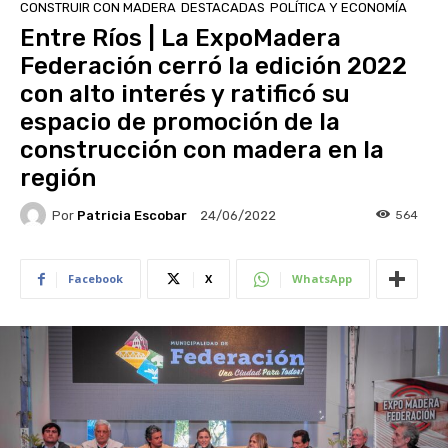
CONSTRUIR CON MADERA
DESTACADAS
POLÍTICA Y ECONOMÍA
Entre Ríos | La ExpoMadera
Federación cerró la edición 2022
con alto interés y ratificó su
espacio de promoción de la
construcción con madera en la
región
Por
Patricia Escobar
564
24/06/2022
Facebook
X
WhatsApp