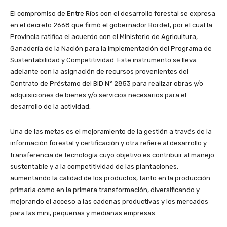
El compromiso de Entre Ríos con el desarrollo forestal se expresa
en el decreto 2668 que firmó el gobernador Bordet, por el cual la
Provincia ratifica el acuerdo con el Ministerio de Agricultura,
Ganadería de la Nación para la implementación del Programa de
Sustentabilidad y Competitividad. Este instrumento se lleva
adelante con la asignación de recursos provenientes del
Contrato de Préstamo del BID N° 2853 para realizar obras y/o
adquisiciones de bienes y/o servicios necesarios para el
desarrollo de la actividad.
Una de las metas es el mejoramiento de la gestión a través de la
información forestal y certificación y otra refiere al desarrollo y
transferencia de tecnología cuyo objetivo es contribuir al manejo
sustentable y a la competitividad de las plantaciones,
aumentando la calidad de los productos, tanto en la producción
primaria como en la primera transformación, diversificando y
mejorando el acceso a las cadenas productivas y los mercados
para las mini, pequeñas y medianas empresas.