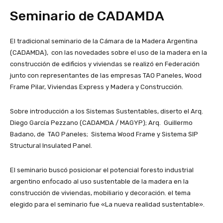
Seminario de CADAMDA
El tradicional seminario de la Cámara de la Madera Argentina
(CADAMDA), con las novedades sobre el uso de la madera en la
construcción de edificios y viviendas se realizó en Federación
junto con representantes de las empresas TAO Paneles, Wood
Frame Pilar, Viviendas Express y Madera y Construcción.
Sobre introducción a los Sistemas Sustentables, diserto el Arq.
Diego García Pezzano (CADAMDA / MAGYP); Arq. Guillermo
Badano, de TAO Paneles; Sistema Wood Frame y Sistema SIP
Structural Insulated Panel.
El seminario buscó posicionar el potencial foresto industrial
argentino enfocado al uso sustentable de la madera en la
construcción de viviendas, mobiliario y decoración. el tema
elegido para el seminario fue «La nueva realidad sustentable».