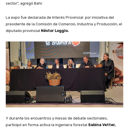
sector”, agregó Bahr.
La expo fue declarada de Interés Provincial por iniciativa del
presidente de la Comisión de Comercio, Industria y Producción, el
diputado provincial
Néstor Loggio.
Y durante los encuentros y mesas de debate sectoriales,
participó en forma activa la ingeniera forestal
Sabina Vetter,