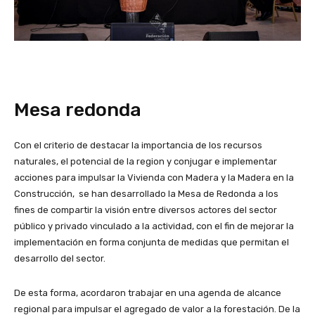
Mesa redonda
Con el criterio de destacar la importancia de los recursos
naturales, el potencial de la region y conjugar e implementar
acciones para impulsar la Vivienda con Madera y la Madera en la
Construcción, se han desarrollado la Mesa de Redonda a los
fines de compartir la visión entre diversos actores del sector
público y privado vinculado a la actividad, con el fin de mejorar la
implementación en forma conjunta de medidas que permitan el
desarrollo del sector.
De esta forma, acordaron trabajar en una agenda de alcance
regional para impulsar el agregado de valor a la forestación. De la