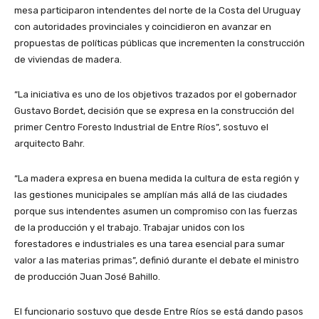
mesa participaron intendentes del norte de la Costa del Uruguay
con autoridades provinciales y coincidieron en avanzar en
propuestas de políticas públicas que incrementen la construcción
de viviendas de madera.
“La iniciativa es uno de los objetivos trazados por el gobernador
Gustavo Bordet, decisión que se expresa en la construcción del
primer Centro Foresto Industrial de Entre Ríos”, sostuvo el
arquitecto Bahr.
“La madera expresa en buena medida la cultura de esta región y
las gestiones municipales se amplían más allá de las ciudades
porque sus intendentes asumen un compromiso con las fuerzas
de la producción y el trabajo. Trabajar unidos con los
forestadores e industriales es una tarea esencial para sumar
valor a las materias primas”, definió durante el debate el ministro
de producción Juan José Bahillo.
El funcionario sostuvo que desde Entre Ríos se está dando pasos