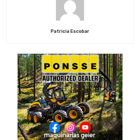
Patricia Escobar