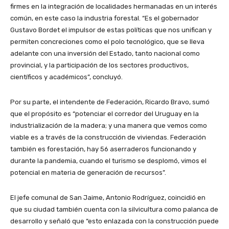
firmes en la integración de localidades hermanadas en un interés
común, en este caso la industria forestal. “Es el gobernador
Gustavo Bordet el impulsor de estas políticas que nos unifican y
permiten concreciones como el polo tecnológico, que se lleva
adelante con una inversión del Estado, tanto nacional como
provincial, y la participación de los sectores productivos,
científicos y académicos”, concluyó.
Por su parte, el intendente de Federación, Ricardo Bravo, sumó
que el propósito es “potenciar el corredor del Uruguay en la
industrialización de la madera; y una manera que vemos como
viable es a través de la construcción de viviendas. Federación
también es forestación, hay 56 aserraderos funcionando y
durante la pandemia, cuando el turismo se desplomó, vimos el
potencial en materia de generación de recursos”.
El jefe comunal de San Jaime, Antonio Rodríguez, coincidió en
que su ciudad también cuenta con la silvicultura como palanca de
desarrollo y señaló que “esto enlazada con la construcción puede