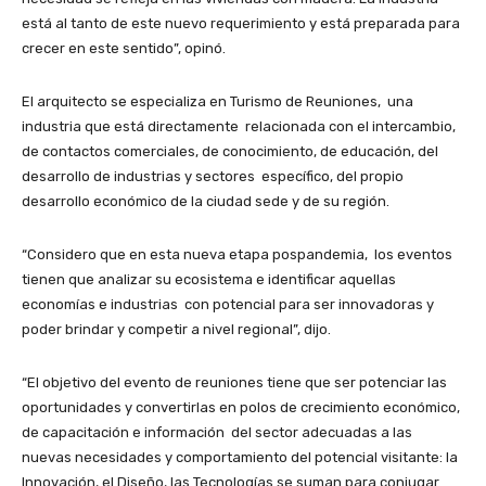
está al tanto de este nuevo requerimiento y está preparada para
crecer en este sentido”, opinó.
El arquitecto se especializa en Turismo de Reuniones, una
industria que está directamente relacionada con el intercambio,
de contactos comerciales, de conocimiento, de educación, del
desarrollo de industrias y sectores específico, del propio
desarrollo económico de la ciudad sede y de su región.
“Considero que en esta nueva etapa pospandemia, los eventos
tienen que analizar su ecosistema e identificar aquellas
economías e industrias con potencial para ser innovadoras y
poder brindar y competir a nivel regional”, dijo.
“El objetivo del evento de reuniones tiene que ser potenciar las
oportunidades y convertirlas en polos de crecimiento económico,
de capacitación e información del sector adecuadas a las
nuevas necesidades y comportamiento del potencial visitante: la
Innovación, el Diseño, las Tecnologías se suman para conjugar