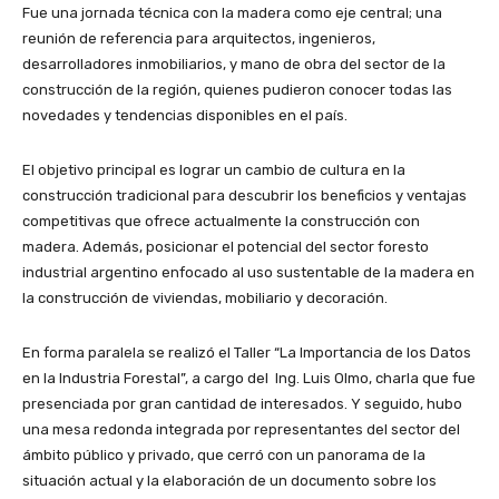
Fue una jornada técnica con la madera como eje central; una
reunión de referencia para arquitectos, ingenieros,
desarrolladores inmobiliarios, y mano de obra del sector de la
construcción de la región, quienes pudieron conocer todas las
novedades y tendencias disponibles en el país.
El objetivo principal es lograr un cambio de cultura en la
construcción tradicional para descubrir los beneficios y ventajas
competitivas que ofrece actualmente la construcción con
madera. Además, posicionar el potencial del sector foresto
industrial argentino enfocado al uso sustentable de la madera en
la construcción de viviendas, mobiliario y decoración.
En forma paralela se realizó el Taller “La Importancia de los Datos
en la Industria Forestal”, a cargo del Ing. Luis Olmo, charla que fue
presenciada por gran cantidad de interesados. Y seguido, hubo
una mesa redonda integrada por representantes del sector del
ámbito público y privado, que cerró con un panorama de la
situación actual y la elaboración de un documento sobre los