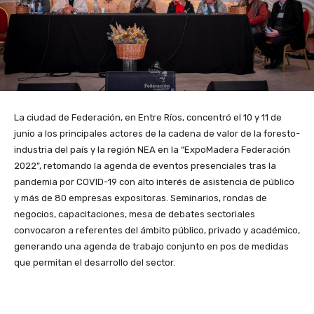
La ciudad de Federación, en Entre Ríos, concentró el 10 y 11 de
junio a los principales actores de la cadena de valor de la foresto-
industria del país y la región NEA en la “ExpoMadera Federación
2022”, retomando la agenda de eventos presenciales tras la
pandemia por COVID-19 con alto interés de asistencia de público
y más de 80 empresas expositoras. Seminarios, rondas de
negocios, capacitaciones, mesa de debates sectoriales
convocaron a referentes del ámbito público, privado y académico,
generando una agenda de trabajo conjunto en pos de medidas
que permitan el desarrollo del sector.