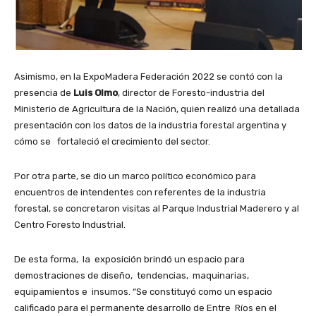
Asimismo, en la ExpoMadera Federación 2022 se contó con la
presencia de
Luis Olmo
, director de Foresto-industria del
Ministerio de Agricultura de la Nación, quien realizó una detallada
presentación con los datos de la industria forestal argentina y
cómo se fortaleció el crecimiento del sector.
Por otra parte, se dio un marco político económico para
encuentros de intendentes con referentes de la industria
forestal, se concretaron visitas al Parque Industrial Maderero y al
Centro Foresto Industrial.
De esta forma, la exposición brindó un espacio para
demostraciones de diseño, tendencias, maquinarias,
equipamientos e insumos. “Se constituyó como un espacio
calificado para el permanente desarrollo de Entre Ríos en el