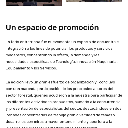
Un espacio de promoción
La feria entrerriana fue nuevamente un espacio de encuentro e
integración a los fines de potenciar los productos y servicios
madereros, concentrando la oferta, la demanda y las
necesidades específicas de Tecnología, Innovación Maquinaria,
Equipamiento y los Servicios.
La edición llevó un gran esfuerzo de organización y concluyó
con una marcada participación de los principales actores del
sector forestal, quienes acudieron a la muestra para participar de
las diferentes actividades propuestas, sumado a la concurrencia
y presentación de especialistas del sector, destacándose en dos
jornadas concentradas de trabajo gran diversidad de temas y
desarrollos con miras a mayor entendimiento y apertura a la