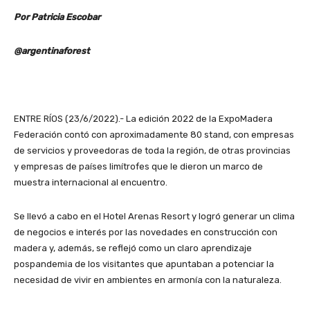
Por Patricia Escobar
@argentinaforest
ENTRE RÍOS (23/6/2022).- La edición 2022 de la ExpoMadera
Federación contó con aproximadamente 80 stand, con empresas
de servicios y proveedoras de toda la región, de otras provincias
y empresas de países limítrofes que le dieron un marco de
muestra internacional al encuentro.
Se llevó a cabo en el Hotel Arenas Resort y logró generar un clima
de negocios e interés por las novedades en construcción con
madera y, además, se reflejó como un claro aprendizaje
pospandemia de los visitantes que apuntaban a potenciar la
necesidad de vivir en ambientes en armonía con la naturaleza.