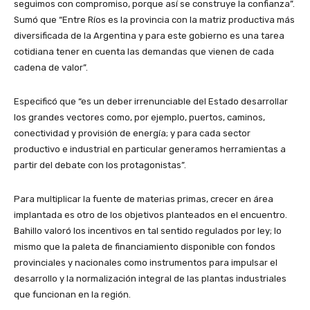
seguimos con compromiso, porque así se construye la confianza”.
Sumó que “Entre Ríos es la provincia con la matriz productiva más
diversificada de la Argentina y para este gobierno es una tarea
cotidiana tener en cuenta las demandas que vienen de cada
cadena de valor”.
Especificó que “es un deber irrenunciable del Estado desarrollar
los grandes vectores como, por ejemplo, puertos, caminos,
conectividad y provisión de energía; y para cada sector
productivo e industrial en particular generamos herramientas a
partir del debate con los protagonistas”.
Para multiplicar la fuente de materias primas, crecer en área
implantada es otro de los objetivos planteados en el encuentro.
Bahillo valoró los incentivos en tal sentido regulados por ley; lo
mismo que la paleta de financiamiento disponible con fondos
provinciales y nacionales como instrumentos para impulsar el
desarrollo y la normalización integral de las plantas industriales
que funcionan en la región.