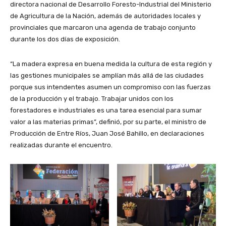
directora nacional de Desarrollo Foresto-Industrial del Ministerio
de Agricultura de la Nación, además de autoridades locales y
provinciales que marcaron una agenda de trabajo conjunto
durante los dos días de exposición.
“La madera expresa en buena medida la cultura de esta región y
las gestiones municipales se amplían más allá de las ciudades
porque sus intendentes asumen un compromiso con las fuerzas
de la producción y el trabajo. Trabajar unidos con los
forestadores e industriales es una tarea esencial para sumar
valor a las materias primas”, definió, por su parte, el ministro de
Producción de Entre Ríos, Juan José Bahillo, en declaraciones
realizadas durante el encuentro.