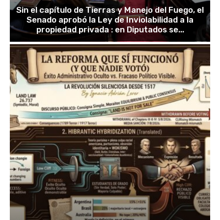
Sin el capítulo de Tierras y Manejo del Fuego, el
Senado aprobó la Ley de Inviolabilidad a la
propiedad privada : en Diputados se...