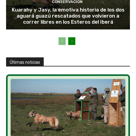
CONSERVACIÓN
Kuarahy y Jasy, la emotiva historia de los dos
aguará guazú rescatados que volvieron a
correr libres en los Esteros del Iberá
Últimas noticias