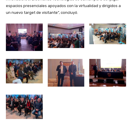
espacios presenciales apoyados con la virtualidad y dirigidos a
un nuevo target de visitante”, concluyó.