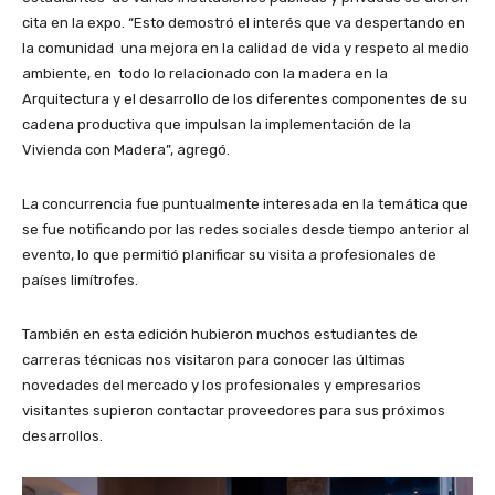
cita en la expo. “Esto demostró el interés que va despertando en
la comunidad una mejora en la calidad de vida y respeto al medio
ambiente, en todo lo relacionado con la madera en la
Arquitectura y el desarrollo de los diferentes componentes de su
cadena productiva que impulsan la implementación de la
Vivienda con Madera”, agregó.
La concurrencia fue puntualmente interesada en la temática que
se fue notificando por las redes sociales desde tiempo anterior al
evento, lo que permitió planificar su visita a profesionales de
países limítrofes.
También en esta edición hubieron muchos estudiantes de
carreras técnicas nos visitaron para conocer las últimas
novedades del mercado y los profesionales y empresarios
visitantes supieron contactar proveedores para sus próximos
desarrollos.