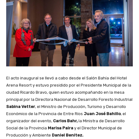
El acto inaugural se llevó a cabo desde el Salón Bahía del Hotel
Arena Resort y estuvo presidido por el Presidente Municipal de la
ciudad Ricardo Bravo, quien estuvo acompañando en la mesa
principal por la Directora Nacional de Desarrollo Foresto Industrial
Sabina Vetter
, el Ministro de Producción, Turismo y Desarrollo
Económico de la Provincia de Entre Ríos
Juan José Bahillo
, el
organizador del evento,
Carlos Bahr,
la Ministra de Desarrollo
Social de la Provincia
Marisa Paira
y el Director Municipal de
Producción y Ambiente
Daniel Benitez.