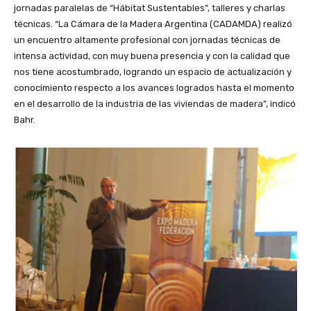
jornadas paralelas de “Hábitat Sustentables”, talleres y charlas
técnicas. “La Cámara de la Madera Argentina (CADAMDA) realizó
un encuentro altamente profesional con jornadas técnicas de
intensa actividad, con muy buena presencia y con la calidad que
nos tiene acostumbrado, logrando un espacio de actualización y
conocimiento respecto a los avances logrados hasta el momento
en el desarrollo de la industria de las viviendas de madera”, indicó
Bahr.