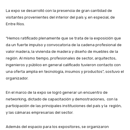
La expo se desarrolló con la presencia de gran cantidad de
visitantes provenientes del interior del país y, en especial, de
Entre Ríos.
“Hemos ratificado plenamente que se trata de la exposición que
da un fuerte impulso y convocatoria de la cadena profesional de
valor madera, la vivienda de madera y diseño de muebles de la
región. Al mismo tiempo, profesionales de sector, arquitectos,
ingenieros y público en general calificado tuvieron contacto con
una oferta amplia en tecnología, insumos y productos”, sostuvo el
organizador.
En el marco de la expo se logró generar un encuentro de
networking, dictado de capacitación y demostraciones, con la
participación de las principales instituciones del país y la región,
y las cámaras empresarias del sector.
Además del espacio para los expositores, se organizaron