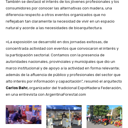
También se destacó el interés de los jóvenes profesionales y los
consumidores por conocer las alternativas con madera, una
diferencia respecto a otros eventos organizados que no
reflejaban tan claramente la necesidad de vivir en un espacio
natural y acorde a las necesidades de bioarquitectura.
«La exposición se desarrolló en dos jornadas exitosas, de
concentrada actividad con eventos que convocaron el interés y
la participación sectorial. Contamos con la presencia de
autoridades nacionales, provinciales y municipales que dio un
marco institucional y de apoyo a la actividad en forma relevante;
además de la afluencia de público y profesionales del sector que
alto interés por información y capacitación”, resumió el arquitecto
Carlos Bahr,
organizador del tradicional ExpoMadera Federación,
en una entrevista con ArgentinaForestal.com